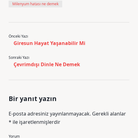
Milenyum hatası ne demek
Önceki Yazı
Giresun Hayat Yaşanabilir Mi
Sonraki Yazı
Çevrimdışı Dinle Ne Demek
Bir yanıt yazın
E-posta adresiniz yayınlanmayacak.
Gerekli alanlar
*
ile işaretlenmişlerdir
Yorum