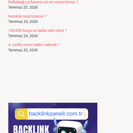
Balkabağı çorbasına süt ne zaman konur ?
Temmuz 25, 2026
Karekök nasıl bulunur ?
Temmuz 24, 2026
100.000 liraya ne kadar altın alınır ?
Temmuz 24, 2026
4. sınıfta ismin halleri nelerdir ?
Temmuz 20, 2026