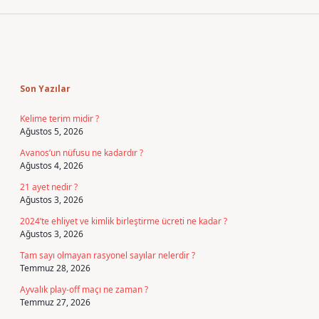
Sidebar
Son Yazılar
Kelime terim midir ?
Ağustos 5, 2026
Avanos’un nüfusu ne kadardır ?
Ağustos 4, 2026
21 ayet nedir ?
Ağustos 3, 2026
2024’te ehliyet ve kimlik birleştirme ücreti ne kadar ?
Ağustos 3, 2026
Tam sayı olmayan rasyonel sayılar nelerdir ?
Temmuz 28, 2026
Ayvalık play-off maçı ne zaman ?
Temmuz 27, 2026