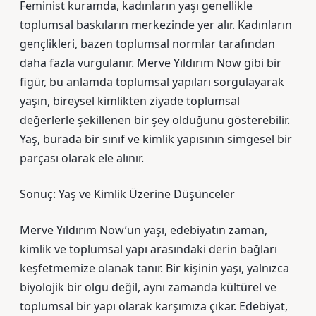
Feminist kuramda, kadınların yaşı genellikle
toplumsal baskıların merkezinde yer alır. Kadınların
gençlikleri, bazen toplumsal normlar tarafından
daha fazla vurgulanır. Merve Yıldırım Now gibi bir
figür, bu anlamda toplumsal yapıları sorgulayarak
yaşın, bireysel kimlikten ziyade toplumsal
değerlerle şekillenen bir şey olduğunu gösterebilir.
Yaş, burada bir sınıf ve kimlik yapısının simgesel bir
parçası olarak ele alınır.
Sonuç: Yaş ve Kimlik Üzerine Düşünceler
Merve Yıldırım Now’un yaşı, edebiyatın zaman,
kimlik ve toplumsal yapı arasındaki derin bağları
keşfetmemize olanak tanır. Bir kişinin yaşı, yalnızca
biyolojik bir olgu değil, aynı zamanda kültürel ve
toplumsal bir yapı olarak karşımıza çıkar. Edebiyat,