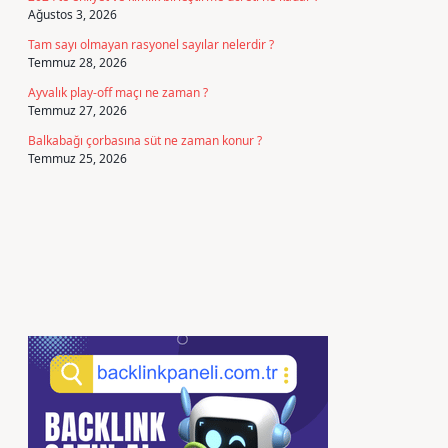
Ağustos 3, 2026
Tam sayı olmayan rasyonel sayılar nelerdir ?
Temmuz 28, 2026
Ayvalık play-off maçı ne zaman ?
Temmuz 27, 2026
Balkabağı çorbasına süt ne zaman konur ?
Temmuz 25, 2026