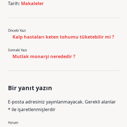
Tarih:
Makaleler
Önceki Yazı
Kalp hastaları keten tohumu tüketebilir mi ?
Sonraki Yazı
Mutlak monarşi nerededir ?
Bir yanıt yazın
E-posta adresiniz yayınlanmayacak.
Gerekli alanlar
*
ile işaretlenmişlerdir
Yorum