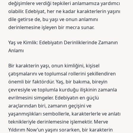
değişimlere verdiği tepkileri anlamamıza yardımcı
olabilir. Edebiyat, her ne kadar karakterlerin yaşını
dile getirse de, bu yaşı ve onun anlamını
derinlemesine işleyen bir mecra sunar.
Yaş ve Kimlik: Edebiyatın Derinliklerinde Zamanın
Anlamı
Bir karakterin yaşı, onun kimliğini, kişisel
çatışmalarını ve toplumsal rollerini şekillendiren
önemli bir faktördür. Yaş, bir bakıma, bireyin
çevresiyle ve toplumla kurduğu ilişkinin zamanla
evrilmesini simgeler. Edebiyatın en güçlü
araçlarından biri, zamanın geçişini ve
yaşanmışlıkları sembollerle, karakterlerle ve anlatı
teknikleriyle derinlemesine işlemektir. Merve
Yıldırım Now’un yaşını sorarken, bir karakterin