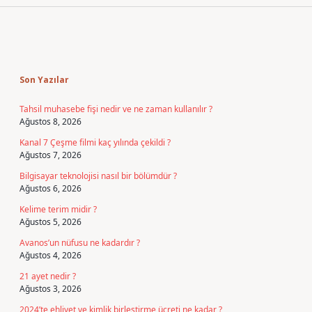
Sidebar
Son Yazılar
Tahsil muhasebe fişi nedir ve ne zaman kullanılır ?
Ağustos 8, 2026
Kanal 7 Çeşme filmi kaç yılında çekildi ?
Ağustos 7, 2026
Bilgisayar teknolojisi nasıl bir bölümdür ?
Ağustos 6, 2026
Kelime terim midir ?
Ağustos 5, 2026
Avanos’un nüfusu ne kadardır ?
Ağustos 4, 2026
21 ayet nedir ?
Ağustos 3, 2026
2024’te ehliyet ve kimlik birleştirme ücreti ne kadar ?