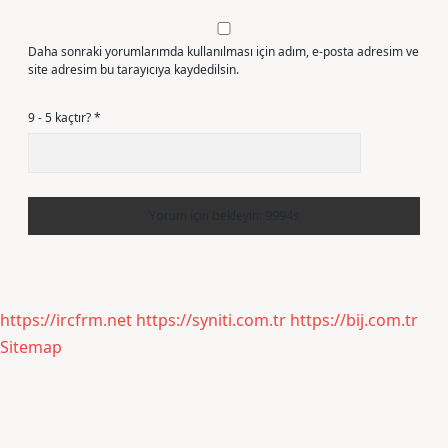
Daha sonraki yorumlarımda kullanılması için adım, e-posta adresim ve
site adresim bu tarayıcıya kaydedilsin.
9 - 5 kaçtır?
*
https://ircfrm.net
https://syniti.com.tr
https://bij.com.tr
Sitemap