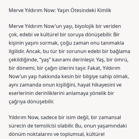
Merve Yıldırım Now: Yaşın Ötesindeki Kimlik
Merve Yıldırım Now’un yaşı, biyolojik bir veriden
çok, edebi ve kültürel bir soruya dönüşebilir. Bir
kişinin yaşını sormak, çoğu zaman onu tanımakla
ilgilidir. Ancak, bu tür bir sorunun edebi bir bağlama
çekildiğinde, “yaş” kavramı derinleşir. Yaş, bir ömrü,
bir dönemi, bir çağın izlerini taşır. Fakat, Yıldırım
Now’un yaşı hakkında kesin bir bilgiye sahip olmak,
aynı zamanda onun kişiliğini, hayat hikayesini ve
eserlerinin derinliklerini anlamaya yönelik bir
çağrıya dönüşebilir.
Yıldırım Now, sadece bir isim değil, bir zamansal
sürecin de temsilcisi olabilir. Bu, onun yaşamındaki
dönüm noktalarını ve toplumsal, kültürel