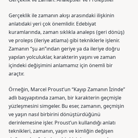
Gerçeklik ile zamanın akışı arasındaki ilişkinin
anlatıdaki yeri çok önemlidir. Edebiyat
kuramlarında, zaman sıklıkla analeps (geri dönüş)
ve proleps (ileriye atlama) gibi tekniklerle işlenir.
Zamanın “şu an”ından geriye ya da ileriye doğru
yapılan yolculuklar, karakterin yaşını ve zaman
içindeki değişimini anlamamız için önemli bir
araçtır.
Örneğin, Marcel Proust’un “Kayıp Zamanın İzinde”
adlı başyapıtında zaman, bir karakterin geçmişle
yüzleşmesini simgeler. Bu eser, zamanın, geçmişin
ve yaşın nasıl birbirini dönüştürdüğünü
derinlemesine işler. Proust’un kullandığı anlatı
teknikleri, zamanın, yaşın ve kimliğin değişen