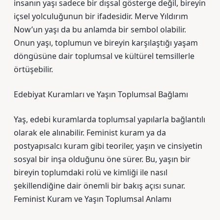
insanın yaşı sadece bir dışsal gösterge değil, bireyin
içsel yolculuğunun bir ifadesidir. Merve Yıldırım
Now’un yaşı da bu anlamda bir sembol olabilir.
Onun yaşı, toplumun ve bireyin karşılaştığı yaşam
döngüsüne dair toplumsal ve kültürel temsillerle
örtüşebilir.
Edebiyat Kuramları ve Yaşın Toplumsal Bağlamı
Yaş, edebi kuramlarda toplumsal yapılarla bağlantılı
olarak ele alınabilir. Feminist kuram ya da
postyapısalcı kuram gibi teoriler, yaşın ve cinsiyetin
sosyal bir inşa olduğunu öne sürer. Bu, yaşın bir
bireyin toplumdaki rolü ve kimliği ile nasıl
şekillendiğine dair önemli bir bakış açısı sunar.
Feminist Kuram ve Yaşın Toplumsal Anlamı