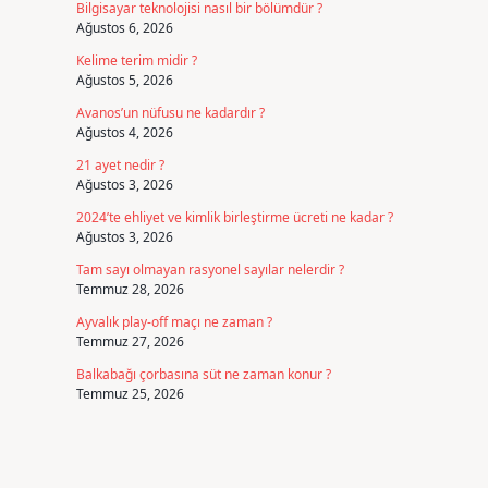
Bilgisayar teknolojisi nasıl bir bölümdür ?
Ağustos 6, 2026
Kelime terim midir ?
Ağustos 5, 2026
Avanos’un nüfusu ne kadardır ?
Ağustos 4, 2026
21 ayet nedir ?
Ağustos 3, 2026
2024’te ehliyet ve kimlik birleştirme ücreti ne kadar ?
Ağustos 3, 2026
Tam sayı olmayan rasyonel sayılar nelerdir ?
Temmuz 28, 2026
Ayvalık play-off maçı ne zaman ?
Temmuz 27, 2026
Balkabağı çorbasına süt ne zaman konur ?
Temmuz 25, 2026