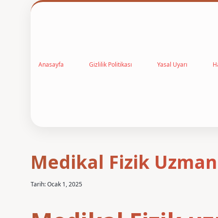
Anasayfa
Gizlilik Politikası
Yasal Uyarı
H
Medikal Fizik Uzman
Tarih: Ocak 1, 2025