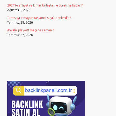
2024’te ehliyet ve kimlik birleştirme ücreti ne kadar ?
Ağustos 3, 2026
Tam sayı olmayan rasyonel sayılar nelerdir ?
Temmuz 28, 2026
Ayvalık play-off maçı ne zaman ?
Temmuz 27, 2026