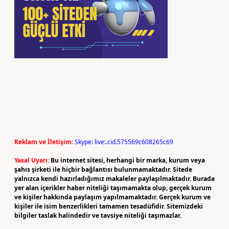
Reklam ve İletişim:
Skype: live:.cid.575569c608265c69
Yasal Uyarı:
Bu internet sitesi, herhangi bir marka, kurum veya
şahıs şirketi ile hiçbir bağlantısı bulunmamaktadır. Sitede
yalnızca kendi hazırladığımız makaleler paylaşılmaktadır. Burada
yer alan içerikler haber niteliği taşımamakta olup, gerçek kurum
ve kişiler hakkında paylaşım yapılmamaktadır. Gerçek kurum ve
kişiler ile isim benzerlikleri tamamen tesadüfidir. Sitemizdeki
bilgiler taslak halindedir ve tavsiye niteliği taşımazlar.