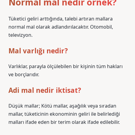
Normal mal nedir örnek?
Tüketici geliri arttığında, talebi artıran mallara
normal mal olarak adlandırılacaktır. Otomobil,
televizyon.
Mal varlığı nedir?
Varlıklar, parayla ölçülebilen bir kişinin tüm hakları
ve borçlarıdır.
Adi mal nedir iktisat?
Düşük mallar; Kötü mallar, aşağılık veya sıradan
mallar, tüketicinin ekonominin geliri ile belirlediği
malları ifade eden bir terim olarak ifade edilebilir.