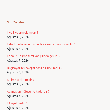
Sidebar
Son Yazılar
lı ve li yapım eki midir ?
Ağustos 9, 2026
Tahsil muhasebe fişi nedir ve ne zaman kullanılır ?
Ağustos 8, 2026
Kanal 7 Çeşme filmi kaç yılında çekildi ?
Ağustos 7, 2026
Bilgisayar teknolojisi nasıl bir bölümdür ?
Ağustos 6, 2026
Kelime terim midir ?
Ağustos 5, 2026
Avanos’un nüfusu ne kadardır ?
Ağustos 4, 2026
21 ayet nedir ?
Ağustos 3, 2026