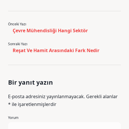
Önceki Yazı
Çevre Mühendisliği Hangi Sektör
Sonraki Yazı
Reşat Ve Hamit Arasındaki Fark Nedir
Bir yanıt yazın
E-posta adresiniz yayınlanmayacak.
Gerekli alanlar
*
ile işaretlenmişlerdir
Yorum