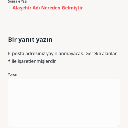
Sonraki Yazı
Alaşehir Adı Nereden Gelmiştir
Bir yanıt yazın
E-posta adresiniz yayınlanmayacak.
Gerekli alanlar
*
ile işaretlenmişlerdir
Yorum