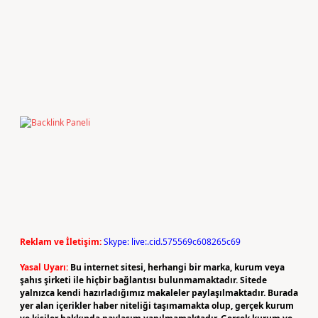
Reklam ve İletişim:
Skype: live:.cid.575569c608265c69
Yasal Uyarı:
Bu internet sitesi, herhangi bir marka, kurum veya
şahıs şirketi ile hiçbir bağlantısı bulunmamaktadır. Sitede
yalnızca kendi hazırladığımız makaleler paylaşılmaktadır. Burada
yer alan içerikler haber niteliği taşımamakta olup, gerçek kurum