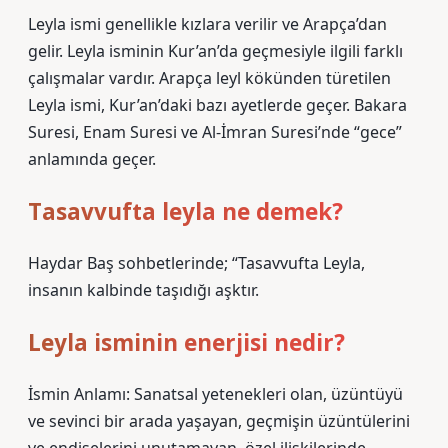
Leyla ismi genellikle kızlara verilir ve Arapça’dan
gelir. Leyla isminin Kur’an’da geçmesiyle ilgili farklı
çalışmalar vardır. Arapça leyl kökünden türetilen
Leyla ismi, Kur’an’daki bazı ayetlerde geçer. Bakara
Suresi, Enam Suresi ve Al-İmran Suresi’nde “gece”
anlamında geçer.
Tasavvufta leyla ne demek?
Haydar Baş sohbetlerinde; “Tasavvufta Leyla,
insanın kalbinde taşıdığı aşktır.
Leyla isminin enerjisi nedir?
İsmin Anlamı: Sanatsal yetenekleri olan, üzüntüyü
ve sevinci bir arada yaşayan, geçmişin üzüntülerini