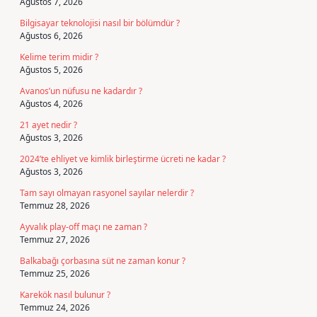
Ağustos 7, 2026
Bilgisayar teknolojisi nasıl bir bölümdür ?
Ağustos 6, 2026
Kelime terim midir ?
Ağustos 5, 2026
Avanos’un nüfusu ne kadardır ?
Ağustos 4, 2026
21 ayet nedir ?
Ağustos 3, 2026
2024’te ehliyet ve kimlik birleştirme ücreti ne kadar ?
Ağustos 3, 2026
Tam sayı olmayan rasyonel sayılar nelerdir ?
Temmuz 28, 2026
Ayvalık play-off maçı ne zaman ?
Temmuz 27, 2026
Balkabağı çorbasına süt ne zaman konur ?
Temmuz 25, 2026
Karekök nasıl bulunur ?
Temmuz 24, 2026