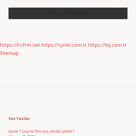
https://ircfrm.net
https://syniti.com.tr
https://bij.com.tr
Sitemap
Sidebar
Son Yazılar
Kanal 7 Çeşme filmi kaç yılında çekildi ?