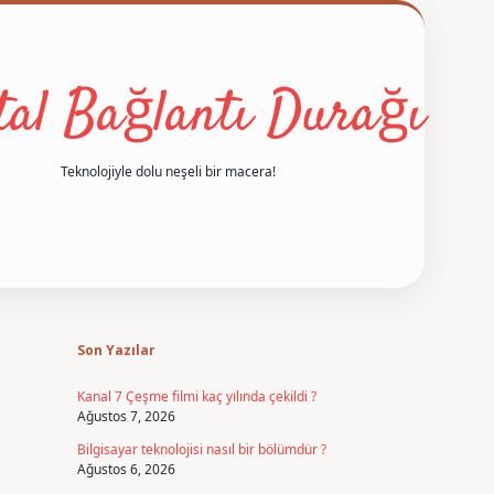
ital Bağlantı Durağı
Teknolojiyle dolu neşeli bir macera!
Sidebar
betexper
Son Yazılar
Kanal 7 Çeşme filmi kaç yılında çekildi ?
Ağustos 7, 2026
Bilgisayar teknolojisi nasıl bir bölümdür ?
Ağustos 6, 2026