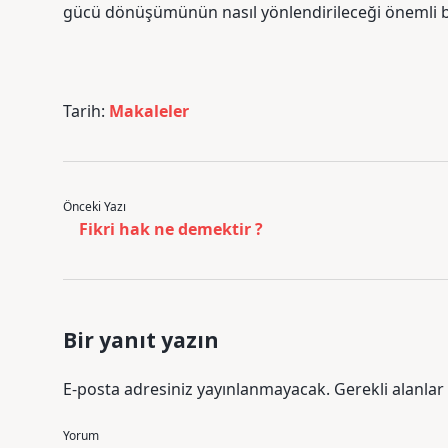
gücü dönüşümünün nasıl yönlendirileceği önemli b
Tarih:
Makaleler
Önceki Yazı
Fikri hak ne demektir ?
Bir yanıt yazın
E-posta adresiniz yayınlanmayacak.
Gerekli alanlar
Yorum