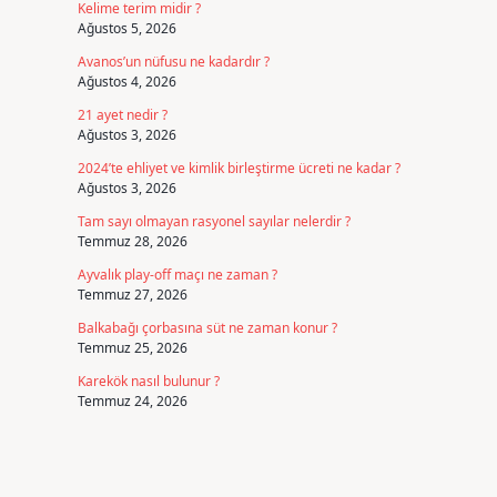
Kelime terim midir ?
Ağustos 5, 2026
Avanos’un nüfusu ne kadardır ?
Ağustos 4, 2026
21 ayet nedir ?
Ağustos 3, 2026
2024’te ehliyet ve kimlik birleştirme ücreti ne kadar ?
Ağustos 3, 2026
Tam sayı olmayan rasyonel sayılar nelerdir ?
Temmuz 28, 2026
Ayvalık play-off maçı ne zaman ?
Temmuz 27, 2026
Balkabağı çorbasına süt ne zaman konur ?
Temmuz 25, 2026
Karekök nasıl bulunur ?
Temmuz 24, 2026