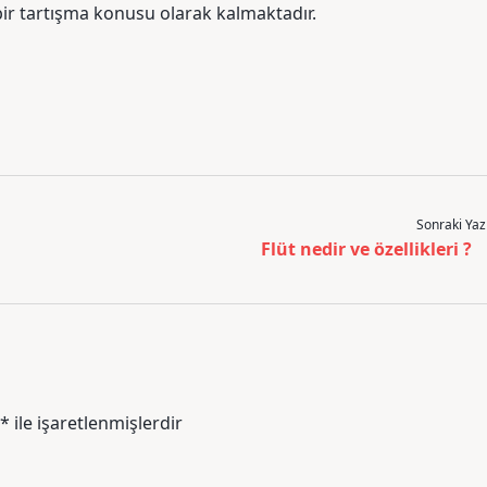
ir tartışma konusu olarak kalmaktadır.
Sonraki Yaz
Flüt nedir ve özellikleri ?
*
ile işaretlenmişlerdir