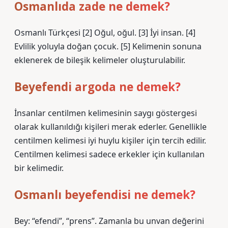
Osmanlıda zade ne demek?
Osmanlı Türkçesi [2] Oğul, oğul. [3] İyi insan. [4]
Evlilik yoluyla doğan çocuk. [5] Kelimenin sonuna
eklenerek de bileşik kelimeler oluşturulabilir.
Beyefendi argoda ne demek?
İnsanlar centilmen kelimesinin saygı göstergesi
olarak kullanıldığı kişileri merak ederler. Genellikle
centilmen kelimesi iyi huylu kişiler için tercih edilir.
Centilmen kelimesi sadece erkekler için kullanılan
bir kelimedir.
Osmanlı beyefendisi ne demek?
Bey: “efendi”, “prens”. Zamanla bu unvan değerini