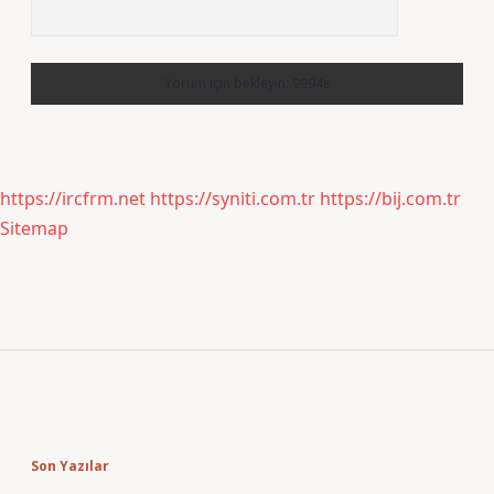
https://ircfrm.net
https://syniti.com.tr
https://bij.com.tr
Sitemap
Sidebar
Son Yazılar