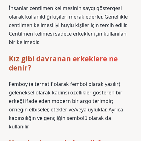
İnsanlar centilmen kelimesinin saygı göstergesi
olarak kullanıldığı kişileri merak ederler. Genellikle
centilmen kelimesi iyi huylu kişiler için tercih edilir.
Centilmen kelimesi sadece erkekler için kullanılan
bir kelimedir.
Kız gibi davranan erkeklere ne
denir?
Femboy (alternatif olarak femboi olarak yazılır)
geleneksel olarak kadınsı özellikler gösteren bir
erkeği ifade eden modern bir argo terimdir;
örneğin elbiseler, etekler ve/veya uyluklar. Ayrıca
kadınsılığın ve gençliğin sembolü olarak da
kullanılır.