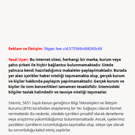
Reklam ve İletişim:
Skype: live:.cid.575569c608265c69
Yasal Uyarı:
Bu internet sitesi, herhangi bir marka, kurum veya
şahıs şirketi ile hiçbir bağlantısı bulunmamaktadır. Sitede
yalnızca kendi hazırladığımız makaleler paylaşılmaktadır. Burada
yer alan içerikler haber niteliği taşımamakta olup, gerçek kurum
ve kişiler hakkında paylaşım yapılmamaktadır. Gerçek kurum ve
kişiler ile isim benzerlikleri tamamen tesadüfidir. Sitemizdeki
bilgiler taslak halindedir ve tavsiye niteliği taşımazlar.
Sitemiz, 5651 Sayılı Kanun gereğince Bilgi Teknolojileri ve İletişim
Kurumu (BTK) tarafından onaylanmış bir Yer Sağlayıcı olarak hizmet
vermektedir. Bu nedenle, sitedeki içerikleri proaktif olarak denetleme
veya araştırma yükümlülüğümüz bulunmamaktadır. Ancak, üyelerimiz
yazdıkları içeriklerin sorumluluğunu taşımakta olup, siteye üye olarak
bu sorumluluğu kabul etmiş sayılırlar.