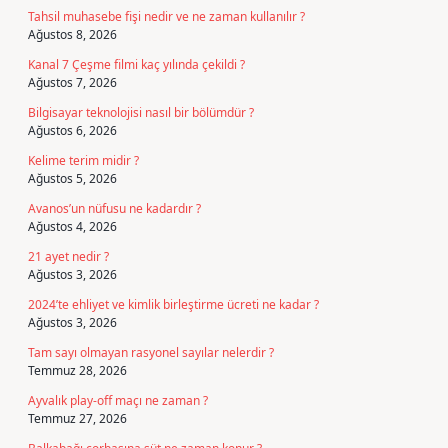
Tahsil muhasebe fişi nedir ve ne zaman kullanılır ?
Ağustos 8, 2026
Kanal 7 Çeşme filmi kaç yılında çekildi ?
Ağustos 7, 2026
Bilgisayar teknolojisi nasıl bir bölümdür ?
Ağustos 6, 2026
Kelime terim midir ?
Ağustos 5, 2026
Avanos’un nüfusu ne kadardır ?
Ağustos 4, 2026
21 ayet nedir ?
Ağustos 3, 2026
2024’te ehliyet ve kimlik birleştirme ücreti ne kadar ?
Ağustos 3, 2026
Tam sayı olmayan rasyonel sayılar nelerdir ?
Temmuz 28, 2026
Ayvalık play-off maçı ne zaman ?
Temmuz 27, 2026