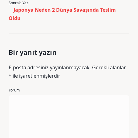
Sonraki Yazı
Japonya Neden 2 Dünya Savaşında Teslim
Oldu
Bir yanıt yazın
E-posta adresiniz yayınlanmayacak.
Gerekli alanlar
*
ile işaretlenmişlerdir
Yorum