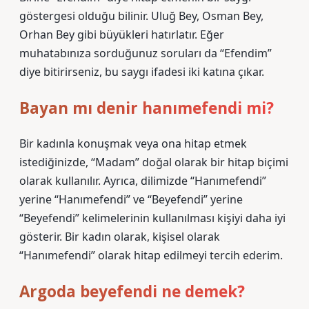
göstergesi olduğu bilinir. Uluğ Bey, Osman Bey,
Orhan Bey gibi büyükleri hatırlatır. Eğer
muhatabınıza sorduğunuz soruları da “Efendim”
diye bitirirseniz, bu saygı ifadesi iki katına çıkar.
Bayan mı denir hanımefendi mi?
Bir kadınla konuşmak veya ona hitap etmek
istediğinizde, “Madam” doğal olarak bir hitap biçimi
olarak kullanılır. Ayrıca, dilimizde “Hanımefendi”
yerine “Hanımefendi” ve “Beyefendi” yerine
“Beyefendi” kelimelerinin kullanılması kişiyi daha iyi
gösterir. Bir kadın olarak, kişisel olarak
“Hanımefendi” olarak hitap edilmeyi tercih ederim.
Argoda beyefendi ne demek?