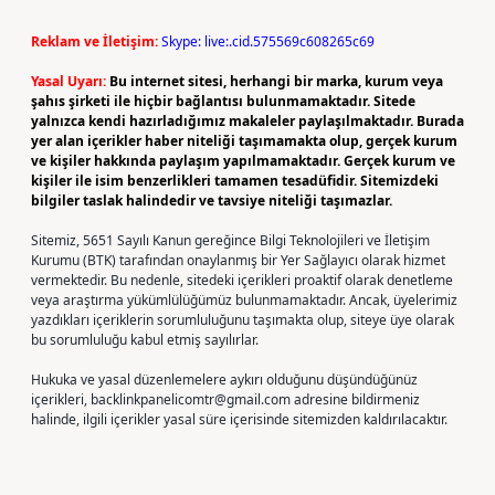
Reklam ve İletişim:
Skype: live:.cid.575569c608265c69
Yasal Uyarı:
Bu internet sitesi, herhangi bir marka, kurum veya
şahıs şirketi ile hiçbir bağlantısı bulunmamaktadır. Sitede
yalnızca kendi hazırladığımız makaleler paylaşılmaktadır. Burada
yer alan içerikler haber niteliği taşımamakta olup, gerçek kurum
ve kişiler hakkında paylaşım yapılmamaktadır. Gerçek kurum ve
kişiler ile isim benzerlikleri tamamen tesadüfidir. Sitemizdeki
bilgiler taslak halindedir ve tavsiye niteliği taşımazlar.
Sitemiz, 5651 Sayılı Kanun gereğince Bilgi Teknolojileri ve İletişim
Kurumu (BTK) tarafından onaylanmış bir Yer Sağlayıcı olarak hizmet
vermektedir. Bu nedenle, sitedeki içerikleri proaktif olarak denetleme
veya araştırma yükümlülüğümüz bulunmamaktadır. Ancak, üyelerimiz
yazdıkları içeriklerin sorumluluğunu taşımakta olup, siteye üye olarak
bu sorumluluğu kabul etmiş sayılırlar.
Hukuka ve yasal düzenlemelere aykırı olduğunu düşündüğünüz
içerikleri,
backlinkpanelicomtr@gmail.com
adresine bildirmeniz
halinde, ilgili içerikler yasal süre içerisinde sitemizden kaldırılacaktır.