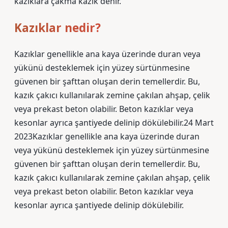
kazıklara çakma kazık denir.
Kazıklar nedir?
Kazıklar genellikle ana kaya üzerinde duran veya
yükünü desteklemek için yüzey sürtünmesine
güvenen bir şafttan oluşan derin temellerdir. Bu,
kazık çakıcı kullanılarak zemine çakılan ahşap, çelik
veya prekast beton olabilir. Beton kazıklar veya
kesonlar ayrıca şantiyede delinip dökülebilir.24 Mart
2023Kazıklar genellikle ana kaya üzerinde duran
veya yükünü desteklemek için yüzey sürtünmesine
güvenen bir şafttan oluşan derin temellerdir. Bu,
kazık çakıcı kullanılarak zemine çakılan ahşap, çelik
veya prekast beton olabilir. Beton kazıklar veya
kesonlar ayrıca şantiyede delinip dökülebilir.