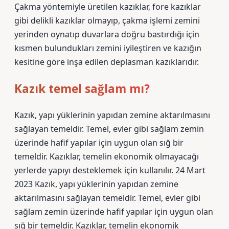
Çakma yöntemiyle üretilen kazıklar, fore kazıklar
gibi delikli kazıklar olmayıp, çakma işlemi zemini
yerinden oynatıp duvarlara doğru bastırdığı için
kısmen bulundukları zemini iyileştiren ve kazığın
kesitine göre inşa edilen deplasman kazıklarıdır.
Kazık temel sağlam mı?
Kazık, yapı yüklerinin yapıdan zemine aktarılmasını
sağlayan temeldir. Temel, evler gibi sağlam zemin
üzerinde hafif yapılar için uygun olan sığ bir
temeldir. Kazıklar, temelin ekonomik olmayacağı
yerlerde yapıyı desteklemek için kullanılır. 24 Mart
2023 Kazık, yapı yüklerinin yapıdan zemine
aktarılmasını sağlayan temeldir. Temel, evler gibi
sağlam zemin üzerinde hafif yapılar için uygun olan
sığ bir temeldir. Kazıklar, temelin ekonomik