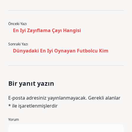
Önceki Yazı
En Iyi Zayıflama Çayı Hangisi
Sonraki Yazı
Dünyadaki En Iyi Oynayan Futbolcu Kim
Bir yanıt yazın
E-posta adresiniz yayınlanmayacak.
Gerekli alanlar
*
ile işaretlenmişlerdir
Yorum