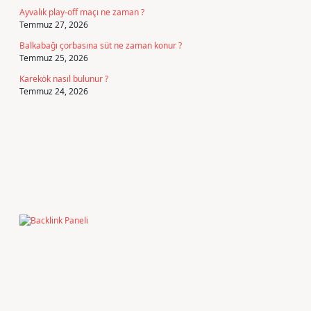
Ayvalık play-off maçı ne zaman ?
Temmuz 27, 2026
Balkabağı çorbasına süt ne zaman konur ?
Temmuz 25, 2026
Karekök nasıl bulunur ?
Temmuz 24, 2026