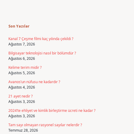
Sidebar
Son Yazılar
Kanal 7 Çeşme filmi kaç yılında çekildi ?
Ağustos 7, 2026
Bilgisayar teknolojisi nasıl bir bölümdür ?
Ağustos 6, 2026
Kelime terim midir ?
Ağustos 5, 2026
Avanos’un nüfusu ne kadardır ?
Ağustos 4, 2026
21 ayet nedir ?
Ağustos 3, 2026
2024’te ehliyet ve kimlik birleştirme ücreti ne kadar ?
Ağustos 3, 2026
Tam sayı olmayan rasyonel sayılar nelerdir ?
Temmuz 28, 2026