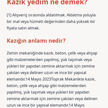
Kazık yedim ne demek?
[1] Alışveriş sırasında aldatılmak. Aldatma yoluyla
bir mal veya hizmeti değerinden daha yüksek bir
fiyata satın almak.
Kazığın anlamı nedir?
Zemin mekaniğinde kazık, beton, çelik veya ahşap
gibi malzemelerden yapılmış, yük taşımak veya
yükleri bir yapıdan zemine aktarmak için zemine
çakılan veya delinen uzun ve ince bir yapısal
elemandır.14 Mayıs 2023Toprak Mekanikte kazık,
beton, çelik veya ahşap gibi malzemelerden
yapılmış, yük taşımak veya yükleri bir yapıdan
zemine aktarmak için zemine çakılan veya delinen
uzun ve ince bir yapısal elemandır.14 Mayıs