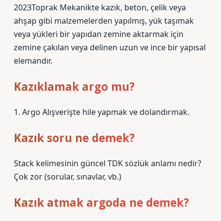
2023Toprak Mekanikte kazık, beton, çelik veya
ahşap gibi malzemelerden yapılmış, yük taşımak
veya yükleri bir yapıdan zemine aktarmak için
zemine çakılan veya delinen uzun ve ince bir yapısal
elemandır.
Kazıklamak argo mu?
1. Argo Alışverişte hile yapmak ve dolandırmak.
Kazık soru ne demek?
Stack kelimesinin güncel TDK sözlük anlamı nedir?
Çok zor (sorular, sınavlar, vb.)
Kazık atmak argoda ne demek?