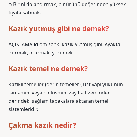
ѻ Birini dolandırmak, bir ürünü değerinden yüksek
fiyata satmak.
Kazık yutmuş gibi ne demek?
AÇIKLAMA İdiom sanki kazık yutmuş gibi. Ayakta
durmak, oturmak, yürümek.
Kazık temel ne demek?
Kazıklı temeller (derin temeller), üst yapı yükünün
tamamını veya bir kısmını zayıf alt zeminden
derindeki sağlam tabakalara aktaran temel
sistemleridir.
Çakma kazık nedir?