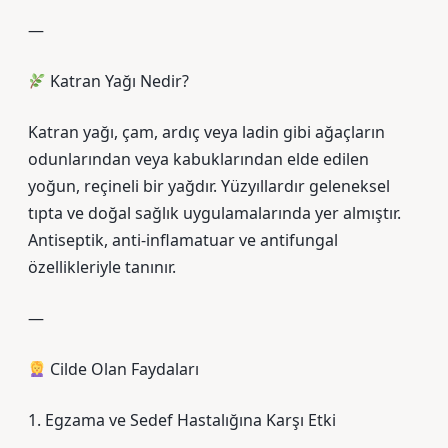
—
Katran Yağı Nedir?
Katran yağı, çam, ardıç veya ladin gibi ağaçların
odunlarından veya kabuklarından elde edilen
yoğun, reçineli bir yağdır. Yüzyıllardır geleneksel
tıpta ve doğal sağlık uygulamalarında yer almıştır.
Antiseptik, anti-inflamatuar ve antifungal
özellikleriyle tanınır.
—
Cilde Olan Faydaları
1. Egzama ve Sedef Hastalığına Karşı Etki