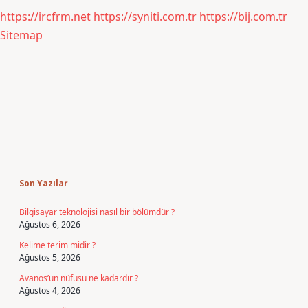
https://ircfrm.net
https://syniti.com.tr
https://bij.com.tr
Sitemap
Sidebar
Son Yazılar
Bilgisayar teknolojisi nasıl bir bölümdür ?
Ağustos 6, 2026
Kelime terim midir ?
Ağustos 5, 2026
Avanos’un nüfusu ne kadardır ?
Ağustos 4, 2026