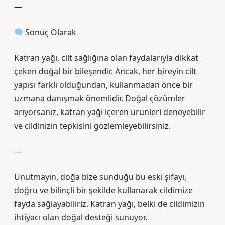
—
Sonuç Olarak
Katran yağı, cilt sağlığına olan faydalarıyla dikkat
çeken doğal bir bileşendir. Ancak, her bireyin cilt
yapısı farklı olduğundan, kullanmadan önce bir
uzmana danışmak önemlidir. Doğal çözümler
arıyorsanız, katran yağı içeren ürünleri deneyebilir
ve cildinizin tepkisini gözlemleyebilirsiniz.
—
Unutmayın, doğa bize sunduğu bu eski şifayı,
doğru ve bilinçli bir şekilde kullanarak cildimize
fayda sağlayabiliriz. Katran yağı, belki de cildimizin
ihtiyacı olan doğal desteği sunuyor.