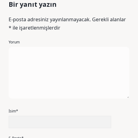
Bir yanıt yazın
E-posta adresiniz yayınlanmayacak.
Gerekli alanlar
*
ile işaretlenmişlerdir
Yorum
İsim*