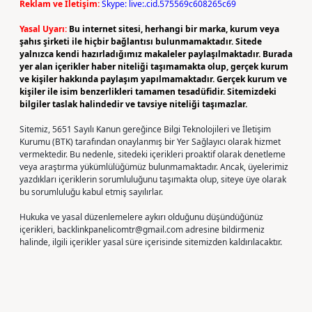
Reklam ve İletişim:
Skype: live:.cid.575569c608265c69
Yasal Uyarı:
Bu internet sitesi, herhangi bir marka, kurum veya
şahıs şirketi ile hiçbir bağlantısı bulunmamaktadır. Sitede
yalnızca kendi hazırladığımız makaleler paylaşılmaktadır. Burada
yer alan içerikler haber niteliği taşımamakta olup, gerçek kurum
ve kişiler hakkında paylaşım yapılmamaktadır. Gerçek kurum ve
kişiler ile isim benzerlikleri tamamen tesadüfidir. Sitemizdeki
bilgiler taslak halindedir ve tavsiye niteliği taşımazlar.
Sitemiz, 5651 Sayılı Kanun gereğince Bilgi Teknolojileri ve İletişim
Kurumu (BTK) tarafından onaylanmış bir Yer Sağlayıcı olarak hizmet
vermektedir. Bu nedenle, sitedeki içerikleri proaktif olarak denetleme
veya araştırma yükümlülüğümüz bulunmamaktadır. Ancak, üyelerimiz
yazdıkları içeriklerin sorumluluğunu taşımakta olup, siteye üye olarak
bu sorumluluğu kabul etmiş sayılırlar.
Hukuka ve yasal düzenlemelere aykırı olduğunu düşündüğünüz
içerikleri,
backlinkpanelicomtr@gmail.com
adresine bildirmeniz
halinde, ilgili içerikler yasal süre içerisinde sitemizden kaldırılacaktır.