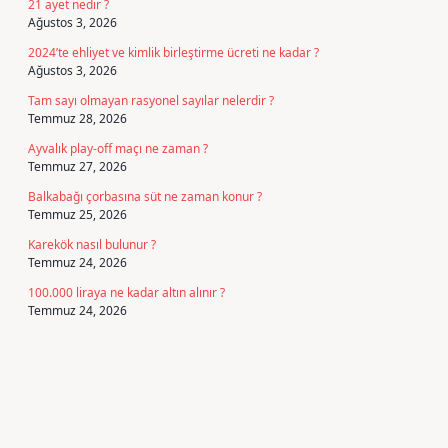
21 ayet nedir ?
Ağustos 3, 2026
2024’te ehliyet ve kimlik birleştirme ücreti ne kadar ?
Ağustos 3, 2026
Tam sayı olmayan rasyonel sayılar nelerdir ?
Temmuz 28, 2026
Ayvalık play-off maçı ne zaman ?
Temmuz 27, 2026
Balkabağı çorbasına süt ne zaman konur ?
Temmuz 25, 2026
Karekök nasıl bulunur ?
Temmuz 24, 2026
100.000 liraya ne kadar altın alınır ?
Temmuz 24, 2026