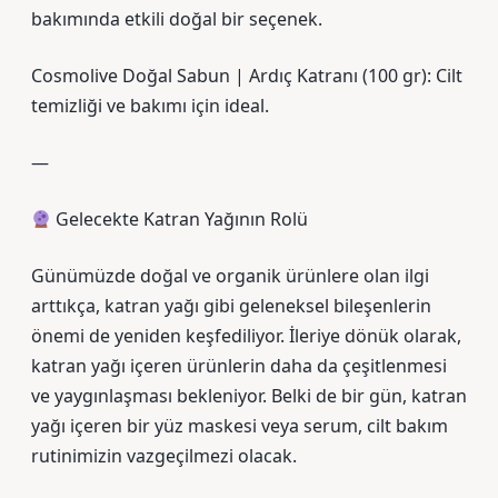
bakımında etkili doğal bir seçenek.
Cosmolive Doğal Sabun | Ardıç Katranı (100 gr): Cilt
temizliği ve bakımı için ideal.
—
Gelecekte Katran Yağının Rolü
Günümüzde doğal ve organik ürünlere olan ilgi
arttıkça, katran yağı gibi geleneksel bileşenlerin
önemi de yeniden keşfediliyor. İleriye dönük olarak,
katran yağı içeren ürünlerin daha da çeşitlenmesi
ve yaygınlaşması bekleniyor. Belki de bir gün, katran
yağı içeren bir yüz maskesi veya serum, cilt bakım
rutinimizin vazgeçilmezi olacak.