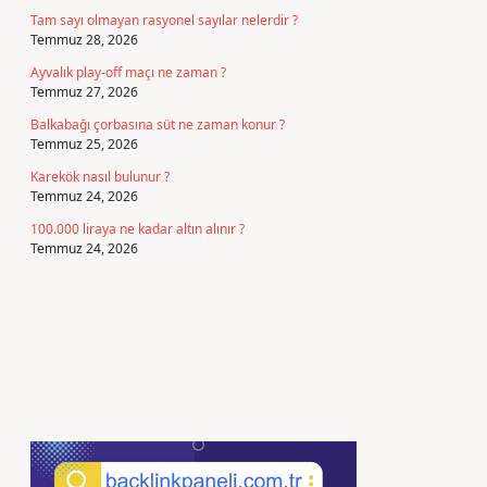
Tam sayı olmayan rasyonel sayılar nelerdir ?
Temmuz 28, 2026
Ayvalık play-off maçı ne zaman ?
Temmuz 27, 2026
Balkabağı çorbasına süt ne zaman konur ?
Temmuz 25, 2026
Karekök nasıl bulunur ?
Temmuz 24, 2026
100.000 liraya ne kadar altın alınır ?
Temmuz 24, 2026