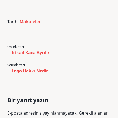
Tarih:
Makaleler
Önceki Yazı
Itikad Kaça Ayrılır
Sonraki Yazı
Logo Hakkı Nedir
Bir yanıt yazın
E-posta adresiniz yayınlanmayacak.
Gerekli alanlar