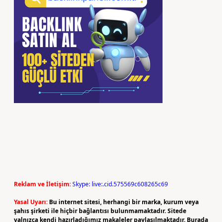
Reklam ve İletişim:
Skype: live:.cid.575569c608265c69
Yasal Uyarı:
Bu internet sitesi, herhangi bir marka, kurum veya
şahıs şirketi ile hiçbir bağlantısı bulunmamaktadır. Sitede
yalnızca kendi hazırladığımız makaleler paylaşılmaktadır. Burada