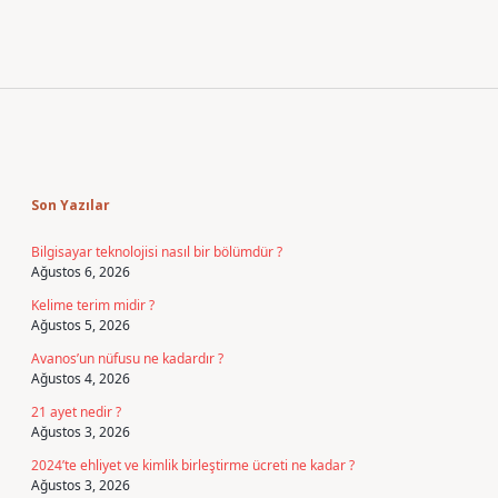
Sidebar
Son Yazılar
Bilgisayar teknolojisi nasıl bir bölümdür ?
Ağustos 6, 2026
Kelime terim midir ?
Ağustos 5, 2026
Avanos’un nüfusu ne kadardır ?
Ağustos 4, 2026
21 ayet nedir ?
Ağustos 3, 2026
2024’te ehliyet ve kimlik birleştirme ücreti ne kadar ?
Ağustos 3, 2026