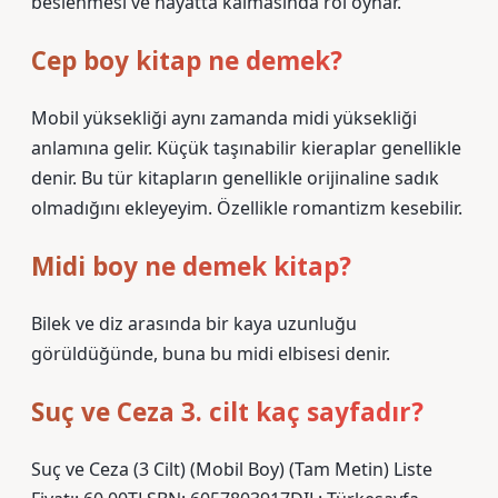
beslenmesi ve hayatta kalmasında rol oynar.
Cep boy kitap ne demek?
Mobil yüksekliği aynı zamanda midi yüksekliği
anlamına gelir. Küçük taşınabilir kieraplar genellikle
denir. Bu tür kitapların genellikle orijinaline sadık
olmadığını ekleyeyim. Özellikle romantizm kesebilir.
Midi boy ne demek kitap?
Bilek ve diz arasında bir kaya uzunluğu
görüldüğünde, buna bu midi elbisesi denir.
Suç ve Ceza 3. cilt kaç sayfadır?
Suç ve Ceza (3 Cilt) (Mobil Boy) (Tam Metin) Liste