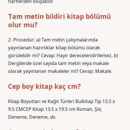
harflerden oluşabilir.
Tam metin bildiri kitap bölümü
olur mu?
2- Prosedür: a) Tam metin çalışmalarında
yayınlanan hazırlıklar kitap bölümü olarak
görülebilir mi? Cevap: Hayır derecelendirilemez. b)
Dergilerde özel sayıda tam metin veya makale
olarak yayınlanan makaleler mi? Cevap: Makale.
Cep boy kitap kaç cm?
Kitap Boyutları ve Kağıt Türleri Bulkitap Tip 13.5 x
9.5 CMCEP Kitap 13.5 x 19.5 cm Roman, Şiir,
Deneme, Deneme, vb.