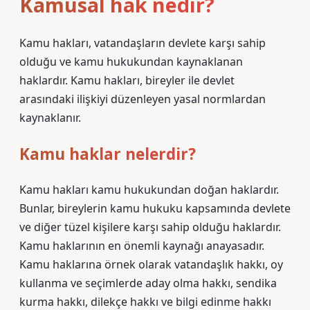
Kamusal hak nedir?
Kamu hakları, vatandaşların devlete karşı sahip
olduğu ve kamu hukukundan kaynaklanan
haklardır. Kamu hakları, bireyler ile devlet
arasındaki ilişkiyi düzenleyen yasal normlardan
kaynaklanır.
Kamu haklar nelerdir?
Kamu hakları kamu hukukundan doğan haklardır.
Bunlar, bireylerin kamu hukuku kapsamında devlete
ve diğer tüzel kişilere karşı sahip olduğu haklardır.
Kamu haklarının en önemli kaynağı anayasadır.
Kamu haklarına örnek olarak vatandaşlık hakkı, oy
kullanma ve seçimlerde aday olma hakkı, sendika
kurma hakkı, dilekçe hakkı ve bilgi edinme hakkı