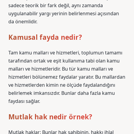
sadece teorik bir fark değil, aynı zamanda
uygulanabilir yargı yerinin belirlenmesi açısından
da önemlidir.
Kamusal fayda nedir?
Tam kamu malları ve hizmetleri, toplumun tamamı
tarafından ortak ve eşit kullanıma tabi olan kamu
malları ve hizmetleridir. Bu tür kamu malları ve
hizmetleri bölünemez faydalar yaratır. Bu mallardan
ve hizmetlerden kimin ne ölçüde faydalandığını
belirlemek imkansızdır. Bunlar daha fazla kamu
faydası sağlar.
Mutlak hak nedir örnek?
Mutlak haklar: Bunlar hak sahibinin, hakkı ihlal