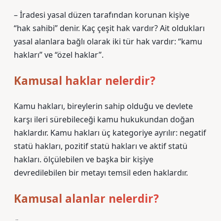
– İradesi yasal düzen tarafından korunan kişiye
“hak sahibi” denir. Kaç çeşit hak vardır? Ait oldukları
yasal alanlara bağlı olarak iki tür hak vardır: “kamu
hakları” ve “özel haklar”.
Kamusal haklar nelerdir?
Kamu hakları, bireylerin sahip olduğu ve devlete
karşı ileri sürebileceği kamu hukukundan doğan
haklardır. Kamu hakları üç kategoriye ayrılır: negatif
statü hakları, pozitif statü hakları ve aktif statü
hakları. ölçülebilen ve başka bir kişiye
devredilebilen bir metayı temsil eden haklardır.
Kamusal alanlar nelerdir?