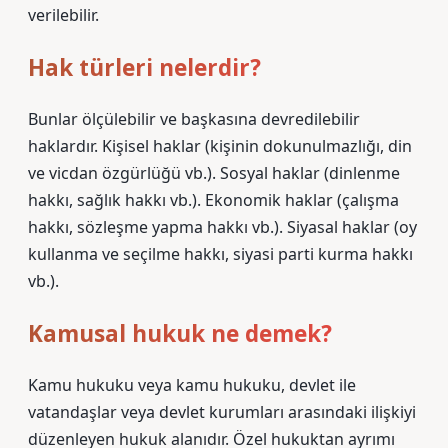
verilebilir.
Hak türleri nelerdir?
Bunlar ölçülebilir ve başkasına devredilebilir
haklardır. Kişisel haklar (kişinin dokunulmazlığı, din
ve vicdan özgürlüğü vb.). Sosyal haklar (dinlenme
hakkı, sağlık hakkı vb.). Ekonomik haklar (çalışma
hakkı, sözleşme yapma hakkı vb.). Siyasal haklar (oy
kullanma ve seçilme hakkı, siyasi parti kurma hakkı
vb.).
Kamusal hukuk ne demek?
Kamu hukuku veya kamu hukuku, devlet ile
vatandaşlar veya devlet kurumları arasındaki ilişkiyi
düzenleyen hukuk alanıdır. Özel hukuktan ayrımı