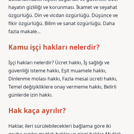
hayatın gizliliği ve korunması. İkamet ve seyahat
özgürlüğü. Din ve vicdan özgürlüğü. Düşünce ve
fikir özgürlüğü. Bilim ve sanat özgürlüğü. Daha
fazla makale…
Kamu işçi hakları nelerdir?
İşçi hakları nelerdir? Ücret hakkı, İş sağlığı ve
güvenliği isteme hakkı, Eşit muamele hakkı,
Dinlenme molası hakkı, Fazla mesai ücreti hakkı,
Temel değişikliklere onay vermeme hakkı, Belirli
günlerde izin hakkı.
Hak kaça ayrılır?
Haklar, ileri sürülebilecekleri bağlama göre iki