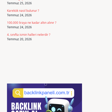
Temmuz 25, 2026
Karekök nasıl bulunur ?
Temmuz 24, 2026
100.000 liraya ne kadar altın alınır ?
Temmuz 24, 2026
4. sınıfta ismin halleri nelerdir ?
Temmuz 20, 2026