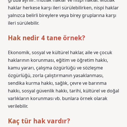
gruba ayrılır: mutlak haklar ve nispi haklar. Mutlak
haklar herkese karşı ileri sürülebilirken, nispi haklar
yalnızca belirli bireylere veya birey gruplarına karşı
ileri sürülebilir.
Hak nedir 4 tane örnek?
Ekonomik, sosyal ve kültürel haklar, aile ve çocuk
haklarının korunması, eğitim ve öğretim hakkı,
kamu yararı, çalışma özgürlüğü ve sözleşme
özgürlüğü, zorla çalıştırmanın yasaklanması,
sendika kurma hakkı, sağlık, çevre ve barınma
hakkı, sosyal güvenlik hakkı, tarihi, kültürel ve doğal
varlıkların korunması vb. bunlara örnek olarak
verilebilir.
Kaç tür hak vardır?