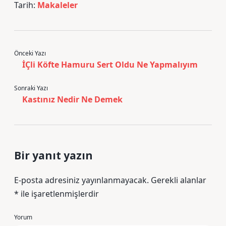
Tarih:
Makaleler
Önceki Yazı
İÇli Köfte Hamuru Sert Oldu Ne Yapmalıyım
Sonraki Yazı
Kastınız Nedir Ne Demek
Bir yanıt yazın
E-posta adresiniz yayınlanmayacak.
Gerekli alanlar
*
ile işaretlenmişlerdir
Yorum