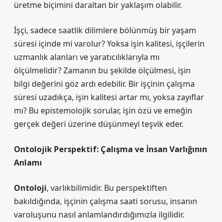
üretme biçimini daraltan bir yaklaşım olabilir.
İşçi, sadece saatlik dilimlere bölünmüş bir yaşam
süresi içinde mi varolur? Yoksa işin kalitesi, işçilerin
uzmanlık alanları ve yaratıcılıklarıyla mı
ölçülmelidir? Zamanın bu şekilde ölçülmesi, işin
bilgi değerini göz ardı edebilir. Bir işçinin çalışma
süresi uzadıkça, işin kalitesi artar mı, yoksa zayıflar
mı? Bu epistemolojik sorular, işin özü ve emeğin
gerçek değeri üzerine düşünmeyi teşvik eder.
Ontolojik Perspektif: Çalışma ve İnsan Varlığının
Anlamı
Ontoloji
, varlıkbilimidir. Bu perspektiften
bakıldığında, işçinin çalışma saati sorusu, insanın
varoluşunu nasıl anlamlandırdığımızla ilgilidir.