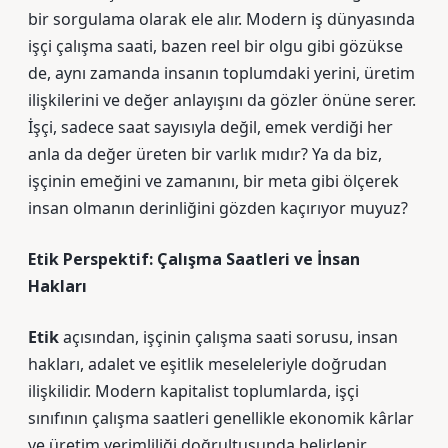
bir sorgulama olarak ele alır. Modern iş dünyasında
işçi çalışma saati, bazen reel bir olgu gibi gözükse
de, aynı zamanda insanın toplumdaki yerini, üretim
ilişkilerini ve değer anlayışını da gözler önüne serer.
İşçi, sadece saat sayısıyla değil, emek verdiği her
anla da değer üreten bir varlık mıdır? Ya da biz,
işçinin emeğini ve zamanını, bir meta gibi ölçerek
insan olmanın derinliğini gözden kaçırıyor muyuz?
Etik Perspektif: Çalışma Saatleri ve İnsan
Hakları
Etik
açısından, işçinin çalışma saati sorusu, insan
hakları, adalet ve eşitlik meseleleriyle doğrudan
ilişkilidir. Modern kapitalist toplumlarda, işçi
sınıfının çalışma saatleri genellikle ekonomik kârlar
ve üretim verimliliği doğrultusunda belirlenir.