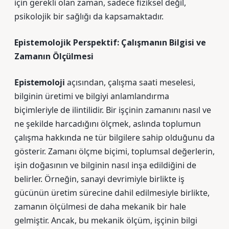
için gerekli olan zaman, sadece fiziksel değil,
psikolojik bir sağlığı da kapsamaktadır.
Epistemolojik Perspektif: Çalışmanın Bilgisi ve
Zamanın Ölçülmesi
Epistemoloji
açısından, çalışma saati meselesi,
bilginin üretimi ve bilgiyi anlamlandırma
biçimleriyle de ilintilidir. Bir işçinin zamanını nasıl ve
ne şekilde harcadığını ölçmek, aslında toplumun
çalışma hakkında ne tür bilgilere sahip olduğunu da
gösterir. Zamanı ölçme biçimi, toplumsal değerlerin,
işin doğasının ve bilginin nasıl inşa edildiğini de
belirler. Örneğin, sanayi devrimiyle birlikte iş
gücünün üretim sürecine dahil edilmesiyle birlikte,
zamanın ölçülmesi de daha mekanik bir hale
gelmiştir. Ancak, bu mekanik ölçüm, işçinin bilgi