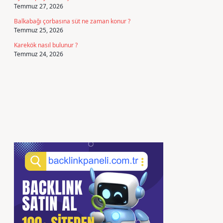
Temmuz 27, 2026
Balkabağı çorbasına süt ne zaman konur ?
Temmuz 25, 2026
Karekök nasıl bulunur ?
Temmuz 24, 2026