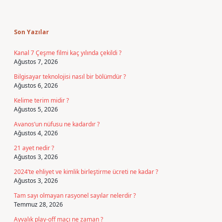
Sidebar
Son Yazılar
Kanal 7 Çeşme filmi kaç yılında çekildi ?
Ağustos 7, 2026
Bilgisayar teknolojisi nasıl bir bölümdür ?
Ağustos 6, 2026
Kelime terim midir ?
Ağustos 5, 2026
Avanos’un nüfusu ne kadardır ?
Ağustos 4, 2026
21 ayet nedir ?
Ağustos 3, 2026
2024’te ehliyet ve kimlik birleştirme ücreti ne kadar ?
Ağustos 3, 2026
Tam sayı olmayan rasyonel sayılar nelerdir ?
Temmuz 28, 2026
Ayvalık play-off maçı ne zaman ?