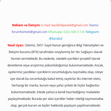
Reklam ve İletişim:
E-mail:
backlinkpaneli@gmail.com
Teams:
forumhizmeti@gmail.com
Whatsapp: 0262 606 0 726
Telegram:
@karabul
Yasal Uyarı:
Sitemiz, 5651 Sayılı Kanun gereğince Bilgi Teknolojileri ve
İletişim Kurumu (BTK) tarafından onaylanmış bir Yer Sağlayıcı olarak
hizmet vermektedir. Bu nedenle, sitedeki içerikleri proaktif olarak
denetleme veya araştırma yükümlülüğümüz bulunmamaktadır. Ancak,
üyelerimiz yazdıkları içeriklerin sorumluluğunu taşımakta olup, siteye
üye olarak bu sorumluluğu kabul etmiş sayılırlar. Bu internet sitesi,
herhangi bir marka, kurum veya şahıs şirketi ile hiçbir bağlantısı
bulunmamaktadır. Sitede yalnızca kendi hazırladığımız makaleler
paylaşılmaktadır. Burada yer alan içerikler haber niteliği taşımamakta
olup, gerçek kurum ve kişiler hakkında paylaşım yapılmamaktadır.