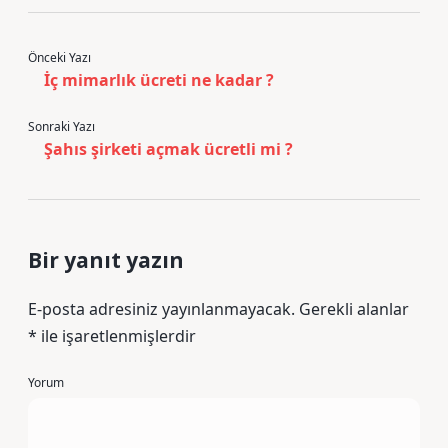
Önceki Yazı
İç mimarlık ücreti ne kadar ?
Sonraki Yazı
Şahıs şirketi açmak ücretli mi ?
Bir yanıt yazın
E-posta adresiniz yayınlanmayacak.
Gerekli alanlar
*
ile işaretlenmişlerdir
Yorum