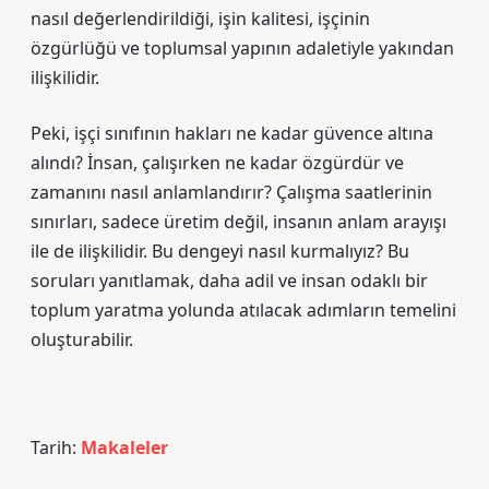
nasıl değerlendirildiği, işin kalitesi, işçinin
özgürlüğü ve toplumsal yapının adaletiyle yakından
ilişkilidir.
Peki, işçi sınıfının hakları ne kadar güvence altına
alındı? İnsan, çalışırken ne kadar özgürdür ve
zamanını nasıl anlamlandırır? Çalışma saatlerinin
sınırları, sadece üretim değil, insanın anlam arayışı
ile de ilişkilidir. Bu dengeyi nasıl kurmalıyız? Bu
soruları yanıtlamak, daha adil ve insan odaklı bir
toplum yaratma yolunda atılacak adımların temelini
oluşturabilir.
Tarih:
Makaleler