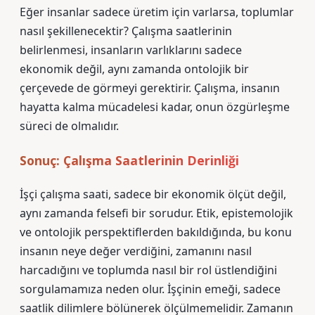
Eğer insanlar sadece üretim için varlarsa, toplumlar
nasıl şekillenecektir? Çalışma saatlerinin
belirlenmesi, insanların varlıklarını sadece
ekonomik değil, aynı zamanda ontolojik bir
çerçevede de görmeyi gerektirir. Çalışma, insanın
hayatta kalma mücadelesi kadar, onun özgürleşme
süreci de olmalıdır.
Sonuç: Çalışma Saatlerinin Derinliği
İşçi çalışma saati, sadece bir ekonomik ölçüt değil,
aynı zamanda felsefi bir sorudur. Etik, epistemolojik
ve ontolojik perspektiflerden bakıldığında, bu konu
insanın neye değer verdiğini, zamanını nasıl
harcadığını ve toplumda nasıl bir rol üstlendiğini
sorgulamamıza neden olur. İşçinin emeği, sadece
saatlik dilimlere bölünerek ölçülmemelidir. Zamanın