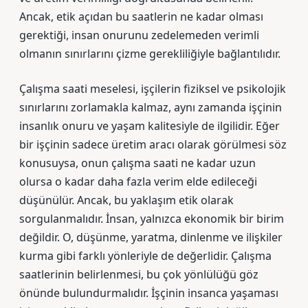
Ancak, etik açıdan bu saatlerin ne kadar olması
gerektiği, insan onurunu zedelemeden verimli
olmanın sınırlarını çizme gerekliliğiyle bağlantılıdır.
Çalışma saati meselesi, işçilerin fiziksel ve psikolojik
sınırlarını zorlamakla kalmaz, aynı zamanda işçinin
insanlık onuru ve yaşam kalitesiyle de ilgilidir. Eğer
bir işçinin sadece üretim aracı olarak görülmesi söz
konusuysa, onun çalışma saati ne kadar uzun
olursa o kadar daha fazla verim elde edileceği
düşünülür. Ancak, bu yaklaşım etik olarak
sorgulanmalıdır. İnsan, yalnızca ekonomik bir birim
değildir. O, düşünme, yaratma, dinlenme ve ilişkiler
kurma gibi farklı yönleriyle de değerlidir. Çalışma
saatlerinin belirlenmesi, bu çok yönlülüğü göz
önünde bulundurmalıdır. İşçinin insanca yaşaması