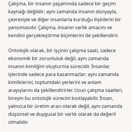
Çalışma, bir insanın yaşamında sadece bir geçim
kaynağı değildir; aynı zamanda insanın dünyayla,
çevresiyle ve diğer insanlarla kurduğu ilişkilerin bir
yansımasıdır. Çalışma, insanın varlık amacını ve
kendini gerçekleştirme biçimlerini de şekillendirir.
Ontolojik olarak, bir işçinin çalışma saati, sadece
ekonomik bir zorunluluk değil, aynı zamanda
insanın kimliğini oluşturma sürecidir. İnsanlar,
işlerinde sadece para kazanmazlar; aynı zamanda
kimliklerini, toplumdaki yerlerini ve anlam
arayışlarını da şekillendirirler. Uzun çalışma saatleri,
bireyin bu ontolojik sürecini kısıtlayabilir. İnsan,
yalnızca bir üretim aracı olarak değil, aynı zamanda
düşünsel ve duygusal bir varlık olarak da değerli
olmalıdır.