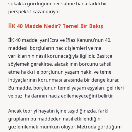
sokakta gördüğüm her sahne bana farklı bir
perspektif kazandırıyor.
İİK 40 Madde Nedir? Temel Bir Bakış
İİK 40 madde, yani İcra ve İflas Kanunu’nun 40.
maddesi, borçluların haciz işlemleri ve mal
varlıklarının nasıl korunacağıyla ilgilidir. Basitçe
söylemek gerekirse, alacaklının borcunu tahsil
etme hakkı ile borçlunun yaşam hakkı ve temel
ihtiyaçlarının korunması arasında bir denge kurar.
Bu madde, borçlunun temel yaşam eşyaları, gelirleri
ve bazı haklarının haciz edilemeyeceğini belirtir.
Ancak teoriyi hayatın içine taşıdığınızda, farklı
grupların bu maddeden nasıl etkilendiğini
gözlemlemek mümkün oluyor. Metroda gördüğüm