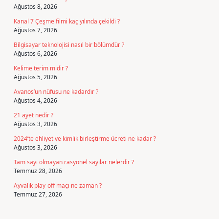
Ağustos 8, 2026
Kanal 7 Çeşme filmi kaç yılında çekildi ?
Ağustos 7, 2026
Bilgisayar teknolojisi nasıl bir bölümdür ?
Ağustos 6, 2026
Kelime terim midir ?
Ağustos 5, 2026
Avanos’un nüfusu ne kadardır ?
Ağustos 4, 2026
21 ayet nedir ?
Ağustos 3, 2026
2024’te ehliyet ve kimlik birleştirme ücreti ne kadar ?
Ağustos 3, 2026
Tam sayı olmayan rasyonel sayılar nelerdir ?
Temmuz 28, 2026
Ayvalık play-off maçı ne zaman ?
Temmuz 27, 2026