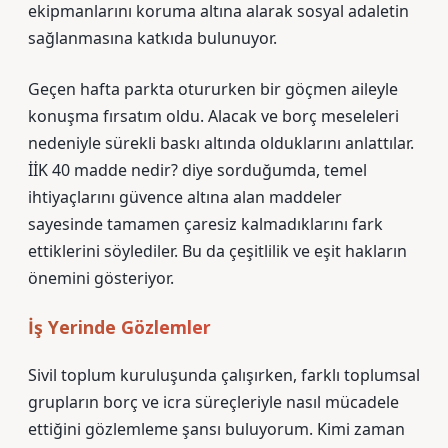
ekipmanlarını koruma altına alarak sosyal adaletin
sağlanmasına katkıda bulunuyor.
Geçen hafta parkta otururken bir göçmen aileyle
konuşma fırsatım oldu. Alacak ve borç meseleleri
nedeniyle sürekli baskı altında olduklarını anlattılar.
İİK 40 madde nedir? diye sorduğumda, temel
ihtiyaçlarını güvence altına alan maddeler
sayesinde tamamen çaresiz kalmadıklarını fark
ettiklerini söylediler. Bu da çeşitlilik ve eşit hakların
önemini gösteriyor.
İş Yerinde Gözlemler
Sivil toplum kuruluşunda çalışırken, farklı toplumsal
grupların borç ve icra süreçleriyle nasıl mücadele
ettiğini gözlemleme şansı buluyorum. Kimi zaman