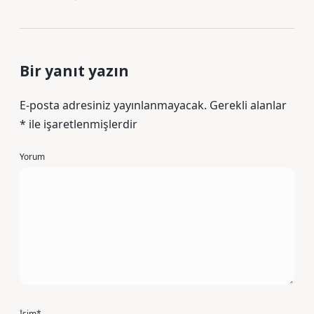
Bir yanıt yazın
E-posta adresiniz yayınlanmayacak.
Gerekli alanlar
*
ile işaretlenmişlerdir
Yorum
İsim*