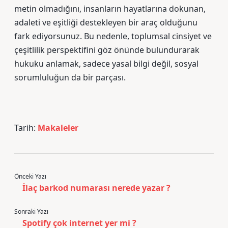
metin olmadığını, insanların hayatlarına dokunan,
adaleti ve eşitliği destekleyen bir araç olduğunu
fark ediyorsunuz. Bu nedenle, toplumsal cinsiyet ve
çeşitlilik perspektifini göz önünde bulundurarak
hukuku anlamak, sadece yasal bilgi değil, sosyal
sorumluluğun da bir parçası.
Tarih:
Makaleler
Önceki Yazı
İlaç barkod numarası nerede yazar ?
Sonraki Yazı
Spotify çok internet yer mi ?