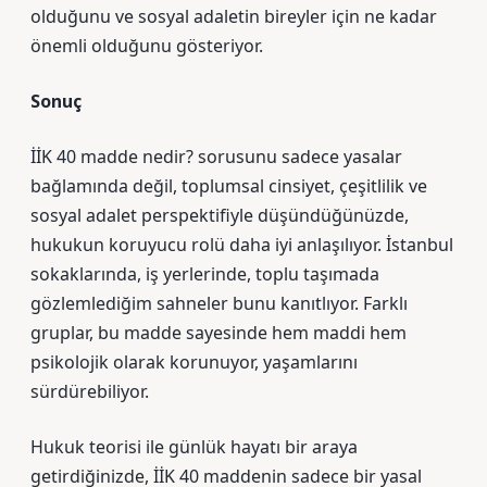
olduğunu ve sosyal adaletin bireyler için ne kadar
önemli olduğunu gösteriyor.
Sonuç
İİK 40 madde nedir? sorusunu sadece yasalar
bağlamında değil, toplumsal cinsiyet, çeşitlilik ve
sosyal adalet perspektifiyle düşündüğünüzde,
hukukun koruyucu rolü daha iyi anlaşılıyor. İstanbul
sokaklarında, iş yerlerinde, toplu taşımada
gözlemlediğim sahneler bunu kanıtlıyor. Farklı
gruplar, bu madde sayesinde hem maddi hem
psikolojik olarak korunuyor, yaşamlarını
sürdürebiliyor.
Hukuk teorisi ile günlük hayatı bir araya
getirdiğinizde, İİK 40 maddenin sadece bir yasal