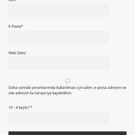
E-Posta*
Web Sitesi
Daha sonraki yorumlarımda kullanılması için adım, e-posta adresim ve
site adresim bu tarayıcıya kaydedilsin.
10 - 4 kaçtır?
*