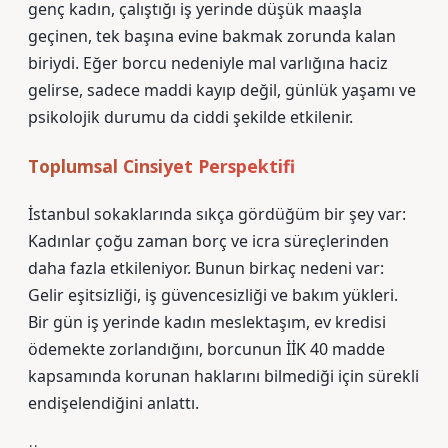
genç kadın, çalıştığı iş yerinde düşük maaşla
geçinen, tek başına evine bakmak zorunda kalan
biriydi. Eğer borcu nedeniyle mal varlığına haciz
gelirse, sadece maddi kayıp değil, günlük yaşamı ve
psikolojik durumu da ciddi şekilde etkilenir.
Toplumsal Cinsiyet Perspektifi
İstanbul sokaklarında sıkça gördüğüm bir şey var:
Kadınlar çoğu zaman borç ve icra süreçlerinden
daha fazla etkileniyor. Bunun birkaç nedeni var:
Gelir eşitsizliği, iş güvencesizliği ve bakım yükleri.
Bir gün iş yerinde kadın meslektaşım, ev kredisi
ödemekte zorlandığını, borcunun İİK 40 madde
kapsamında korunan haklarını bilmediği için sürekli
endişelendiğini anlattı.