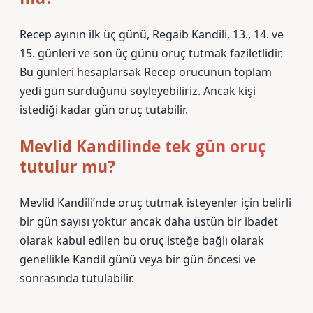
Recep ayının ilk üç günü, Regaib Kandili, 13., 14. ve
15. günleri ve son üç günü oruç tutmak faziletlidir.
Bu günleri hesaplarsak Recep orucunun toplam
yedi gün sürdüğünü söyleyebiliriz. Ancak kişi
istediği kadar gün oruç tutabilir.
Mevlid Kandilinde tek gün oruç
tutulur mu?
Mevlid Kandili’nde oruç tutmak isteyenler için belirli
bir gün sayısı yoktur ancak daha üstün bir ibadet
olarak kabul edilen bu oruç isteğe bağlı olarak
genellikle Kandil günü veya bir gün öncesi ve
sonrasında tutulabilir.