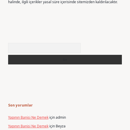
halinde, ilgili içerikler yasal süre içerisinde sitemizden kaldırılacaktır.
Arama
Son yorumlar
Yapının Banisi Ne Demek
için
admin
Yapının Banisi Ne Demek
için
Beyza