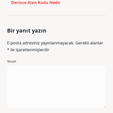
Derince Alan Kodu Nedir
Bir yanıt yazın
E-posta adresiniz yayınlanmayacak.
Gerekli alanlar
*
ile işaretlenmişlerdir
Yorum