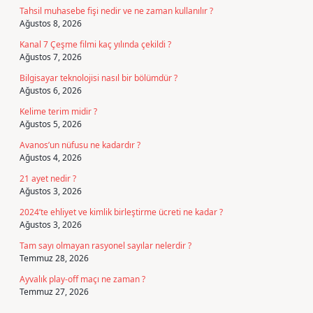
Tahsil muhasebe fişi nedir ve ne zaman kullanılır ?
Ağustos 8, 2026
Kanal 7 Çeşme filmi kaç yılında çekildi ?
Ağustos 7, 2026
Bilgisayar teknolojisi nasıl bir bölümdür ?
Ağustos 6, 2026
Kelime terim midir ?
Ağustos 5, 2026
Avanos’un nüfusu ne kadardır ?
Ağustos 4, 2026
21 ayet nedir ?
Ağustos 3, 2026
2024’te ehliyet ve kimlik birleştirme ücreti ne kadar ?
Ağustos 3, 2026
Tam sayı olmayan rasyonel sayılar nelerdir ?
Temmuz 28, 2026
Ayvalık play-off maçı ne zaman ?
Temmuz 27, 2026