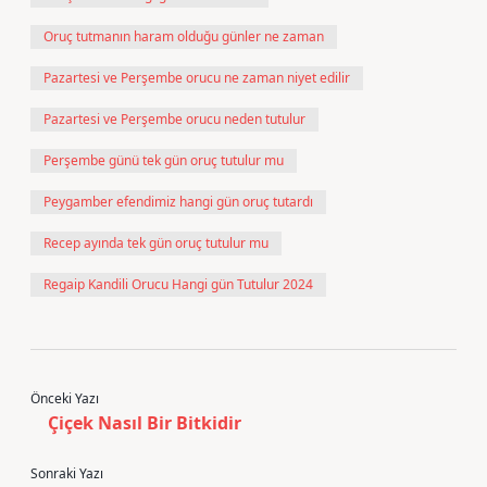
Oruç tutmanın haram olduğu günler ne zaman
Pazartesi ve Perşembe orucu ne zaman niyet edilir
Pazartesi ve Perşembe orucu neden tutulur
Perşembe günü tek gün oruç tutulur mu
Peygamber efendimiz hangi gün oruç tutardı
Recep ayında tek gün oruç tutulur mu
Regaip Kandili Orucu Hangi gün Tutulur 2024
Önceki Yazı
Çiçek Nasıl Bir Bitkidir
Sonraki Yazı