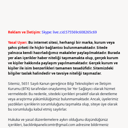
Reklam ve İletişim:
Skype: live:.cid.575569c608265c69
Yasal Uyarı:
Bu internet sitesi, herhangi bir marka, kurum veya
şahıs şirketi ile hiçbir bağlantısı bulunmamaktadır. Sitede
yalnızca kendi hazırladığımız makaleler paylaşılmaktadır. Burada
yer alan içerikler haber niteliği taşımamakta olup, gerçek kurum
ve kişiler hakkında paylaşım yapılmamaktadır. Gerçek kurum ve
kişiler ile isim benzerlikleri tamamen tesadüfidir. Sitemizdeki
bilgiler taslak halindedir ve tavsiye niteliği taşımazlar.
Sitemiz, 5651 Sayılı Kanun gereğince Bilgi Teknolojileri ve İletişim
Kurumu (BTK) tarafından onaylanmış bir Yer Sağlayıcı olarak hizmet
vermektedir. Bu nedenle, sitedeki içerikleri proaktif olarak denetleme
veya araştırma yükümlülüğümüz bulunmamaktadır. Ancak, üyelerimiz
yazdıkları içeriklerin sorumluluğunu taşımakta olup, siteye üye olarak
bu sorumluluğu kabul etmiş sayılırlar.
Hukuka ve yasal düzenlemelere aykırı olduğunu düşündüğünüz
içerikleri,
backlinkpanelicomtr@gmail.com
adresine bildirmeniz