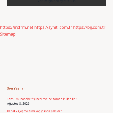
https://ircfrm.net
https://syniti.com.tr
https://bij.com.tr
Sitemap
Sidebar
Son Yazılar
Tahsil muhasebe fişi nedir ve ne zaman kullanılır ?
Ağustos 8, 2026
Kanal 7 Çeşme filmi kaç yılında çekildi ?