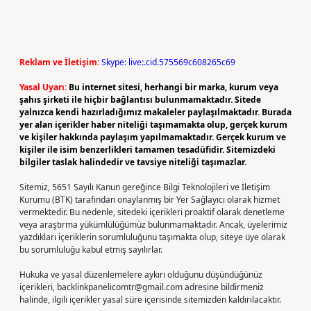
Reklam ve İletişim:
Skype: live:.cid.575569c608265c69
Yasal Uyarı:
Bu internet sitesi, herhangi bir marka, kurum veya
şahıs şirketi ile hiçbir bağlantısı bulunmamaktadır. Sitede
yalnızca kendi hazırladığımız makaleler paylaşılmaktadır. Burada
yer alan içerikler haber niteliği taşımamakta olup, gerçek kurum
ve kişiler hakkında paylaşım yapılmamaktadır. Gerçek kurum ve
kişiler ile isim benzerlikleri tamamen tesadüfidir. Sitemizdeki
bilgiler taslak halindedir ve tavsiye niteliği taşımazlar.
Sitemiz, 5651 Sayılı Kanun gereğince Bilgi Teknolojileri ve İletişim
Kurumu (BTK) tarafından onaylanmış bir Yer Sağlayıcı olarak hizmet
vermektedir. Bu nedenle, sitedeki içerikleri proaktif olarak denetleme
veya araştırma yükümlülüğümüz bulunmamaktadır. Ancak, üyelerimiz
yazdıkları içeriklerin sorumluluğunu taşımakta olup, siteye üye olarak
bu sorumluluğu kabul etmiş sayılırlar.
Hukuka ve yasal düzenlemelere aykırı olduğunu düşündüğünüz
içerikleri,
backlinkpanelicomtr@gmail.com
adresine bildirmeniz
halinde, ilgili içerikler yasal süre içerisinde sitemizden kaldırılacaktır.