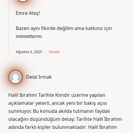
Emre Ateş!
Bazen aynı fikirde değilim ama katkınız için
minnettarım
.
Ağustos 6, 2025
Yanıtla
Delal Irmak
Halil Ibrahim Tarihte Kimdir üzerine yapılan
açıklamalar yeterli, ancak yeni bir bakış açısı
sunmuyor. Bu konuda akılda tutmanın faydalı
olacağını düşündüğüm detay: Tarihte Halil İbrahim
adında farklı kişiler bulunmaktadır: Halil İbrahim