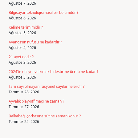
Ağustos 7, 2026
Bilgisayar teknolojisi nasıl bir bölümdür ?
Ağustos 6, 2026
Kelime terim midir ?
Ağustos 5, 2026
Avanos’un nüfusu ne kadardır ?
Ağustos 4, 2026
21 ayet nedir ?
Ağustos 3, 2026
2024’te ehliyet ve kimlik birleştirme ücreti ne kadar ?
Ağustos 3, 2026
Tam sayı olmayan rasyonel sayılar nelerdir ?
Temmuz 28, 2026
Ayvalık play-off maçı ne zaman ?
Temmuz 27, 2026
Balkabağı çorbasına süt ne zaman konur ?
Temmuz 25, 2026