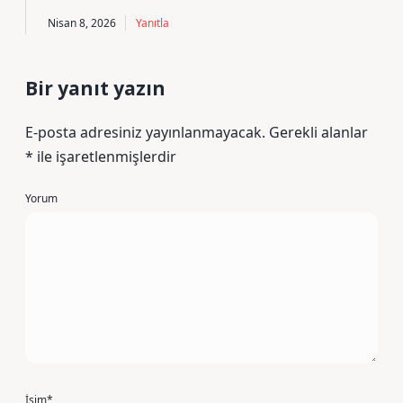
Nisan 8, 2026
Yanıtla
Bir yanıt yazın
E-posta adresiniz yayınlanmayacak.
Gerekli alanlar
*
ile işaretlenmişlerdir
Yorum
İsim*