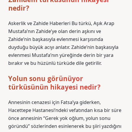
nedir?
Askerlik ve Zahide Haberleri Bu türkü, Aşık Arap
Mustafa’nın Zahide’ye olan derin aşkını ve
Zahide’nin başkasıyla evlenmesi karşısında
duyduğu büyük acıyı anlatır. Zahide’nin başkasıyla
evlenmesi Mustafa’nın yüreğinde derin bir yara
bırakır ve bu hüzünlü türküde dile getirilir.
Yolun sonu görünüyor
türküsünün hikayesi nedir?
Annesinin cenazesi için Fatsa’ya giderken,
Hacettepe Hastanesi’ndeki vefatından kısa bir süre
önce annesinin “Gerek yok oğlum, yolun sonu
göründü” sözlerinden esinlenerek bu şiiri yazdığını