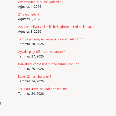
Avanos’un nüfusu ne kadardır ?
Ağustos 4, 2026
21 ayet nedir ?
Ağustos 3, 2026
2024’te ehliyet ve kimlik birleştirme ücreti ne kadar ?
Ağustos 3, 2026
Tam sayı olmayan rasyonel sayılar nelerdir ?
Temmuz 28, 2026
Ayvalık play-off maçı ne zaman ?
Temmuz 27, 2026
Balkabağı çorbasına süt ne zaman konur ?
Temmuz 25, 2026
Karekök nasıl bulunur ?
Temmuz 24, 2026
100.000 liraya ne kadar altın alınır ?
Temmuz 24, 2026
s