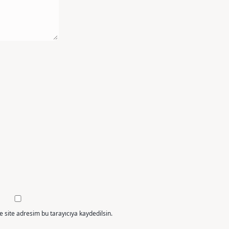
 site adresim bu tarayıcıya kaydedilsin.