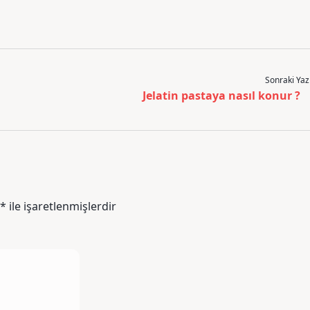
Sonraki Yaz
Jelatin pastaya nasıl konur ?
*
ile işaretlenmişlerdir