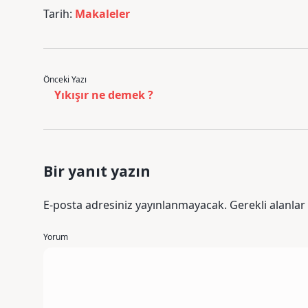
Tarih:
Makaleler
Önceki Yazı
Yıkışır ne demek ?
Bir yanıt yazın
E-posta adresiniz yayınlanmayacak.
Gerekli alanlar
Yorum