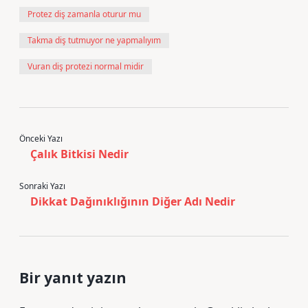
Protez diş zamanla oturur mu
Takma diş tutmuyor ne yapmalıyım
Vuran diş protezi normal midir
Önceki Yazı
Çalık Bitkisi Nedir
Sonraki Yazı
Dikkat Dağınıklığının Diğer Adı Nedir
Bir yanıt yazın