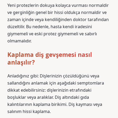
Yeni protezlerin dokuya kolayca vurması normaldir
ve gerginliğin genel bir hissi oldukça normaldir ve
zaman içinde veya kendiliğinden doktor tarafından
düzeltilir. Bu nedenle, hasta kendi iradesini
giymemeli ve eski protez giymemeli ve sabırlı
olmamalıdır.
Kaplama diş gevşemesi nasıl
anlaşılır?
Anladığınız gibi: Dişlerinizin çözüldüğünü veya
sallandığını anlamak için aşağıdaki semptomlara
dikkat edebilirsiniz: dişlerinizin etrafındaki
boşluklar veya aralıklar. Diş altındaki gıda
kalıntılarının kaplama birikimi. Diş kayması veya
salınım hissi kaplama.