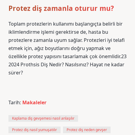
Protez diş zamanla oturur mu?
Toplam protezlerin kullanımı başlangıçta belirli bir
iklimlendirme işlemi gerektirse de, hasta bu
protezlere zamanla uyum sağlar. Protezleri iyi telafi
etmek için, ağız boyutlarını doğru yapmak ve
özellikle protez yapısını tasarlamak çok önemlidir.23
2024 Prothsis Diş Nedir? Nasılsınız? Hayat ne kadar
sürer?
Tarih:
Makaleler
Kaplama diş gevşemesi nasıl anlaşılır
Protez diş nasıl yumuşatılır
Protez diş neden gevşer