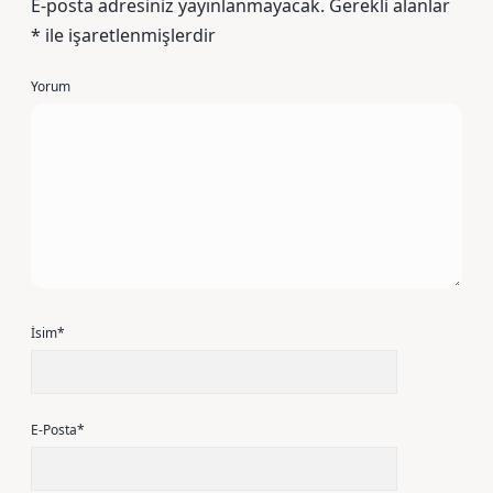
E-posta adresiniz yayınlanmayacak.
Gerekli alanlar
*
ile işaretlenmişlerdir
Yorum
İsim*
E-Posta*