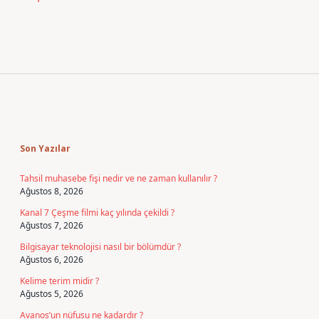
Sidebar
Son Yazılar
Tahsil muhasebe fişi nedir ve ne zaman kullanılır ?
Ağustos 8, 2026
Kanal 7 Çeşme filmi kaç yılında çekildi ?
Ağustos 7, 2026
Bilgisayar teknolojisi nasıl bir bölümdür ?
Ağustos 6, 2026
Kelime terim midir ?
Ağustos 5, 2026
Avanos’un nüfusu ne kadardır ?