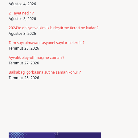
Ağustos 4, 2026
21 ayet nedir ?
Ağustos 3, 2026
2024’te ehliyet ve kimlik birleştirme ücreti ne kadar ?
Ağustos 3, 2026
Tam sayı olmayan rasyonel sayılar nelerdir ?
Temmuz 28, 2026
Ayvalık play-off maçı ne zaman ?
Temmuz 27, 2026
Balkabağı çorbasına süt ne zaman konur ?
Temmuz 25, 2026