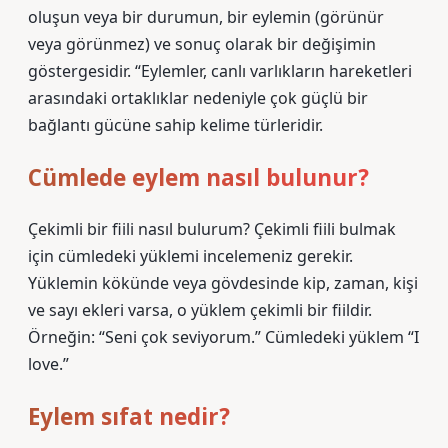
oluşun veya bir durumun, bir eylemin (görünür
veya görünmez) ve sonuç olarak bir değişimin
göstergesidir. “Eylemler, canlı varlıkların hareketleri
arasındaki ortaklıklar nedeniyle çok güçlü bir
bağlantı gücüne sahip kelime türleridir.
Cümlede eylem nasıl bulunur?
Çekimli bir fiili nasıl bulurum? Çekimli fiili bulmak
için cümledeki yüklemi incelemeniz gerekir.
Yüklemin kökünde veya gövdesinde kip, zaman, kişi
ve sayı ekleri varsa, o yüklem çekimli bir fiildir.
Örneğin: “Seni çok seviyorum.” Cümledeki yüklem “I
love.”
Eylem sıfat nedir?