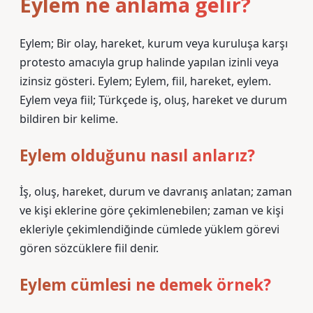
Eylem ne anlama gelir?
Eylem; Bir olay, hareket, kurum veya kuruluşa karşı
protesto amacıyla grup halinde yapılan izinli veya
izinsiz gösteri. Eylem; Eylem, fiil, hareket, eylem.
Eylem veya fiil; Türkçede iş, oluş, hareket ve durum
bildiren bir kelime.
Eylem olduğunu nasıl anlarız?
İş, oluş, hareket, durum ve davranış anlatan; zaman
ve kişi eklerine göre çekimlenebilen; zaman ve kişi
ekleriyle çekimlendiğinde cümlede yüklem görevi
gören sözcüklere fiil denir.
Eylem cümlesi ne demek örnek?