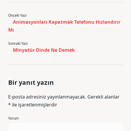
Önceki Yazı
Animasyonları Kapatmak Telefonu Hızlandırır
Mı
Sonraki Yazı
Minyatür Dinde Ne Demek
Bir yanıt yazın
E-posta adresiniz yayınlanmayacak.
Gerekli alanlar
*
ile işaretlenmişlerdir
Yorum