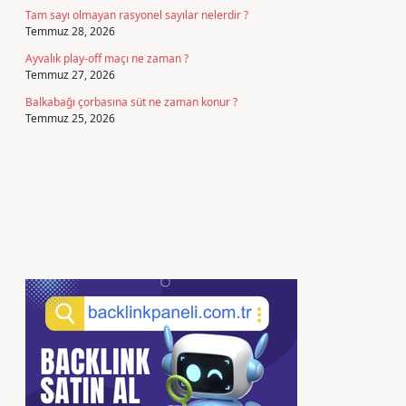
Tam sayı olmayan rasyonel sayılar nelerdir ?
Temmuz 28, 2026
Ayvalık play-off maçı ne zaman ?
Temmuz 27, 2026
Balkabağı çorbasına süt ne zaman konur ?
Temmuz 25, 2026