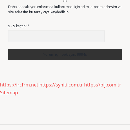
Daha sonraki yorumlarımda kullanılması için adım, e-posta adresim ve
site adresim bu tarayıcıya kaydedilsin.
9 - 5 kaçtır?
*
https://ircfrm.net
https://syniti.com.tr
https://bij.com.tr
Sitemap