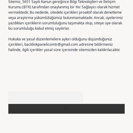
Sitemiz, 5651 Sayılı Kanun gereğince Bilgi Teknolojileri ve İletişim
Kurumu (BTK) tarafından onaylanmış bir Yer Sağlayıcı olarak hizmet
vermektedir. Bu nedenle, sitedeki içerikleri proaktif olarak denetleme
veya araştırma yükümlülüğümüz bulunmamaktadır. Ancak, üyelerimiz
yazdıkları içeriklerin sorumluluğunu taşımakta olup, siteye üye olarak
bu sorumluluğu kabul etmiş sayılırlar.
Hukuka ve yasal düzenlemelere aykırı olduğunu düşündüğünüz
içerikleri,
backlinkpanelicomtr@gmail.com
adresine bildirmeniz
halinde, ilgili içerikler yasal süre içerisinde sitemizden kaldırılacaktır.
Arama