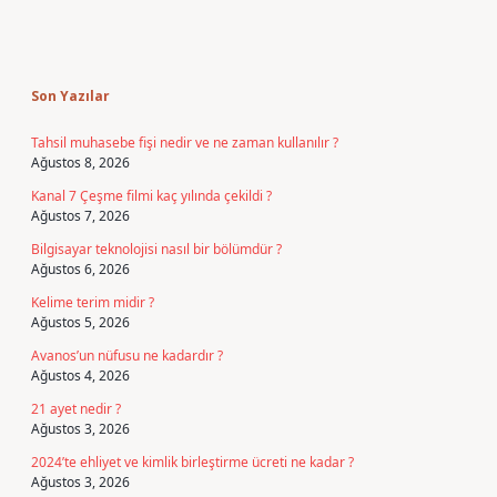
Sidebar
Son Yazılar
Tahsil muhasebe fişi nedir ve ne zaman kullanılır ?
Ağustos 8, 2026
Kanal 7 Çeşme filmi kaç yılında çekildi ?
Ağustos 7, 2026
Bilgisayar teknolojisi nasıl bir bölümdür ?
Ağustos 6, 2026
Kelime terim midir ?
Ağustos 5, 2026
Avanos’un nüfusu ne kadardır ?
Ağustos 4, 2026
21 ayet nedir ?
Ağustos 3, 2026
2024’te ehliyet ve kimlik birleştirme ücreti ne kadar ?
Ağustos 3, 2026