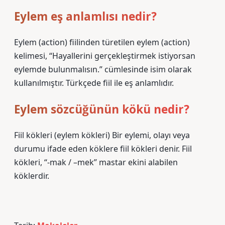
Eylem eş anlamlısı nedir?
Eylem (action) fiilinden türetilen eylem (action)
kelimesi, “Hayallerini gerçekleştirmek istiyorsan
eylemde bulunmalısın.” cümlesinde isim olarak
kullanılmıştır. Türkçede fiil ile eş anlamlıdır.
Eylem sözcüğünün kökü nedir?
Fiil kökleri (eylem kökleri) Bir eylemi, olayı veya
durumu ifade eden köklere fiil kökleri denir. Fiil
kökleri, “-mak / –mek” mastar ekini alabilen
köklerdir.