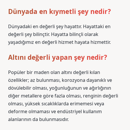
Dünyada en kıymetli şey nedir?
Dünyadaki en değerli şey hayattır. Hayattaki en
değerli şey bilinçtir. Hayatta bilinçli olarak
yaşadığımız en değerli hizmet hayata hizmettir.
Altını değerli yapan şey nedir?
Popüler bir maden olan altını değerli kılan
özellikler; az bulunması, korozyona dayanıklı ve
dövülebilir olması, yoğunluğunun ve ağırlığının
diğer metallere göre fazla olması, renginin değerli
olması, yüksek sıcaklıklarda erimemesi veya
deforme olmaması ve endüstriyel kullanım
alanlarının da bulunmasıdır.