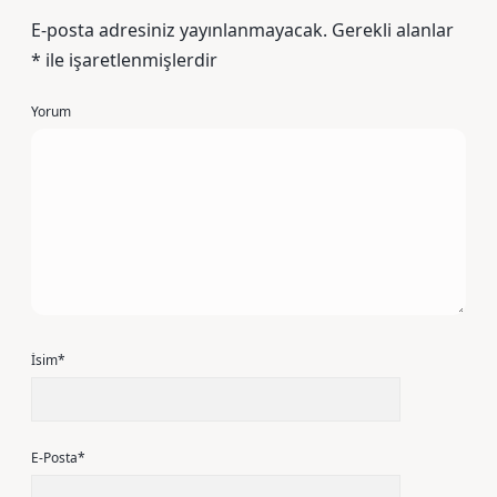
E-posta adresiniz yayınlanmayacak.
Gerekli alanlar
*
ile işaretlenmişlerdir
Yorum
İsim*
E-Posta*