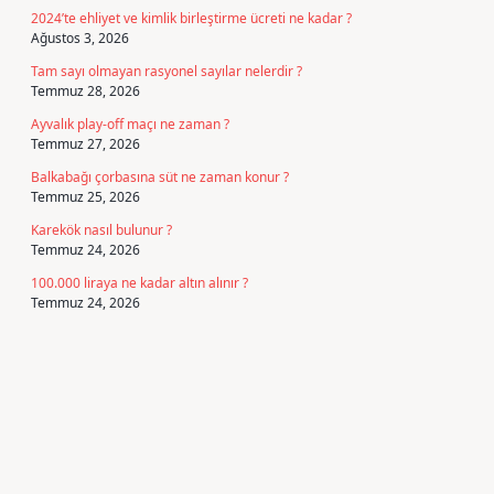
2024’te ehliyet ve kimlik birleştirme ücreti ne kadar ?
Ağustos 3, 2026
Tam sayı olmayan rasyonel sayılar nelerdir ?
Temmuz 28, 2026
Ayvalık play-off maçı ne zaman ?
Temmuz 27, 2026
Balkabağı çorbasına süt ne zaman konur ?
Temmuz 25, 2026
Karekök nasıl bulunur ?
Temmuz 24, 2026
100.000 liraya ne kadar altın alınır ?
Temmuz 24, 2026