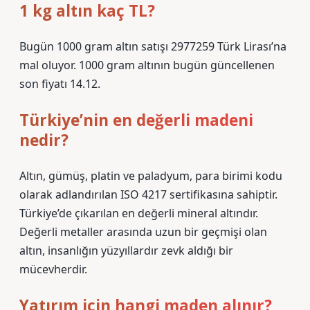
1 kg altın kaç TL?
Bugün 1000 gram altın satışı 2977259 Türk Lirası’na
mal oluyor. 1000 gram altının bugün güncellenen
son fiyatı 14.12.
Türkiye’nin en değerli madeni
nedir?
Altın, gümüş, platin ve paladyum, para birimi kodu
olarak adlandırılan ISO 4217 sertifikasına sahiptir.
Türkiye’de çıkarılan en değerli mineral altındır.
Değerli metaller arasında uzun bir geçmişi olan
altın, insanlığın yüzyıllardır zevk aldığı bir
mücevherdir.
Yatırım için hangi maden alınır?