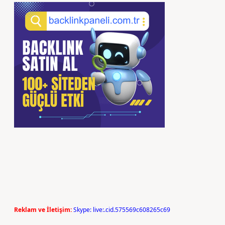
Reklam ve İletişim:
Skype: live:.cid.575569c608265c69