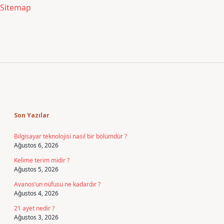
Sitemap
Sidebar
Son Yazılar
Bilgisayar teknolojisi nasıl bir bölümdür ?
Ağustos 6, 2026
Kelime terim midir ?
Ağustos 5, 2026
Avanos’un nüfusu ne kadardır ?
Ağustos 4, 2026
21 ayet nedir ?
Ağustos 3, 2026