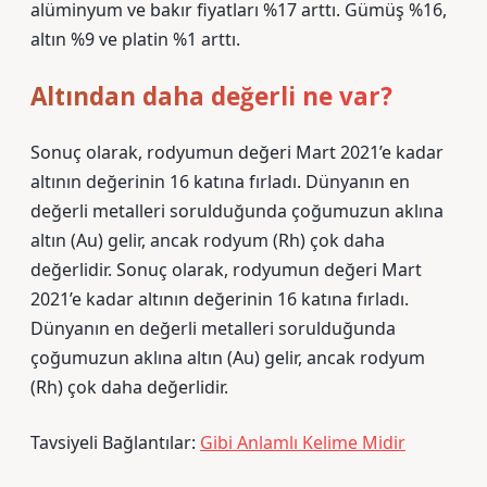
alüminyum ve bakır fiyatları %17 arttı. Gümüş %16,
altın %9 ve platin %1 arttı.
Altından daha değerli ne var?
Sonuç olarak, rodyumun değeri Mart 2021’e kadar
altının değerinin 16 katına fırladı. Dünyanın en
değerli metalleri sorulduğunda çoğumuzun aklına
altın (Au) gelir, ancak rodyum (Rh) çok daha
değerlidir. Sonuç olarak, rodyumun değeri Mart
2021’e kadar altının değerinin 16 katına fırladı.
Dünyanın en değerli metalleri sorulduğunda
çoğumuzun aklına altın (Au) gelir, ancak rodyum
(Rh) çok daha değerlidir.
Tavsiyeli Bağlantılar:
Gibi Anlamlı Kelime Midir