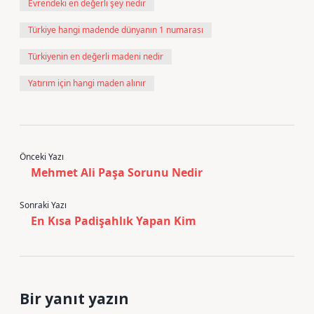
Evrendeki en değerli şey nedir
Türkiye hangi madende dünyanın 1 numarası
Türkiyenin en değerli madeni nedir
Yatırım için hangi maden alınır
Önceki Yazı
Mehmet Ali Paşa Sorunu Nedir
Sonraki Yazı
En Kısa Padişahlık Yapan Kim
Bir yanıt yazın