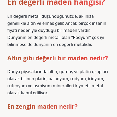
En değerli maden hangisi?
En değerli metali düşündüğünüzde, aklınıza
genellikle altın ve elmas gelir. Ancak birçok insanın
fiyatı nedeniyle duyduğu bir maden vardır.
Dünyanın en değerli metali olan “Rodyum” çok iyi
bilinmese de dünyanın en değerli metalidir.
Altın gibi değerli bir maden nedir?
Dünya piyasalarında altın, gümüş ve platin grupları
olarak bilinen platin, paladyum, rodyum, iridyum,
rutenyum ve osmiyum mineralleri kıymetli metal
olarak kabul ediliyor.
En zengin maden nedir?