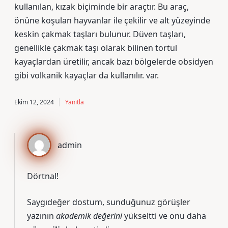
kullanılan, kızak biçiminde bir araçtır. Bu araç,
önüne koşulan hayvanlar ile çekilir ve alt yüzeyinde
keskin çakmak taşları bulunur. Düven taşları,
genellikle çakmak taşı olarak bilinen tortul
kayaçlardan üretilir, ancak bazı bölgelerde obsidyen
gibi volkanik kayaçlar da kullanılır. var.
Ekim 12, 2024
Yanıtla
admin
Dörtnal!
Saygıdeğer dostum, sunduğunuz görüşler
yazının
akademik değerini
yükseltti ve onu daha