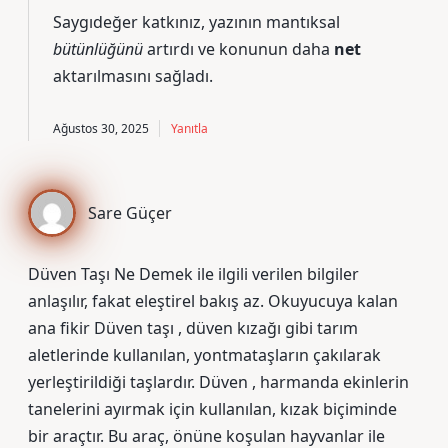
Saygıdeğer katkınız, yazının mantıksal
bütünlüğünü
artırdı ve konunun daha
net
aktarılmasını sağladı.
Ağustos 30, 2025
Yanıtla
Sare Güçer
Düven Taşı Ne Demek ile ilgili verilen bilgiler
anlaşılır, fakat eleştirel bakış az. Okuyucuya kalan
ana fikir Düven taşı , düven kızağı gibi tarım
aletlerinde kullanılan, yontmataşların çakılarak
yerleştirildiği taşlardır. Düven , harmanda ekinlerin
tanelerini ayırmak için kullanılan, kızak biçiminde
bir araçtır. Bu araç, önüne koşulan hayvanlar ile