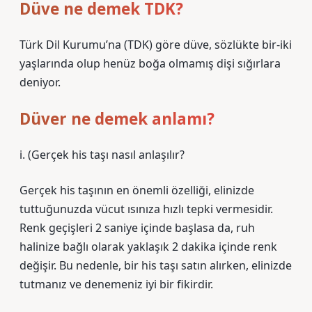
Düve ne demek TDK?
Türk Dil Kurumu’na (TDK) göre düve, sözlükte bir-iki
yaşlarında olup henüz boğa olmamış dişi sığırlara
deniyor.
Düver ne demek anlamı?
i. (
Gerçek his taşı nasıl anlaşılır?
Gerçek his taşının en önemli özelliği, elinizde
tuttuğunuzda vücut ısınıza hızlı tepki vermesidir.
Renk geçişleri 2 saniye içinde başlasa da, ruh
halinize bağlı olarak yaklaşık 2 dakika içinde renk
değişir. Bu nedenle, bir his taşı satın alırken, elinizde
tutmanız ve denemeniz iyi bir fikirdir.