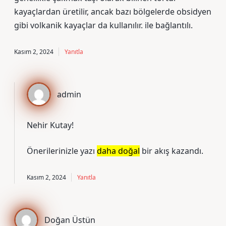
kayaçlardan üretilir, ancak bazı bölgelerde obsidyen
gibi volkanik kayaçlar da kullanılır. ile bağlantılı.
Kasım 2, 2024
Yanıtla
admin
Nehir Kutay!
Önerilerinizle yazı
daha doğal
bir akış kazandı.
Kasım 2, 2024
Yanıtla
Doğan Üstün