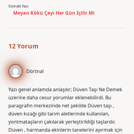
Sonraki Yazı
Meyan Kökü Çayı Her Gün Içilir Mi
12 Yorum
Dörtnal
Yazı genel anlamda anlaşılır; Düven Taşı Ne Demek
üzerine daha cesur yorumlar eklenebilirdi. Bu
paragrafın merkezinde net şekilde Düven taşı ,
düven kızağı gibi tarım aletlerinde kullanılan,
yontmataşların çakılarak yerleştirildiği taşlardır.
Düven , harmanda ekinlerin tanelerini ayırmak için