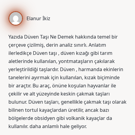
Elanur İkiz
Yazıda Düven Taşı Ne Demek hakkında temel bir
çerçeve çizilmiş, derin analiz sınırlı. Anlatım
ilerledikçe Düven taşı , düven kızağı gibi tarım
aletlerinde kullanılan, yontmataşların çakılarak
yerleştirildiği taşlardır. Düven , harmanda ekinlerin
tanelerini ayırmak için kullanılan, kızak biçiminde
bir araçtır. Bu araç, önüne koşulan hayvanlar ile
çekilir ve alt yüzeyinde keskin çakmak taşları
bulunur. Düven taşları, genellikle çakmak taşı olarak
bilinen tortul kayaçlardan üretilir, ancak bazı
bölgelerde obsidyen gibi volkanik kayaçlar da
kullanılır. daha anlamlı hale geliyor.