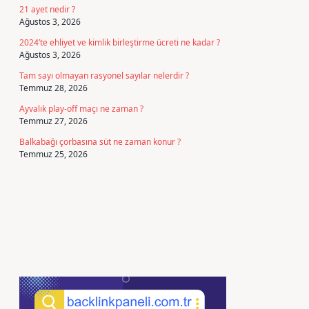
21 ayet nedir ?
Ağustos 3, 2026
2024’te ehliyet ve kimlik birleştirme ücreti ne kadar ?
Ağustos 3, 2026
Tam sayı olmayan rasyonel sayılar nelerdir ?
Temmuz 28, 2026
Ayvalık play-off maçı ne zaman ?
Temmuz 27, 2026
Balkabağı çorbasına süt ne zaman konur ?
Temmuz 25, 2026