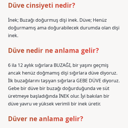
Düve cinsiyeti nedir?
İnek; Buzağı doğurmuş dişi inek. Düve; Henüz
doğurmamış ama doğurabilecek durumda olan dişi
inek.
Düve nedir ne anlama gelir?
6 ila 12 aylık sığırlara BUZAĞI, bir yaşını geçmiş
ancak henüz doğmamış dişi sığırlara düve diyoruz.
İlk buzağılarını taşıyan sığırlara GEBE DÜVE diyoruz.
Gebe bir düve bir buzağı doğurduğunda ve süt
üretmeye başladığında İNEK olur. İyi bakılan bir
düve yavru ve yüksek verimli bir inek üretir.
Düver ne anlama gelir?