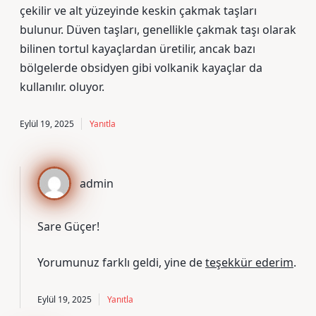
çekilir ve alt yüzeyinde keskin çakmak taşları
bulunur. Düven taşları, genellikle çakmak taşı olarak
bilinen tortul kayaçlardan üretilir, ancak bazı
bölgelerde obsidyen gibi volkanik kayaçlar da
kullanılır. oluyor.
Eylül 19, 2025
Yanıtla
admin
Sare Güçer!
Yorumunuz farklı geldi, yine de
teşekkür ederim
.
Eylül 19, 2025
Yanıtla