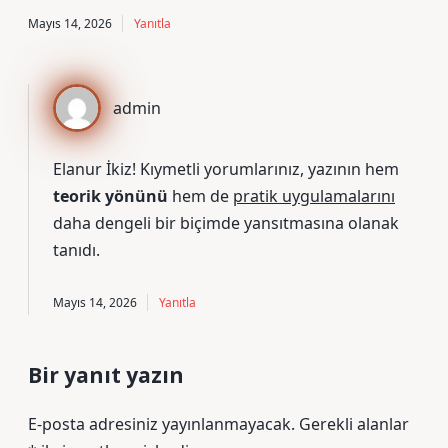
Mayıs 14, 2026
Yanıtla
admin
Elanur İkiz! Kıymetli yorumlarınız, yazının hem
teorik yönünü
hem de
pratik uygulamalarını
daha dengeli bir biçimde yansıtmasına olanak
tanıdı.
Mayıs 14, 2026
Yanıtla
Bir yanıt yazın
E-posta adresiniz yayınlanmayacak.
Gerekli alanlar