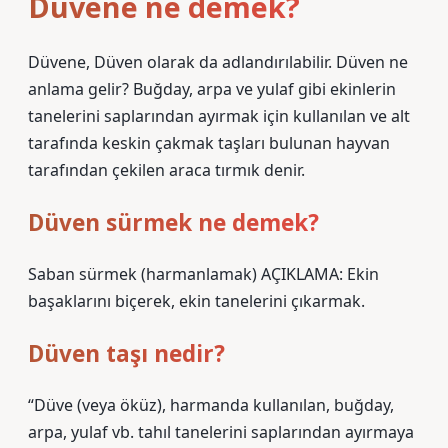
Düvene ne demek?
Düvene, Düven olarak da adlandırılabilir. Düven ne
anlama gelir? Buğday, arpa ve yulaf gibi ekinlerin
tanelerini saplarından ayırmak için kullanılan ve alt
tarafında keskin çakmak taşları bulunan hayvan
tarafından çekilen araca tırmık denir.
Düven sürmek ne demek?
Saban sürmek (harmanlamak) AÇIKLAMA: Ekin
başaklarını biçerek, ekin tanelerini çıkarmak.
Düven taşı nedir?
“Düve (veya öküz), harmanda kullanılan, buğday,
arpa, yulaf vb. tahıl tanelerini saplarından ayırmaya