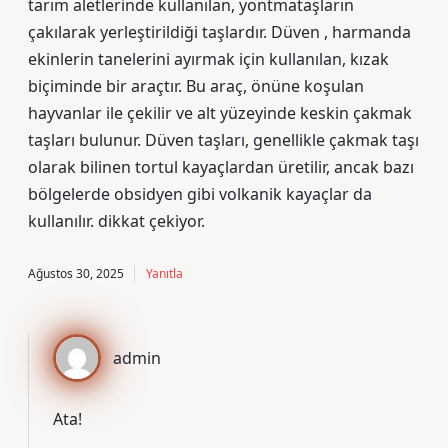
tarım aletlerinde kullanılan, yontmataşların
çakılarak yerleştirildiği taşlardır. Düven , harmanda
ekinlerin tanelerini ayırmak için kullanılan, kızak
biçiminde bir araçtır. Bu araç, önüne koşulan
hayvanlar ile çekilir ve alt yüzeyinde keskin çakmak
taşları bulunur. Düven taşları, genellikle çakmak taşı
olarak bilinen tortul kayaçlardan üretilir, ancak bazı
bölgelerde obsidyen gibi volkanik kayaçlar da
kullanılır. dikkat çekiyor.
Ağustos 30, 2025
Yanıtla
admin
Ata!