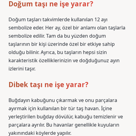
Doğum taşı ne işe yarar?
Doğum taşları takvimlerde kullanılan 12 ayı
sembolize eder. Her ay, özel bir anlamı olan taşlarla
sembolize edilir. Tam da bu yüzden doğum
taşlarının bir kişi üzerinde özel bir etkiye sahip
olduğu bilinir. Ayrıca, bu taşların hepsi sizin
karakteristik özelliklerinizin ve doğduğunuz ayın
izlerini taşır.
Dibek taşı ne işe yarar?
Buğdayın kabuğunu çıkarmak ve onu parçalara
ayırmak için kullanılan bir tür taş havan. İçine
yerleştirilen buğday dövülür, kabuğu temizlenir ve
parçalara ayrılır. Bu havanlar genellikle kuyuların
yakınındaki köylerde yapılır.