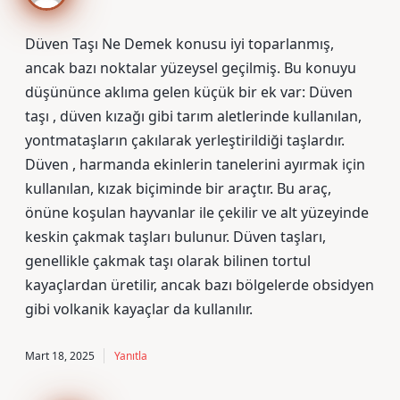
Düven Taşı Ne Demek konusu iyi toparlanmış,
ancak bazı noktalar yüzeysel geçilmiş. Bu konuyu
düşününce aklıma gelen küçük bir ek var: Düven
taşı , düven kızağı gibi tarım aletlerinde kullanılan,
yontmataşların çakılarak yerleştirildiği taşlardır.
Düven , harmanda ekinlerin tanelerini ayırmak için
kullanılan, kızak biçiminde bir araçtır. Bu araç,
önüne koşulan hayvanlar ile çekilir ve alt yüzeyinde
keskin çakmak taşları bulunur. Düven taşları,
genellikle çakmak taşı olarak bilinen tortul
kayaçlardan üretilir, ancak bazı bölgelerde obsidyen
gibi volkanik kayaçlar da kullanılır.
Mart 18, 2025
Yanıtla