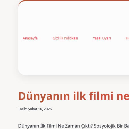
Anasayfa
Gizlilik Politikası
Yasal Uyarı
H
Dünyanın ilk filmi n
Tarih: Şubat 16, 2026
Dünyanın İlk Filmi Ne Zaman Çıktı? Sosyolojik Bir B