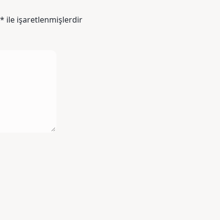
*
ile işaretlenmişlerdir