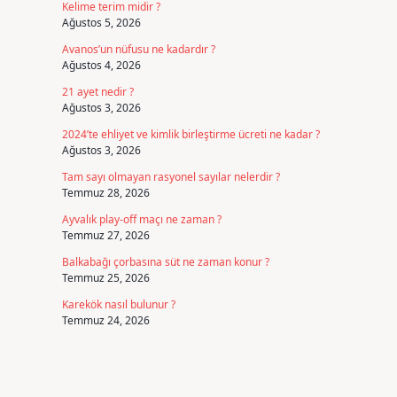
Kelime terim midir ?
Ağustos 5, 2026
Avanos’un nüfusu ne kadardır ?
Ağustos 4, 2026
21 ayet nedir ?
Ağustos 3, 2026
2024’te ehliyet ve kimlik birleştirme ücreti ne kadar ?
Ağustos 3, 2026
Tam sayı olmayan rasyonel sayılar nelerdir ?
Temmuz 28, 2026
Ayvalık play-off maçı ne zaman ?
Temmuz 27, 2026
Balkabağı çorbasına süt ne zaman konur ?
Temmuz 25, 2026
Karekök nasıl bulunur ?
Temmuz 24, 2026