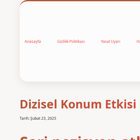
Anasayfa
Gizlilik Politikası
Yasal Uyarı
H
Dizisel Konum Etkisi
Tarih: Şubat 23, 2025