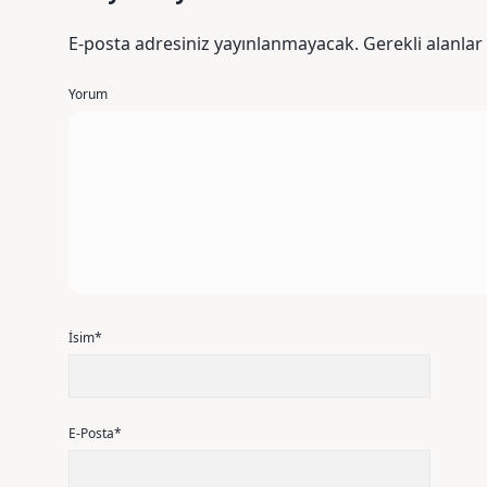
E-posta adresiniz yayınlanmayacak.
Gerekli alanlar
Yorum
İsim*
E-Posta*