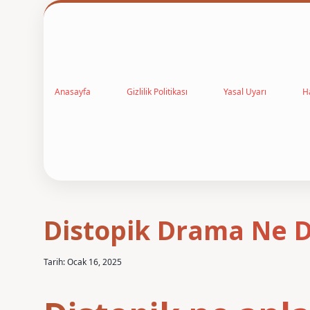
Anasayfa
Gizlilik Politikası
Yasal Uyarı
H
Distopik Drama Ne
Tarih: Ocak 16, 2025