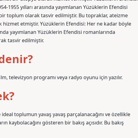
1954-1955 yılları arasında yayımlanan Yüzüklerin Efendisi
ir toplum olarak tasvir edilmiştir. Bu topraklar, ateizme
k hizmet etmiştir. Yüzüklerin Efendisi: Her ne kadar böyle
rasında yayımlanan Yüzüklerin Efendisi romanlarında
k tasvir edilmiştir.
denir?
ilm, televizyon programı veya radyo oyunu için yazılır.
ek?
ideal toplumun yavaş yavaş parçalanacağını ve özellikle
rın kaybolacağını gösteren bir bakış açısıdır. Bu bakış