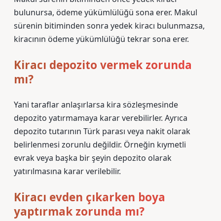
bulunursa, ödeme yükümlülüğü sona erer. Makul
sürenin bitiminden sonra yedek kiracı bulunmazsa,
kiracının ödeme yükümlülüğü tekrar sona erer.
Kiracı depozito vermek zorunda
mı?
Yani taraflar anlaşırlarsa kira sözleşmesinde
depozito yatırmamaya karar verebilirler. Ayrıca
depozito tutarının Türk parası veya nakit olarak
belirlenmesi zorunlu değildir. Örneğin kıymetli
evrak veya başka bir şeyin depozito olarak
yatırılmasına karar verilebilir.
Kiracı evden çıkarken boya
yaptırmak zorunda mı?