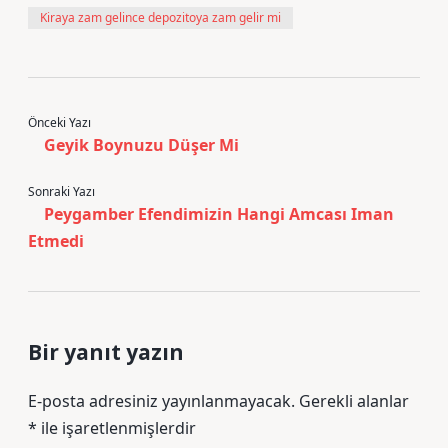
Kiraya zam gelince depozitoya zam gelir mi
Önceki Yazı
Geyik Boynuzu Düşer Mi
Sonraki Yazı
Peygamber Efendimizin Hangi Amcası Iman
Etmedi
Bir yanıt yazın
E-posta adresiniz yayınlanmayacak.
Gerekli alanlar
*
ile işaretlenmişlerdir