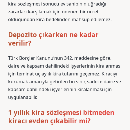
kira sözleşmesi sonucu ev sahibinin uğradığı
zararları karşılamak için ödenen bir ücret
olduğundan kira bedelinden mahsup edilemez.
Depozito çıkarken ne kadar
verilir?
Türk Borçlar Kanunu’nun 342. maddesine göre,
daire ve kapsam dahilindeki işyerlerinin kiralanması
için teminat üç aylık kira tutarını geçemez. Kiracıyı
korumak amacıyla getirilen bu sınır, sadece daire ve
kapsam dahilindeki işyerlerinin kiralanması için
uygulanabilir.
1 yıllık kira sözleşmesi bitmeden
kiracı evden çıkabilir mi?