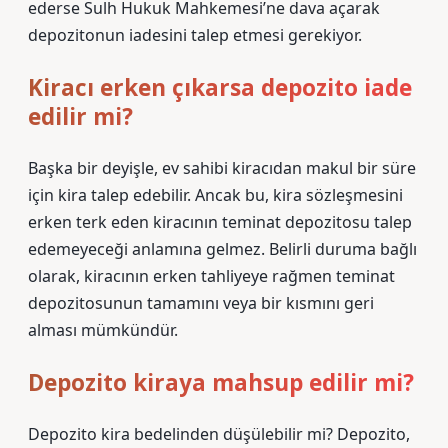
ederse Sulh Hukuk Mahkemesi’ne dava açarak
depozitonun iadesini talep etmesi gerekiyor.
Kiracı erken çıkarsa depozito iade
edilir mi?
Başka bir deyişle, ev sahibi kiracıdan makul bir süre
için kira talep edebilir. Ancak bu, kira sözleşmesini
erken terk eden kiracının teminat depozitosu talep
edemeyeceği anlamına gelmez. Belirli duruma bağlı
olarak, kiracının erken tahliyeye rağmen teminat
depozitosunun tamamını veya bir kısmını geri
alması mümkündür.
Depozito kiraya mahsup edilir mi?
Depozito kira bedelinden düşülebilir mi? Depozito,