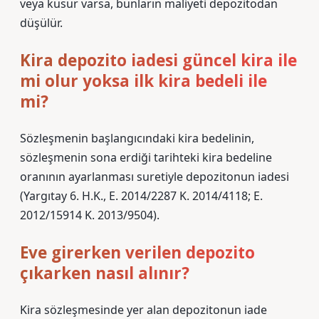
veya kusur varsa, bunların maliyeti depozitodan
düşülür.
Kira depozito iadesi güncel kira ile
mi olur yoksa ilk kira bedeli ile
mi?
Sözleşmenin başlangıcındaki kira bedelinin,
sözleşmenin sona erdiği tarihteki kira bedeline
oranının ayarlanması suretiyle depozitonun iadesi
(Yargıtay 6. H.K., E. 2014/2287 K. 2014/4118; E.
2012/15914 K. 2013/9504).
Eve girerken verilen depozito
çıkarken nasıl alınır?
Kira sözleşmesinde yer alan depozitonun iade