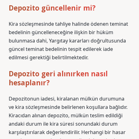
Depozito güncellenir mi?
Kira sözleşmesinde tahliye halinde ödenen teminat
bedelinin güncelleneceğine ilişkin bir hüküm
bulunmasa dahi, Yargıtay kararları doğrultusunda
güncel teminat bedelinin tespit edilerek iade
edilmesi gerektiği belirtilmektedir.
Depozito geri alınırken nasıl
hesaplanır?
Depozitonun iadesi, kiralanan mülkün durumuna
ve kira sözleşmesinde belirlenen koşullara bağlıdır.
Kiracıdan alınan depozito, mülkün teslim edildiği
andaki durum ile kira süresi sonundaki durum
karşılaştırılarak değerlendirilir. Herhangi bir hasar