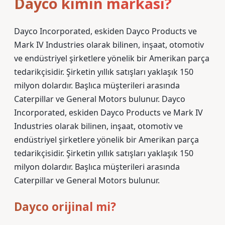
Dayco kimin markası?
Dayco Incorporated, eskiden Dayco Products ve
Mark IV Industries olarak bilinen, inşaat, otomotiv
ve endüstriyel şirketlere yönelik bir Amerikan parça
tedarikçisidir. Şirketin yıllık satışları yaklaşık 150
milyon dolardır. Başlıca müşterileri arasında
Caterpillar ve General Motors bulunur. Dayco
Incorporated, eskiden Dayco Products ve Mark IV
Industries olarak bilinen, inşaat, otomotiv ve
endüstriyel şirketlere yönelik bir Amerikan parça
tedarikçisidir. Şirketin yıllık satışları yaklaşık 150
milyon dolardır. Başlıca müşterileri arasında
Caterpillar ve General Motors bulunur.
Dayco orijinal mi?