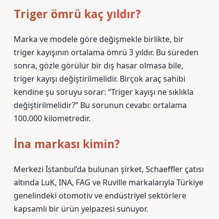
Triger ömrü kaç yıldır?
Marka ve modele göre değişmekle birlikte, bir
triger kayışının ortalama ömrü 3 yıldır. Bu süreden
sonra, gözle görülür bir dış hasar olmasa bile,
triger kayışı değiştirilmelidir. Birçok araç sahibi
kendine şu soruyu sorar: “Triger kayışı ne sıklıkla
değiştirilmelidir?” Bu sorunun cevabı: ortalama
100.000 kilometredir.
İna markası kimin?
Merkezi İstanbul’da bulunan şirket, Schaeffler çatısı
altında LuK, INA, FAG ve Ruville markalarıyla Türkiye
genelindeki otomotiv ve endüstriyel sektörlere
kapsamlı bir ürün yelpazesi sunuyor.