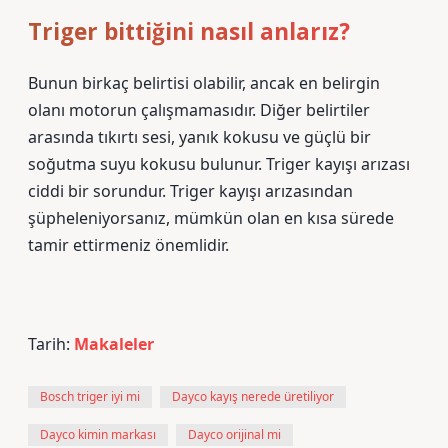
Triger bittiğini nasıl anlarız?
Bunun birkaç belirtisi olabilir, ancak en belirgin
olanı motorun çalışmamasıdır. Diğer belirtiler
arasında tıkırtı sesi, yanık kokusu ve güçlü bir
soğutma suyu kokusu bulunur. Triger kayışı arızası
ciddi bir sorundur. Triger kayışı arızasından
şüpheleniyorsanız, mümkün olan en kısa sürede
tamir ettirmeniz önemlidir.
Tarih:
Makaleler
Bosch triger iyi mi
Dayco kayış nerede üretiliyor
Dayco kimin markası
Dayco orijinal mi