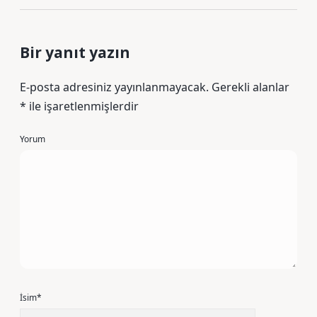
Bir yanıt yazın
E-posta adresiniz yayınlanmayacak.
Gerekli alanlar
*
ile işaretlenmişlerdir
Yorum
İsim*