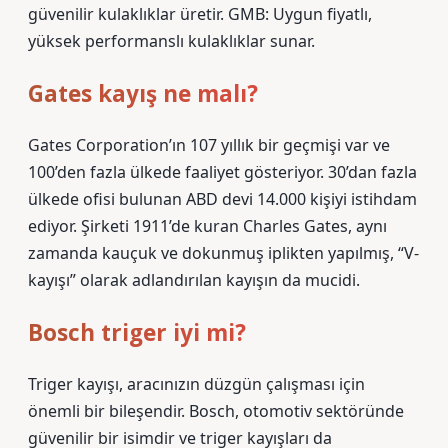
güvenilir kulaklıklar üretir. GMB: Uygun fiyatlı,
yüksek performanslı kulaklıklar sunar.
Gates kayış ne malı?
Gates Corporation’ın 107 yıllık bir geçmişi var ve
100’den fazla ülkede faaliyet gösteriyor. 30’dan fazla
ülkede ofisi bulunan ABD devi 14.000 kişiyi istihdam
ediyor. Şirketi 1911’de kuran Charles Gates, aynı
zamanda kauçuk ve dokunmuş iplikten yapılmış, “V-
kayışı” olarak adlandırılan kayışın da mucidi.
Bosch triger iyi mi?
Triger kayışı, aracınızın düzgün çalışması için
önemli bir bileşendir. Bosch, otomotiv sektöründe
güvenilir bir isimdir ve triger kayışları da