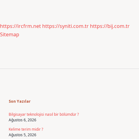
https://ircfrm.net
https://syniti.com.tr
https://bij.com.tr
Sitemap
Sidebar
Son Yazılar
Bilgisayar teknolojisi nasıl bir bölümdür ?
Ağustos 6, 2026
Kelime terim midir ?
Ağustos 5, 2026