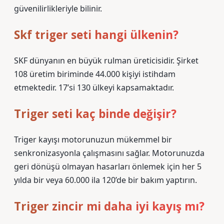
güvenilirlikleriyle bilinir.
Skf triger seti hangi ülkenin?
SKF dünyanın en büyük rulman üreticisidir. Şirket
108 üretim biriminde 44.000 kişiyi istihdam
etmektedir. 17’si 130 ülkeyi kapsamaktadır.
Triger seti kaç binde değişir?
Triger kayışı motorunuzun mükemmel bir
senkronizasyonla çalışmasını sağlar. Motorunuzda
geri dönüşü olmayan hasarları önlemek için her 5
yılda bir veya 60.000 ila 120’de bir bakım yaptırın.
Triger zincir mi daha iyi kayış mı?