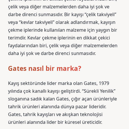
çelik veya diğer malzemelerden daha iyi şok ve
darbe direnci sunmasıdır. Bir kayışı “çelik takviyeli”
veya “kevlar takviyeli” olarak adlandırmak, kayışın
çekme iplerinde kullanılan malzeme için yaygın bir
terimdir. Kevlar çekme iplerinin en dikkat çekici
faydalarından biri, çelik veya diğer malzemelerden
daha iyi şok ve darbe direnci sunmasıdır.
Gates nasıl bir marka?
Kayış sektöründe lider marka olan Gates, 1979
yılında çok kanallı kayışı geliştirdi. “Sürekli Yenilik”
sloganına sadık kalan Gates, çığır açan ürünleriyle
tahrik ürünleri alanında dünya pazar lideridir.
Gates, tahrik kayışları ve akışkan teknolojisi
ürünleri alanında lider bir küresel üreticidir.