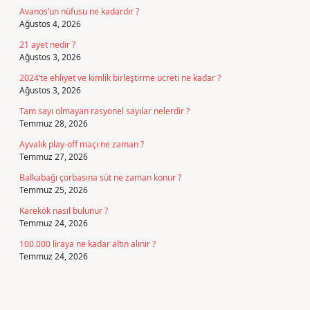
Avanos’un nüfusu ne kadardır ?
Ağustos 4, 2026
21 ayet nedir ?
Ağustos 3, 2026
2024’te ehliyet ve kimlik birleştirme ücreti ne kadar ?
Ağustos 3, 2026
Tam sayı olmayan rasyonel sayılar nelerdir ?
Temmuz 28, 2026
Ayvalık play-off maçı ne zaman ?
Temmuz 27, 2026
Balkabağı çorbasına süt ne zaman konur ?
Temmuz 25, 2026
Karekök nasıl bulunur ?
Temmuz 24, 2026
100.000 liraya ne kadar altın alınır ?
Temmuz 24, 2026