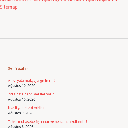
Sitemap
Sidebar
Son Yazılar
Ameliyata makyajla girilir mi ?
Ağustos 10, 2026
2’ci sınıfta hangi dersler var ?
Ağustos 10, 2026
lı ve li yapım eki midir ?
Ağustos 9, 2026
Tahsil muhasebe fişi nedir ve ne zaman kullanılır ?
Ağustos 8, 2026