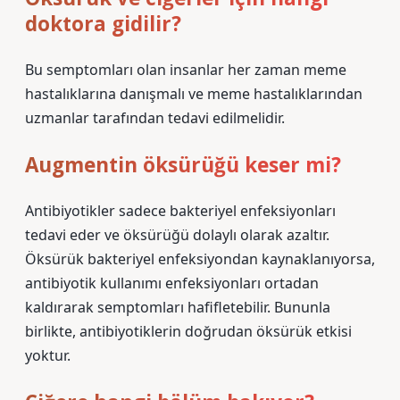
doktora gidilir?
Bu semptomları olan insanlar her zaman meme
hastalıklarına danışmalı ve meme hastalıklarından
uzmanlar tarafından tedavi edilmelidir.
Augmentin öksürüğü keser mi?
Antibiyotikler sadece bakteriyel enfeksiyonları
tedavi eder ve öksürüğü dolaylı olarak azaltır.
Öksürük bakteriyel enfeksiyondan kaynaklanıyorsa,
antibiyotik kullanımı enfeksiyonları ortadan
kaldırarak semptomları hafifletebilir. Bununla
birlikte, antibiyotiklerin doğrudan öksürük etkisi
yoktur.