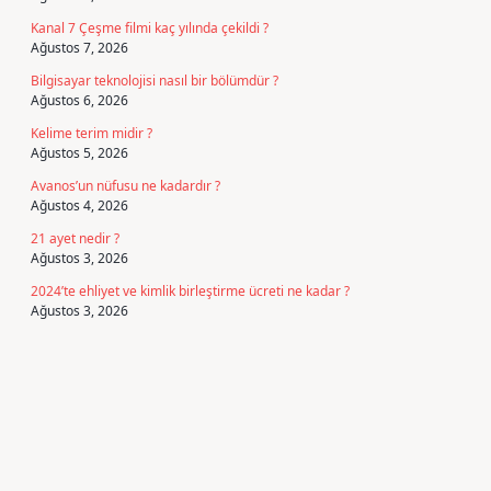
Kanal 7 Çeşme filmi kaç yılında çekildi ?
Ağustos 7, 2026
Bilgisayar teknolojisi nasıl bir bölümdür ?
Ağustos 6, 2026
Kelime terim midir ?
Ağustos 5, 2026
Avanos’un nüfusu ne kadardır ?
Ağustos 4, 2026
21 ayet nedir ?
Ağustos 3, 2026
2024’te ehliyet ve kimlik birleştirme ücreti ne kadar ?
Ağustos 3, 2026