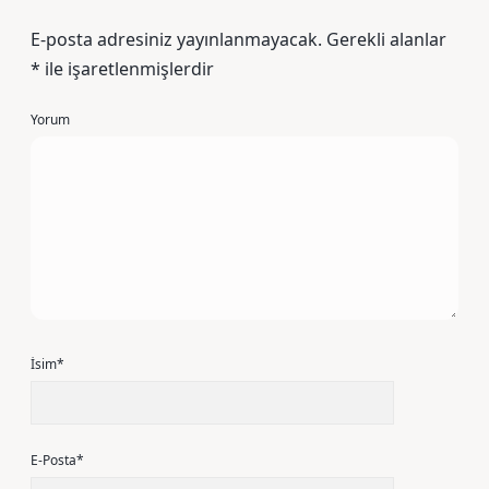
E-posta adresiniz yayınlanmayacak.
Gerekli alanlar
*
ile işaretlenmişlerdir
Yorum
İsim*
E-Posta*