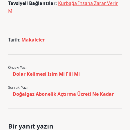
Tavsiyeli Bağlantılar:
Kurbağa Insana Zarar Verir
Mi
Tarih:
Makaleler
Önceki Yazı
Dolar Kelimesi Isim Mi Fiil Mi
Sonraki Yazı
Doğalgaz Abonelik Açtırma Ücreti Ne Kadar
Bir yanıt yazın