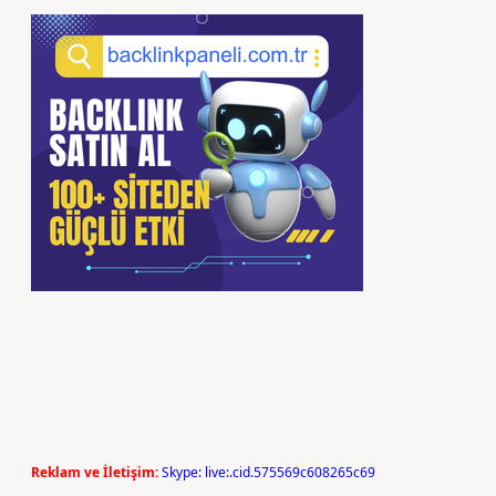
Reklam ve İletişim:
Skype: live:.cid.575569c608265c69