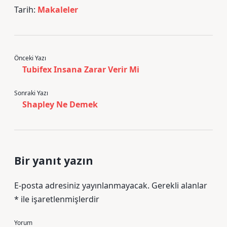
Tarih:
Makaleler
Önceki Yazı
Tubifex Insana Zarar Verir Mi
Sonraki Yazı
Shapley Ne Demek
Bir yanıt yazın
E-posta adresiniz yayınlanmayacak.
Gerekli alanlar
*
ile işaretlenmişlerdir
Yorum