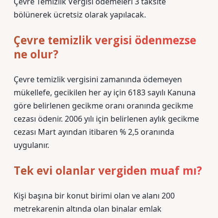
Çevre Temizlik Vergisi ödemeleri 3 taksite
bölünerek ücretsiz olarak yapılacak.
Çevre temizlik vergisi ödenmezse
ne olur?
Çevre temizlik vergisini zamanında ödemeyen
mükellefe, gecikilen her ay için 6183 sayılı Kanuna
göre belirlenen gecikme oranı oranında gecikme
cezası ödenir. 2006 yılı için belirlenen aylık gecikme
cezası Mart ayından itibaren % 2,5 oranında
uygulanır.
Tek evi olanlar vergiden muaf mı?
Kişi başına bir konut birimi olan ve alanı 200
metrekarenin altında olan binalar emlak