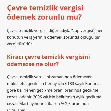
Çevre temizlik vergisi
ödemek zorunlu mu?
Çevre temizlik vergisi, diğer adıyla “çöp vergisi”, her
konutun ve iş yerinin ödemek zorunda olduğu bir
vergi türüdür.
Kiracı çevre temizlik vergisini
ödemezse ne olur?
Çevre temizlik vergisini zamanında ödemeyen
mükellefe, gecikilen her ay için 6183 sayılı Kanuna
göre belirlenen gecikme oranı oranında gecikme
cezası ödenir. 2006 yılı için belirlenen aylık gecikme
cezası Mart ayından itibaren % 2,5 oranında
uygulanır.