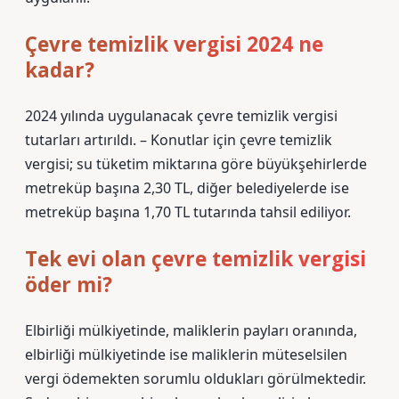
Çevre temizlik vergisi 2024 ne
kadar?
2024 yılında uygulanacak çevre temizlik vergisi
tutarları artırıldı. – Konutlar için çevre temizlik
vergisi; su tüketim miktarına göre büyükşehirlerde
metreküp başına 2,30 TL, diğer belediyelerde ise
metreküp başına 1,70 TL tutarında tahsil ediliyor.
Tek evi olan çevre temizlik vergisi
öder mi?
Elbirliği mülkiyetinde, maliklerin payları oranında,
elbirliği mülkiyetinde ise maliklerin müteselsilen
vergi ödemekten sorumlu oldukları görülmektedir.