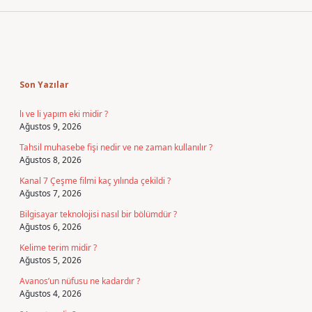
Sidebar
Son Yazılar
lı ve li yapım eki midir ?
Ağustos 9, 2026
Tahsil muhasebe fişi nedir ve ne zaman kullanılır ?
Ağustos 8, 2026
Kanal 7 Çeşme filmi kaç yılında çekildi ?
Ağustos 7, 2026
Bilgisayar teknolojisi nasıl bir bölümdür ?
Ağustos 6, 2026
Kelime terim midir ?
Ağustos 5, 2026
Avanos’un nüfusu ne kadardır ?
Ağustos 4, 2026