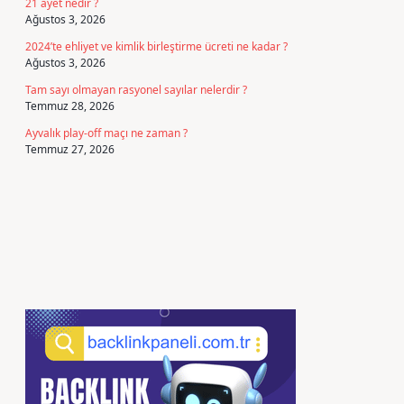
21 ayet nedir ?
Ağustos 3, 2026
2024’te ehliyet ve kimlik birleştirme ücreti ne kadar ?
Ağustos 3, 2026
Tam sayı olmayan rasyonel sayılar nelerdir ?
Temmuz 28, 2026
Ayvalık play-off maçı ne zaman ?
Temmuz 27, 2026