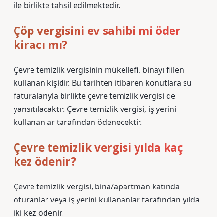
ile birlikte tahsil edilmektedir.
Çöp vergisini ev sahibi mi öder
kiracı mı?
Çevre temizlik vergisinin mükellefi, binayı fiilen
kullanan kişidir. Bu tarihten itibaren konutlara su
faturalarıyla birlikte çevre temizlik vergisi de
yansıtılacaktır. Çevre temizlik vergisi, iş yerini
kullananlar tarafından ödenecektir.
Çevre temizlik vergisi yılda kaç
kez ödenir?
Çevre temizlik vergisi, bina/apartman katında
oturanlar veya iş yerini kullananlar tarafından yılda
iki kez ödenir.