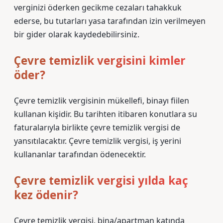
verginizi öderken gecikme cezaları tahakkuk
ederse, bu tutarları yasa tarafından izin verilmeyen
bir gider olarak kaydedebilirsiniz.
Çevre temizlik vergisini kimler
öder?
Çevre temizlik vergisinin mükellefi, binayı fiilen
kullanan kişidir. Bu tarihten itibaren konutlara su
faturalarıyla birlikte çevre temizlik vergisi de
yansıtılacaktır. Çevre temizlik vergisi, iş yerini
kullananlar tarafından ödenecektir.
Çevre temizlik vergisi yılda kaç
kez ödenir?
Çevre temizlik vergisi, bina/apartman katında