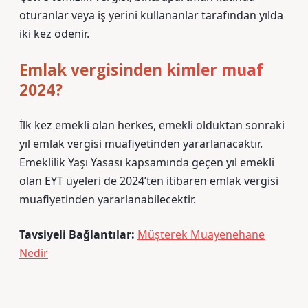
oturanlar veya iş yerini kullananlar tarafından yılda
iki kez ödenir.
Emlak vergisinden kimler muaf
2024?
İlk kez emekli olan herkes, emekli olduktan sonraki
yıl emlak vergisi muafiyetinden yararlanacaktır.
Emeklilik Yaşı Yasası kapsamında geçen yıl emekli
olan EYT üyeleri de 2024’ten itibaren emlak vergisi
muafiyetinden yararlanabilecektir.
Tavsiyeli Bağlantılar:
Müşterek Muayenehane
Nedir