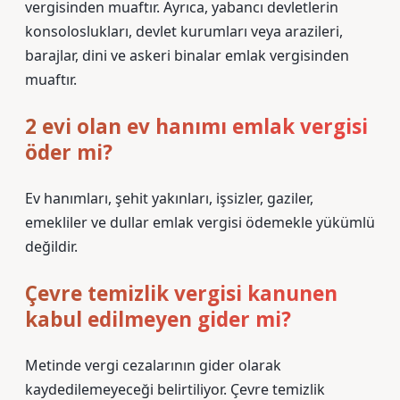
vergisinden muaftır. Ayrıca, yabancı devletlerin
konsoloslukları, devlet kurumları veya arazileri,
barajlar, dini ve askeri binalar emlak vergisinden
muaftır.
2 evi olan ev hanımı emlak vergisi
öder mi?
Ev hanımları, şehit yakınları, işsizler, gaziler,
emekliler ve dullar emlak vergisi ödemekle yükümlü
değildir.
Çevre temizlik vergisi kanunen
kabul edilmeyen gider mi?
Metinde vergi cezalarının gider olarak
kaydedilemeyeceği belirtiliyor. Çevre temizlik