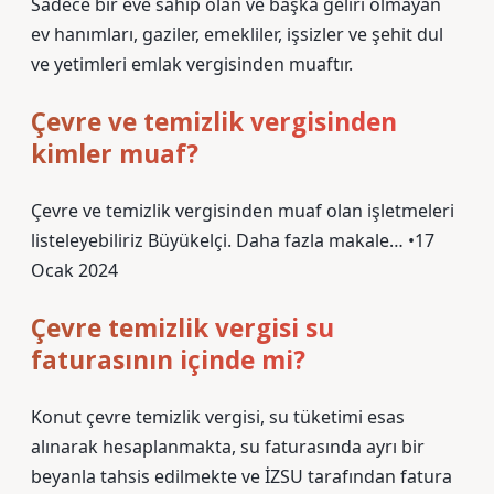
Sadece bir eve sahip olan ve başka geliri olmayan
ev hanımları, gaziler, emekliler, işsizler ve şehit dul
ve yetimleri emlak vergisinden muaftır.
Çevre ve temizlik vergisinden
kimler muaf?
Çevre ve temizlik vergisinden muaf olan işletmeleri
listeleyebiliriz Büyükelçi. Daha fazla makale… •17
Ocak 2024
Çevre temizlik vergisi su
faturasının içinde mi?
Konut çevre temizlik vergisi, su tüketimi esas
alınarak hesaplanmakta, su faturasında ayrı bir
beyanla tahsis edilmekte ve İZSU tarafından fatura