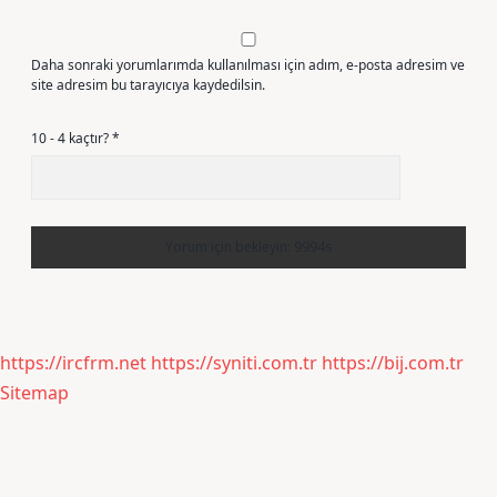
Daha sonraki yorumlarımda kullanılması için adım, e-posta adresim ve
site adresim bu tarayıcıya kaydedilsin.
10 - 4 kaçtır?
*
https://ircfrm.net
https://syniti.com.tr
https://bij.com.tr
Sitemap