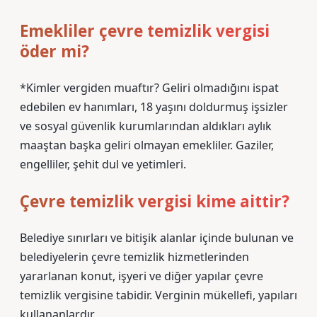
Emekliler çevre temizlik vergisi
öder mi?
*Kimler vergiden muaftır? Geliri olmadığını ispat
edebilen ev hanımları, 18 yaşını doldurmuş işsizler
ve sosyal güvenlik kurumlarından aldıkları aylık
maaştan başka geliri olmayan emekliler. Gaziler,
engelliler, şehit dul ve yetimleri.
Çevre temizlik vergisi kime aittir?
Belediye sınırları ve bitişik alanlar içinde bulunan ve
belediyelerin çevre temizlik hizmetlerinden
yararlanan konut, işyeri ve diğer yapılar çevre
temizlik vergisine tabidir. Verginin mükellefi, yapıları
kullananlardır.