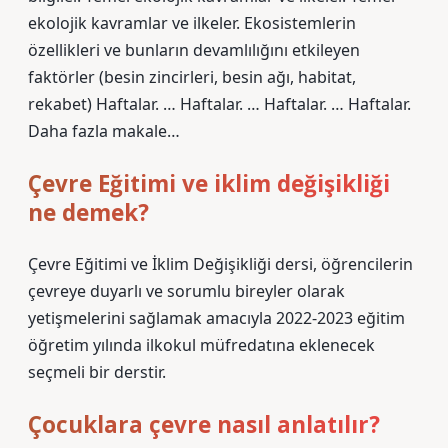
ekolojik kavramlar ve ilkeler. Ekosistemlerin
özellikleri ve bunların devamlılığını etkileyen
faktörler (besin zincirleri, besin ağı, habitat,
rekabet) Haftalar. … Haftalar. … Haftalar. … Haftalar.
Daha fazla makale…
Çevre Eğitimi ve iklim değişikliği
ne demek?
Çevre Eğitimi ve İklim Değişikliği dersi, öğrencilerin
çevreye duyarlı ve sorumlu bireyler olarak
yetişmelerini sağlamak amacıyla 2022-2023 eğitim
öğretim yılında ilkokul müfredatına eklenecek
seçmeli bir derstir.
Çocuklara çevre nasıl anlatılır?