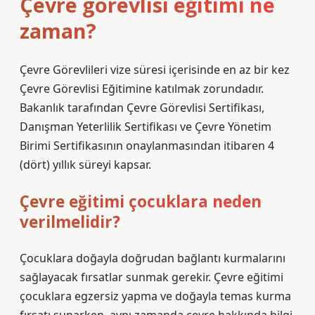
Çevre görevlisi eğitimi ne
zaman?
Çevre Görevlileri vize süresi içerisinde en az bir kez
Çevre Görevlisi Eğitimine katılmak zorundadır.
Bakanlık tarafından Çevre Görevlisi Sertifikası,
Danışman Yeterlilik Sertifikası ve Çevre Yönetim
Birimi Sertifikasının onaylanmasından itibaren 4
(dört) yıllık süreyi kapsar.
Çevre eğitimi çocuklara neden
verilmelidir?
Çocuklara doğayla doğrudan bağlantı kurmalarını
sağlayacak fırsatlar sunmak gerekir. Çevre eğitimi
çocuklara egzersiz yapma ve doğayla temas kurma