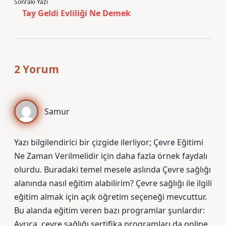
Sonraki Yazı
Tay Geldi Evliliği Ne Demek
2 Yorum
Samur
Yazı bilgilendirici bir çizgide ilerliyor; Çevre Eğitimi
Ne Zaman Verilmelidir için daha fazla örnek faydalı
olurdu. Buradaki temel mesele aslında Çevre sağlığı
alanında nasıl eğitim alabilirim? Çevre sağlığı ile ilgili
eğitim almak için açık öğretim seçeneği mevcuttur.
Bu alanda eğitim veren bazı programlar şunlardır:
Ayrıca, çevre sağlığı sertifika programları da online