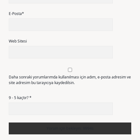
E-Posta*
Web Sitesi
Daha sonraki yorumlarımda kullanılması için adım, e-posta adresim ve
site adresim bu tarayıcıya kaydedilsin.
9 - 5 kaçtır?
*