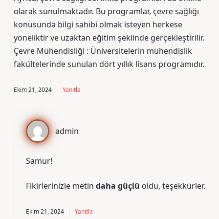
olarak sunulmaktadır. Bu programlar, çevre sağlığı
konusunda bilgi sahibi olmak isteyen herkese
yöneliktir ve uzaktan eğitim şeklinde gerçekleştirilir.
Çevre Mühendisliği : Üniversitelerin mühendislik
fakültelerinde sunulan dört yıllık lisans programıdır.
Ekim 21, 2024
Yanıtla
admin
Samur!
Fikirlerinizle metin
daha güçlü
oldu, teşekkürler.
Ekim 21, 2024
Yanıtla