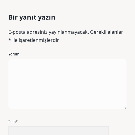
Bir yanıt yazın
E-posta adresiniz yayınlanmayacak.
Gerekli alanlar
*
ile işaretlenmişlerdir
Yorum
İsim*