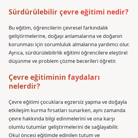
Sürdürülebilir çevre eğitimi nedir?
Bu eğitim, öğrencilerin çevresel farkındalık
geliştirmelerine, doğayı anlamalarına ve doğanın
korunması için sorumluluk almalarına yardımcı olur.
Ayrıca, sürdürülebilirlik eğitimi öğrencilere eleştirel
düşünme ve problem çözme becerileri öğretir.
Çevre eğitiminin faydaları
nelerdir?
Çevre eğitimi çocuklara egzersiz yapma ve doğayla
etkileşim kurma fırsatları sunarken, aynı zamanda
çevre hakkında bilgi edinmelerini ve ona karşı
olumlu tutumlar geliştirmelerini de sağlayabilir.
Okul öncesi eğitimde edinilen tutum ve