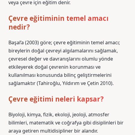
veya çevre için eğitim denir.
Çevre eğitiminin temel amacı
nedir?
Başal’a (2003) göre; çevre eğitiminin temel amacı;
bireylerin doğal çevreyi algılamalarını sağlamak,
çevresel değer ve davranışlarını olumlu yönde
etkileyerek doğal çevrenin korunması ve
kullanılması konusunda bilinç geliştirmelerini
sağlamaktır (Tahiroğlu, Yıldırım ve Çetin 2010).
Çevre eğitimi neleri kapsar?
Biyoloji, kimya, fizik, ekoloji, jeoloji, atmosfer
bilimleri, matematik ve coğrafya gibi disiplinleri bir
araya getiren multidisipliner bir alandır.