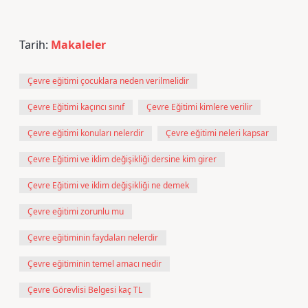
Tarih:
Makaleler
Çevre eğitimi çocuklara neden verilmelidir
Çevre Eğitimi kaçıncı sınıf
Çevre Eğitimi kimlere verilir
Çevre eğitimi konuları nelerdir
Çevre eğitimi neleri kapsar
Çevre Eğitimi ve iklim değişikliği dersine kim girer
Çevre Eğitimi ve iklim değişikliği ne demek
Çevre eğitimi zorunlu mu
Çevre eğitiminin faydaları nelerdir
Çevre eğitiminin temel amacı nedir
Çevre Görevlisi Belgesi kaç TL