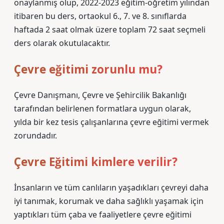
onaylanmış olup, 2022-2023 eğitim-öğretim yılından
itibaren bu ders, ortaokul 6., 7. ve 8. sınıflarda
haftada 2 saat olmak üzere toplam 72 saat seçmeli
ders olarak okutulacaktır.
Çevre eğitimi zorunlu mu?
Çevre Danışmanı, Çevre ve Şehircilik Bakanlığı
tarafından belirlenen formatlara uygun olarak,
yılda bir kez tesis çalışanlarına çevre eğitimi vermek
zorundadır.
Çevre Eğitimi kimlere verilir?
İnsanların ve tüm canlıların yaşadıkları çevreyi daha
iyi tanımak, korumak ve daha sağlıklı yaşamak için
yaptıkları tüm çaba ve faaliyetlere çevre eğitimi