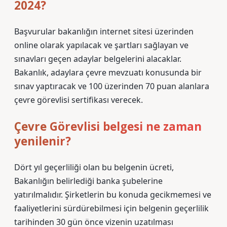
2024?
Başvurular bakanlığın internet sitesi üzerinden
online olarak yapılacak ve şartları sağlayan ve
sınavları geçen adaylar belgelerini alacaklar.
Bakanlık, adaylara çevre mevzuatı konusunda bir
sınav yaptıracak ve 100 üzerinden 70 puan alanlara
çevre görevlisi sertifikası verecek.
Çevre Görevlisi belgesi ne zaman
yenilenir?
Dört yıl geçerliliği olan bu belgenin ücreti,
Bakanlığın belirlediği banka şubelerine
yatırılmalıdır. Şirketlerin bu konuda gecikmemesi ve
faaliyetlerini sürdürebilmesi için belgenin geçerlilik
tarihinden 30 gün önce vizenin uzatılması