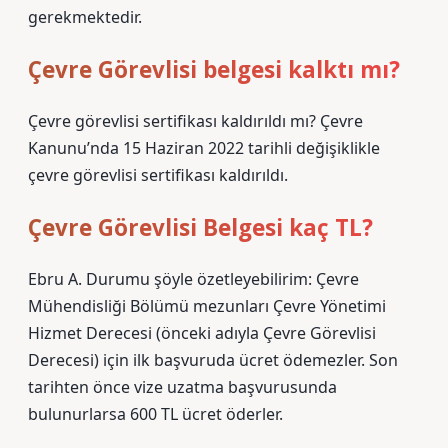
gerekmektedir.
Çevre Görevlisi belgesi kalktı mı?
Çevre görevlisi sertifikası kaldırıldı mı? Çevre
Kanunu’nda 15 Haziran 2022 tarihli değişiklikle
çevre görevlisi sertifikası kaldırıldı.
Çevre Görevlisi Belgesi kaç TL?
Ebru A. Durumu şöyle özetleyebilirim: Çevre
Mühendisliği Bölümü mezunları Çevre Yönetimi
Hizmet Derecesi (önceki adıyla Çevre Görevlisi
Derecesi) için ilk başvuruda ücret ödemezler. Son
tarihten önce vize uzatma başvurusunda
bulunurlarsa 600 TL ücret öderler.