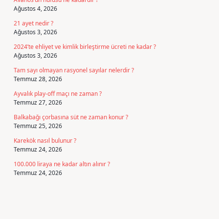
Ağustos 4, 2026
21 ayet nedir ?
Ağustos 3, 2026
2024’te ehliyet ve kimlik birleştirme ücreti ne kadar ?
Ağustos 3, 2026
Tam sayı olmayan rasyonel sayılar nelerdir ?
Temmuz 28, 2026
Ayvalık play-off maçı ne zaman ?
Temmuz 27, 2026
Balkabağı çorbasına süt ne zaman konur ?
Temmuz 25, 2026
Karekök nasıl bulunur ?
Temmuz 24, 2026
100.000 liraya ne kadar altın alınır ?
Temmuz 24, 2026