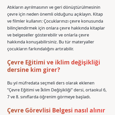
Atıkların ayrılmasının ve geri dönüştürülmesinin
çevre için neden önemli olduğunu açıklayın. Kitap
ve filmler kullanın: Çocuklarınızı çevre konusunda
bilinçlendirmek için onlara çevre hakkında kitaplar
ve belgeseller gösterebilir ve onlarla çevre
hakkında konuşabilirsiniz. Bu tür materyaller
çocukların farkındalığını artırabilir.
Çevre Eğitimi ve iklim değişikliği
dersine kim girer?
Bu yıl müfredata seçmeli ders olarak eklenen
“Çevre Eğitimi ve İklim Değişikliği” dersi, ortaokul 6,
7 ve 8. sınıflarda öğrenim görmeye başladı.
Çevre Görevlisi Belgesi nasıl alınır