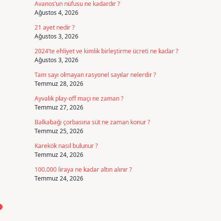
Avanos’un nüfusu ne kadardır ?
Ağustos 4, 2026
21 ayet nedir ?
Ağustos 3, 2026
2024’te ehliyet ve kimlik birleştirme ücreti ne kadar ?
Ağustos 3, 2026
Tam sayı olmayan rasyonel sayılar nelerdir ?
Temmuz 28, 2026
Ayvalık play-off maçı ne zaman ?
Temmuz 27, 2026
Balkabağı çorbasına süt ne zaman konur ?
Temmuz 25, 2026
Karekök nasıl bulunur ?
Temmuz 24, 2026
100.000 liraya ne kadar altın alınır ?
Temmuz 24, 2026
?