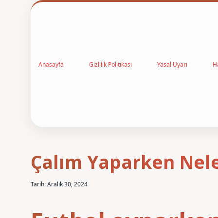
Anasayfa
Gizlilik Politikası
Yasal Uyarı
H
Çalım Yaparken Nele
Tarih: Aralık 30, 2024