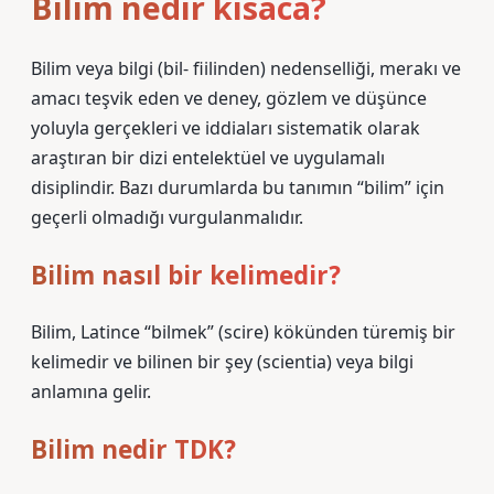
Bilim nedir kısaca?
Bilim veya bilgi (bil- fiilinden) nedenselliği, merakı ve
amacı teşvik eden ve deney, gözlem ve düşünce
yoluyla gerçekleri ve iddiaları sistematik olarak
araştıran bir dizi entelektüel ve uygulamalı
disiplindir. Bazı durumlarda bu tanımın “bilim” için
geçerli olmadığı vurgulanmalıdır.
Bilim nasıl bir kelimedir?
Bilim, Latince “bilmek” (scire) kökünden türemiş bir
kelimedir ve bilinen bir şey (scientia) veya bilgi
anlamına gelir.
Bilim nedir TDK?