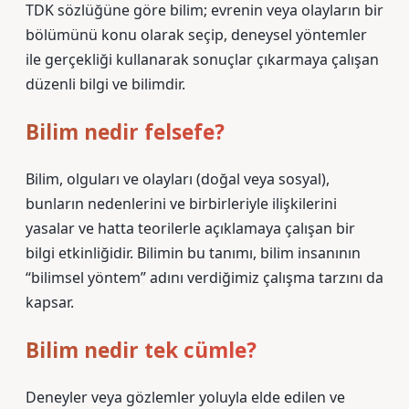
TDK sözlüğüne göre bilim; evrenin veya olayların bir
bölümünü konu olarak seçip, deneysel yöntemler
ile gerçekliği kullanarak sonuçlar çıkarmaya çalışan
düzenli bilgi ve bilimdir.
Bilim nedir felsefe?
Bilim, olguları ve olayları (doğal veya sosyal),
bunların nedenlerini ve birbirleriyle ilişkilerini
yasalar ve hatta teorilerle açıklamaya çalışan bir
bilgi etkinliğidir. Bilimin bu tanımı, bilim insanının
“bilimsel yöntem” adını verdiğimiz çalışma tarzını da
kapsar.
Bilim nedir tek cümle?
Deneyler veya gözlemler yoluyla elde edilen ve