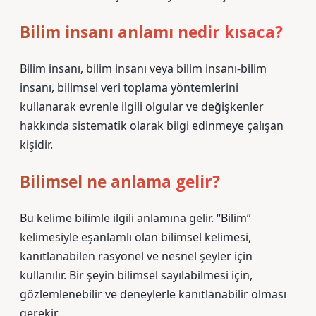
Bilim insanı anlamı nedir kısaca?
Bilim insanı, bilim insanı veya bilim insanı-bilim
insanı, bilimsel veri toplama yöntemlerini
kullanarak evrenle ilgili olgular ve değişkenler
hakkında sistematik olarak bilgi edinmeye çalışan
kişidir.
Bilimsel ne anlama gelir?
Bu kelime bilimle ilgili anlamına gelir. “Bilim”
kelimesiyle eşanlamlı olan bilimsel kelimesi,
kanıtlanabilen rasyonel ve nesnel şeyler için
kullanılır. Bir şeyin bilimsel sayılabilmesi için,
gözlemlenebilir ve deneylerle kanıtlanabilir olması
gerekir.