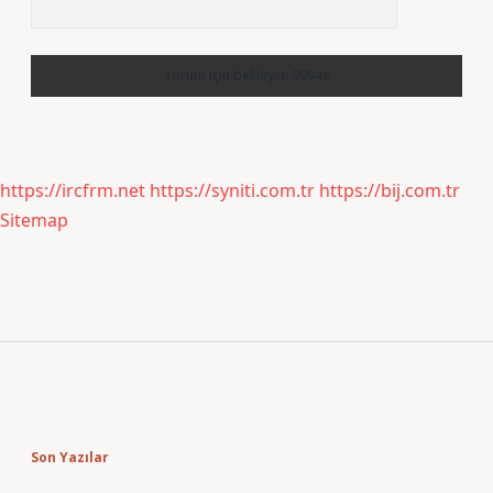
https://ircfrm.net
https://syniti.com.tr
https://bij.com.tr
Sitemap
Sidebar
Son Yazılar