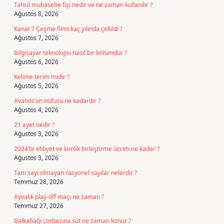
Tahsil muhasebe fişi nedir ve ne zaman kullanılır ?
Ağustos 8, 2026
Kanal 7 Çeşme filmi kaç yılında çekildi ?
Ağustos 7, 2026
Bilgisayar teknolojisi nasıl bir bölümdür ?
Ağustos 6, 2026
Kelime terim midir ?
Ağustos 5, 2026
Avanos’un nüfusu ne kadardır ?
Ağustos 4, 2026
21 ayet nedir ?
Ağustos 3, 2026
2024’te ehliyet ve kimlik birleştirme ücreti ne kadar ?
Ağustos 3, 2026
Tam sayı olmayan rasyonel sayılar nelerdir ?
Temmuz 28, 2026
Ayvalık play-off maçı ne zaman ?
Temmuz 27, 2026
Balkabağı çorbasına süt ne zaman konur ?