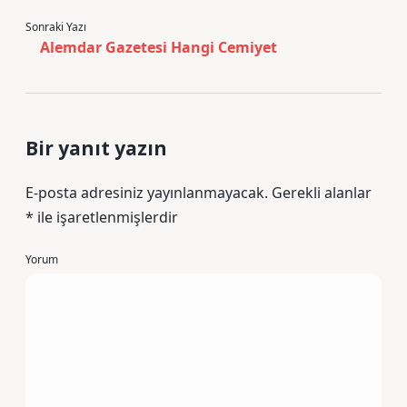
Sonraki Yazı
Alemdar Gazetesi Hangi Cemiyet
Bir yanıt yazın
E-posta adresiniz yayınlanmayacak.
Gerekli alanlar
*
ile işaretlenmişlerdir
Yorum