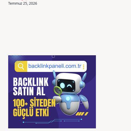
Temmuz 25, 2026