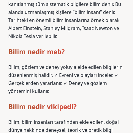
kanıtlanmış tüm sistematik bilgilere bilim denir. Bu
alanda uzmanlaşmış kişilere “bilim insanı” denir.
Tarihteki en önemli bilim insanlarına örnek olarak
Albert Einstein, Stanley Milgram, Isaac Newton ve
Nikola Tesla verilebilir.
Bilim nedir meb?
Bilim, gözlem ve deney yoluyla elde edilen bilgilerin
düzenlenmiş halidir. ✓ Evreni ve olayları inceler. ✓
Gerçeklerden yararlanır. ✓ Deney ve gözlem
yöntemini kullanır.
Bilim nedir vikipedi?
Bilim, bilim insanları tarafından elde edilen, doğal
dünya hakkında deneysel, teorik ve pratik bilgi