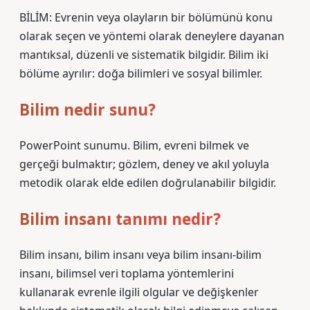
BİLİM: Evrenin veya olayların bir bölümünü konu
olarak seçen ve yöntemi olarak deneylere dayanan
mantıksal, düzenli ve sistematik bilgidir. Bilim iki
bölüme ayrılır: doğa bilimleri ve sosyal bilimler.
Bilim nedir sunu?
PowerPoint sunumu. Bilim, evreni bilmek ve
gerçeği bulmaktır; gözlem, deney ve akıl yoluyla
metodik olarak elde edilen doğrulanabilir bilgidir.
Bilim insanı tanımı nedir?
Bilim insanı, bilim insanı veya bilim insanı-bilim
insanı, bilimsel veri toplama yöntemlerini
kullanarak evrenle ilgili olgular ve değişkenler