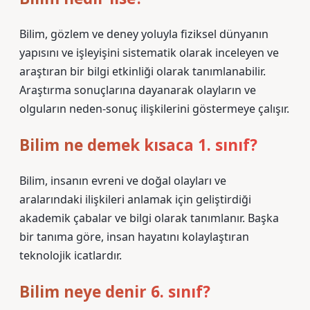
Bilim, gözlem ve deney yoluyla fiziksel dünyanın
yapısını ve işleyişini sistematik olarak inceleyen ve
araştıran bir bilgi etkinliği olarak tanımlanabilir.
Araştırma sonuçlarına dayanarak olayların ve
olguların neden-sonuç ilişkilerini göstermeye çalışır.
Bilim ne demek kısaca 1. sınıf?
Bilim, insanın evreni ve doğal olayları ve
aralarındaki ilişkileri anlamak için geliştirdiği
akademik çabalar ve bilgi olarak tanımlanır. Başka
bir tanıma göre, insan hayatını kolaylaştıran
teknolojik icatlardır.
Bilim neye denir 6. sınıf?