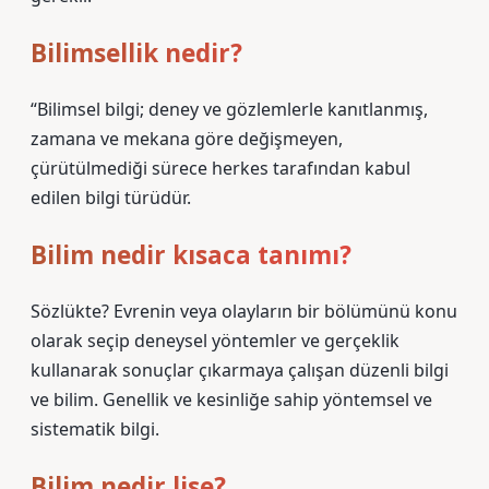
Bilimsellik nedir?
“Bilimsel bilgi; deney ve gözlemlerle kanıtlanmış,
zamana ve mekana göre değişmeyen,
çürütülmediği sürece herkes tarafından kabul
edilen bilgi türüdür.
Bilim nedir kısaca tanımı?
Sözlükte? Evrenin veya olayların bir bölümünü konu
olarak seçip deneysel yöntemler ve gerçeklik
kullanarak sonuçlar çıkarmaya çalışan düzenli bilgi
ve bilim. Genellik ve kesinliğe sahip yöntemsel ve
sistematik bilgi.
Bilim nedir lise?