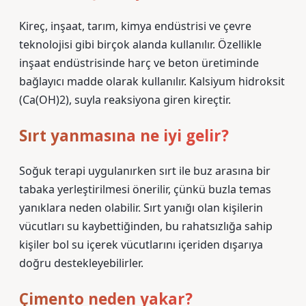
Kireç, inşaat, tarım, kimya endüstrisi ve çevre
teknolojisi gibi birçok alanda kullanılır. Özellikle
inşaat endüstrisinde harç ve beton üretiminde
bağlayıcı madde olarak kullanılır. Kalsiyum hidroksit
(Ca(OH)2), suyla reaksiyona giren kireçtir.
Sırt yanmasına ne iyi gelir?
Soğuk terapi uygulanırken sırt ile buz arasına bir
tabaka yerleştirilmesi önerilir, çünkü buzla temas
yanıklara neden olabilir. Sırt yanığı olan kişilerin
vücutları su kaybettiğinden, bu rahatsızlığa sahip
kişiler bol su içerek vücutlarını içeriden dışarıya
doğru destekleyebilirler.
Çimento neden yakar?