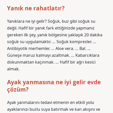
Yanık ne rahatlatır?
Yanıklara ne iyi gelir? Soğuk, buz gibi soğuk su
değil. Hafif bir yanık fark ettiğinizde yapmanız
gereken ilk şey, yanık bölgesine yaklaşık 20 dakika
soğuk su uygulamaktır. … Soğuk kompresler. …
Antibiyotik merhemler. … Aloe vera. … Bal. …
Güneşe maruz kalmayı azaltmak. … Kabarcıklara
dokunmaktan kaçınmak. … Hafif bir ağrı kesici
almak.
Ayak yanmasına ne iyi gelir evde
çözüm?
Ayak yanmalarını tedavi etmenin en etkili yolu
ayaklarınızı buzlu suya batırmak ve kan akışını ve