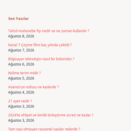
Sidebar
Son Yazılar
Tahsil muhasebe fişi nedir ve ne zaman kullanılır ?
Ağustos 8, 2026
Kanal 7 Çeşme filmi kaç yılında çekildi ?
Ağustos 7, 2026
Bilgisayar teknolojisi nasıl bir bölümdür ?
Ağustos 6, 2026
Kelime terim midir ?
Ağustos 5, 2026
Avanos’un nüfusu ne kadardır ?
Ağustos 4, 2026
21 ayet nedir ?
Ağustos 3, 2026
2024’te ehliyet ve kimlik birleştirme ücreti ne kadar ?
Ağustos 3, 2026
Tam sayı olmayan rasyonel sayılar nelerdir ?