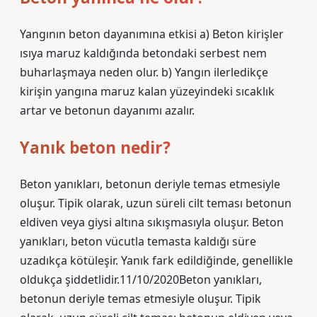
Yangının beton dayanımına etkisi a) Beton kirişler
ısıya maruz kaldığında betondaki serbest nem
buharlaşmaya neden olur. b) Yangın ilerledikçe
kirişin yangına maruz kalan yüzeyindeki sıcaklık
artar ve betonun dayanımı azalır.
Yanık beton nedir?
Beton yanıkları, betonun deriyle temas etmesiyle
oluşur. Tipik olarak, uzun süreli cilt teması betonun
eldiven veya giysi altına sıkışmasıyla oluşur. Beton
yanıkları, beton vücutla temasta kaldığı süre
uzadıkça kötüleşir. Yanık fark edildiğinde, genellikle
oldukça şiddetlidir.11/10/2020Beton yanıkları,
betonun deriyle temas etmesiyle oluşur. Tipik