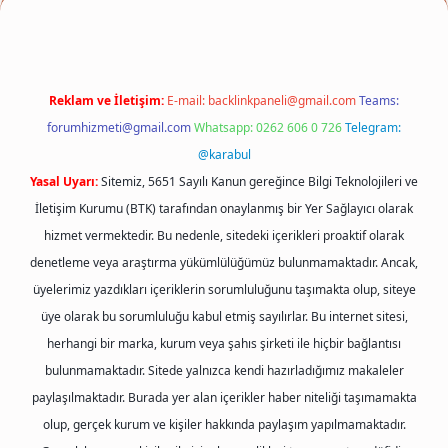
Reklam ve İletişim:
E-mail:
backlinkpaneli@gmail.com
Teams:
forumhizmeti@gmail.com
Whatsapp: 0262 606 0 726
Telegram:
@karabul
Yasal Uyarı:
Sitemiz, 5651 Sayılı Kanun gereğince Bilgi Teknolojileri ve
İletişim Kurumu (BTK) tarafından onaylanmış bir Yer Sağlayıcı olarak
hizmet vermektedir. Bu nedenle, sitedeki içerikleri proaktif olarak
denetleme veya araştırma yükümlülüğümüz bulunmamaktadır. Ancak,
üyelerimiz yazdıkları içeriklerin sorumluluğunu taşımakta olup, siteye
üye olarak bu sorumluluğu kabul etmiş sayılırlar. Bu internet sitesi,
herhangi bir marka, kurum veya şahıs şirketi ile hiçbir bağlantısı
bulunmamaktadır. Sitede yalnızca kendi hazırladığımız makaleler
paylaşılmaktadır. Burada yer alan içerikler haber niteliği taşımamakta
olup, gerçek kurum ve kişiler hakkında paylaşım yapılmamaktadır.