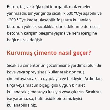
Beton, taş ve tuğla gibi inorganik malzemeler
yanmazdır. Bir yangında sıcaklık 600 °C’yi aşabilir ve
1200 °C’ye kadar ulaşabilir. İnşaatta kullanılan
betonun yüksek sıcaklıklardan etkilenme derecesi;
betonun karışım bileşimi yaşına ve nem içeriğine
bağlı olarak değişir.
Kurumuş çimento nasıl geçer?
Sıcak su çimentonun çözülmesine yardımcı olur. Bir
kova veya sprey şişesi kullanarak donmuş
çimentoya sıcak su uygulayın ve bekleyin. Ardından,
fırça veya macun bıçağı gibi uygun bir alet
kullanarak çimentoyu kazıyın veya çıkarın. Sıcak su
işe yaramazsa, hafif asidik bir temizleyici
kullanabilirsiniz.