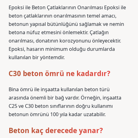
Epoksi ile Beton Çatlaklarının Onarılması Epoksi ile
beton çatlaklarının onarılmasının temel amacı,
betonun yapısal bütünlüğünü sağlamak ve nemin
betona nüfuz etmesini önlemektir. Çatlağın
onarılması, donatının korozyonunu önleyecektir.
Epoksi, hasarın minimum olduğu durumlarda
kullanılan bir yöntemdir.
C30 beton ömrü ne kadardır?
Bina ömrü ile inşaatta kullanılan beton türü
arasında önemli bir bağ vardır. Örneğin, inşaatta
C25 ve C30 beton sınıflarının doğru kullanımı
betonun ömrünü 100 yıla kadar uzatabilir.
Beton kaç derecede yanar?