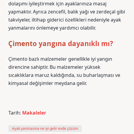
dolaşımı iyileştirmek için ayaklarınıza masaj
yapmaktır. Ayrıca zencefil, balık yağı ve zerdeçal gibi
takviyeler, iltihap giderici özellikleri nedeniyle ayak
yanmalarını önlemeye yardımcı olabilir.
Çimento yangına dayanıklı mı?
Çimento bazlı malzemeler genellikle iyi yangın
direncine sahiptir. Bu malzemeler yüksek
sıcaklıklara maruz kaldığında, su buharlaşması ve
kimyasal değişimler meydana gelir.
Tarih:
Makaleler
Ayak yanmasına ne iyi gelir evde çözüm