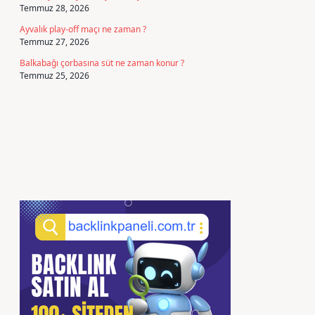
Temmuz 28, 2026
Ayvalık play-off maçı ne zaman ?
Temmuz 27, 2026
Balkabağı çorbasına süt ne zaman konur ?
Temmuz 25, 2026