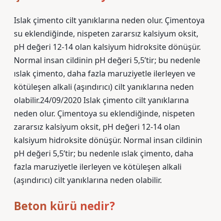
Islak çimento cilt yanıklarına neden olur. Çimentoya
su eklendiğinde, nispeten zararsız kalsiyum oksit,
pH değeri 12-14 olan kalsiyum hidroksite dönüşür.
Normal insan cildinin pH değeri 5,5’tir; bu nedenle
ıslak çimento, daha fazla maruziyetle ilerleyen ve
kötüleşen alkali (aşındırıcı) cilt yanıklarına neden
olabilir.24/09/2020 Islak çimento cilt yanıklarına
neden olur. Çimentoya su eklendiğinde, nispeten
zararsız kalsiyum oksit, pH değeri 12-14 olan
kalsiyum hidroksite dönüşür. Normal insan cildinin
pH değeri 5,5’tir; bu nedenle ıslak çimento, daha
fazla maruziyetle ilerleyen ve kötüleşen alkali
(aşındırıcı) cilt yanıklarına neden olabilir.
Beton kürü nedir?