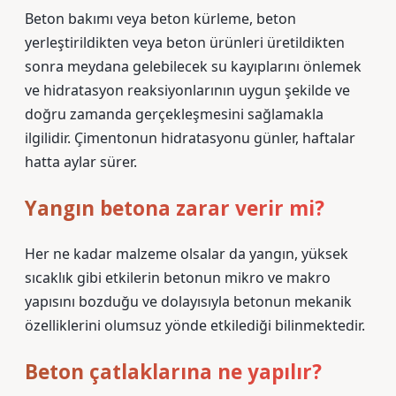
Beton bakımı veya beton kürleme, beton
yerleştirildikten veya beton ürünleri üretildikten
sonra meydana gelebilecek su kayıplarını önlemek
ve hidratasyon reaksiyonlarının uygun şekilde ve
doğru zamanda gerçekleşmesini sağlamakla
ilgilidir. Çimentonun hidratasyonu günler, haftalar
hatta aylar sürer.
Yangın betona zarar verir mi?
Her ne kadar malzeme olsalar da yangın, yüksek
sıcaklık gibi etkilerin betonun mikro ve makro
yapısını bozduğu ve dolayısıyla betonun mekanik
özelliklerini olumsuz yönde etkilediği bilinmektedir.
Beton çatlaklarına ne yapılır?