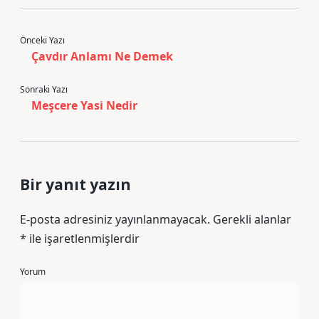
Önceki Yazı
Çavdır Anlamı Ne Demek
Sonraki Yazı
Meşcere Yasi Nedir
Bir yanıt yazın
E-posta adresiniz yayınlanmayacak.
Gerekli alanlar
*
ile işaretlenmişlerdir
Yorum