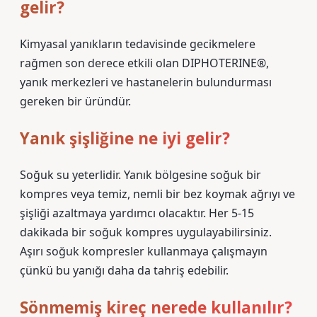
gelir?
Kimyasal yanıkların tedavisinde gecikmelere
rağmen son derece etkili olan DIPHOTERINE®,
yanık merkezleri ve hastanelerin bulundurması
gereken bir üründür.
Yanık şişliğine ne iyi gelir?
Soğuk su yeterlidir. Yanık bölgesine soğuk bir
kompres veya temiz, nemli bir bez koymak ağrıyı ve
şişliği azaltmaya yardımcı olacaktır. Her 5-15
dakikada bir soğuk kompres uygulayabilirsiniz.
Aşırı soğuk kompresler kullanmaya çalışmayın
çünkü bu yanığı daha da tahriş edebilir.
Sönmemiş kireç nerede kullanılır?