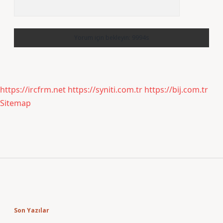
https://ircfrm.net
https://syniti.com.tr
https://bij.com.tr
Sitemap
Sidebar
Son Yazılar