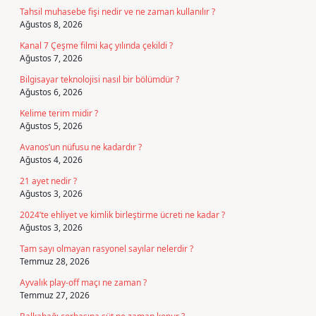
Tahsil muhasebe fişi nedir ve ne zaman kullanılır ?
Ağustos 8, 2026
Kanal 7 Çeşme filmi kaç yılında çekildi ?
Ağustos 7, 2026
Bilgisayar teknolojisi nasıl bir bölümdür ?
Ağustos 6, 2026
Kelime terim midir ?
Ağustos 5, 2026
Avanos’un nüfusu ne kadardır ?
Ağustos 4, 2026
21 ayet nedir ?
Ağustos 3, 2026
2024’te ehliyet ve kimlik birleştirme ücreti ne kadar ?
Ağustos 3, 2026
Tam sayı olmayan rasyonel sayılar nelerdir ?
Temmuz 28, 2026
Ayvalık play-off maçı ne zaman ?
Temmuz 27, 2026