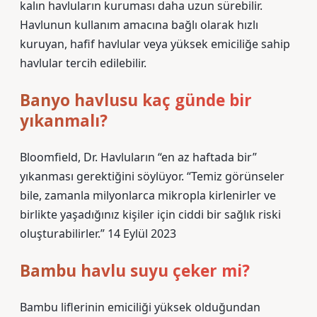
kalın havluların kuruması daha uzun sürebilir.
Havlunun kullanım amacına bağlı olarak hızlı
kuruyan, hafif havlular veya yüksek emiciliğe sahip
havlular tercih edilebilir.
Banyo havlusu kaç günde bir
yıkanmalı?
Bloomfield, Dr. Havluların “en az haftada bir”
yıkanması gerektiğini söylüyor. “Temiz görünseler
bile, zamanla milyonlarca mikropla kirlenirler ve
birlikte yaşadığınız kişiler için ciddi bir sağlık riski
oluşturabilirler.” 14 Eylül 2023
Bambu havlu suyu çeker mi?
Bambu liflerinin emiciliği yüksek olduğundan