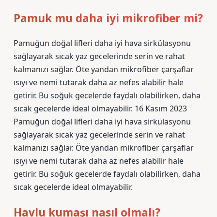
Pamuk mu daha iyi mikrofiber mi?
Pamuğun doğal lifleri daha iyi hava sirkülasyonu
sağlayarak sıcak yaz gecelerinde serin ve rahat
kalmanızı sağlar. Öte yandan mikrofiber çarşaflar
ısıyı ve nemi tutarak daha az nefes alabilir hale
getirir. Bu soğuk gecelerde faydalı olabilirken, daha
sıcak gecelerde ideal olmayabilir. 16 Kasım 2023
Pamuğun doğal lifleri daha iyi hava sirkülasyonu
sağlayarak sıcak yaz gecelerinde serin ve rahat
kalmanızı sağlar. Öte yandan mikrofiber çarşaflar
ısıyı ve nemi tutarak daha az nefes alabilir hale
getirir. Bu soğuk gecelerde faydalı olabilirken, daha
sıcak gecelerde ideal olmayabilir.
Havlu kumaşı nasıl olmalı?