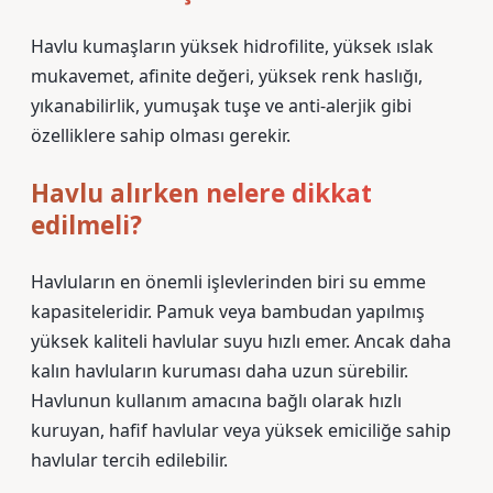
Havlu kumaşların yüksek hidrofilite, yüksek ıslak
mukavemet, afinite değeri, yüksek renk haslığı,
yıkanabilirlik, yumuşak tuşe ve anti-alerjik gibi
özelliklere sahip olması gerekir.
Havlu alırken nelere dikkat
edilmeli?
Havluların en önemli işlevlerinden biri su emme
kapasiteleridir. Pamuk veya bambudan yapılmış
yüksek kaliteli havlular suyu hızlı emer. Ancak daha
kalın havluların kuruması daha uzun sürebilir.
Havlunun kullanım amacına bağlı olarak hızlı
kuruyan, hafif havlular veya yüksek emiciliğe sahip
havlular tercih edilebilir.