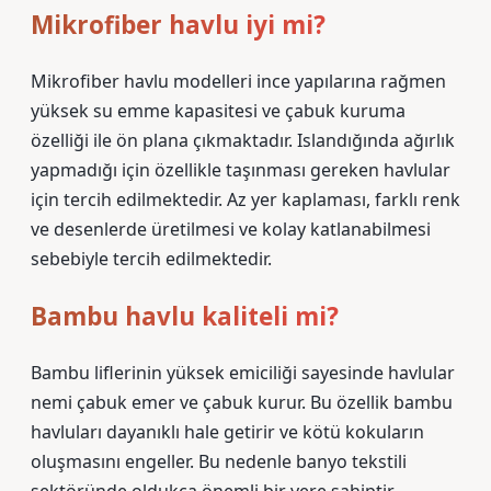
Mikrofiber havlu iyi mi?
Mikrofiber havlu modelleri ince yapılarına rağmen
yüksek su emme kapasitesi ve çabuk kuruma
özelliği ile ön plana çıkmaktadır. Islandığında ağırlık
yapmadığı için özellikle taşınması gereken havlular
için tercih edilmektedir. Az yer kaplaması, farklı renk
ve desenlerde üretilmesi ve kolay katlanabilmesi
sebebiyle tercih edilmektedir.
Bambu havlu kaliteli mi?
Bambu liflerinin yüksek emiciliği sayesinde havlular
nemi çabuk emer ve çabuk kurur. Bu özellik bambu
havluları dayanıklı hale getirir ve kötü kokuların
oluşmasını engeller. Bu nedenle banyo tekstili