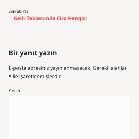
Sonraki Yazı
Gelir Tablosunda Ciro Hangisi
Bir yanıt yazın
E-posta adresiniz yayınlanmayacak.
Gerekli alanlar
*
ile işaretlenmişlerdir
Yorum