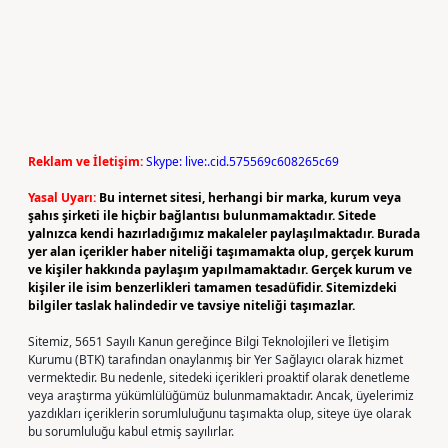
Reklam ve İletişim:
Skype: live:.cid.575569c608265c69
Yasal Uyarı:
Bu internet sitesi, herhangi bir marka, kurum veya
şahıs şirketi ile hiçbir bağlantısı bulunmamaktadır. Sitede
yalnızca kendi hazırladığımız makaleler paylaşılmaktadır. Burada
yer alan içerikler haber niteliği taşımamakta olup, gerçek kurum
ve kişiler hakkında paylaşım yapılmamaktadır. Gerçek kurum ve
kişiler ile isim benzerlikleri tamamen tesadüfidir. Sitemizdeki
bilgiler taslak halindedir ve tavsiye niteliği taşımazlar.
Sitemiz, 5651 Sayılı Kanun gereğince Bilgi Teknolojileri ve İletişim
Kurumu (BTK) tarafından onaylanmış bir Yer Sağlayıcı olarak hizmet
vermektedir. Bu nedenle, sitedeki içerikleri proaktif olarak denetleme
veya araştırma yükümlülüğümüz bulunmamaktadır. Ancak, üyelerimiz
yazdıkları içeriklerin sorumluluğunu taşımakta olup, siteye üye olarak
bu sorumluluğu kabul etmiş sayılırlar.