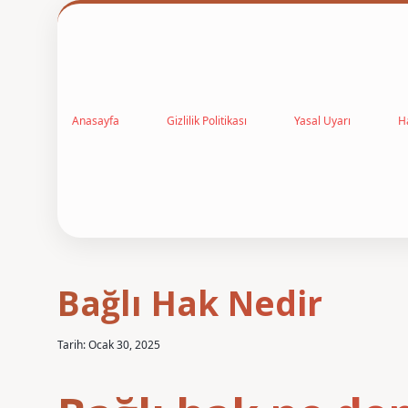
Anasayfa
Gizlilik Politikası
Yasal Uyarı
H
Bağlı Hak Nedir
Tarih: Ocak 30, 2025