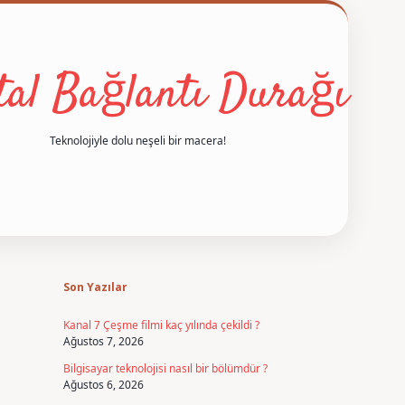
ital Bağlantı Durağı
Teknolojiyle dolu neşeli bir macera!
Sidebar
betexper
Son Yazılar
Kanal 7 Çeşme filmi kaç yılında çekildi ?
Ağustos 7, 2026
Bilgisayar teknolojisi nasıl bir bölümdür ?
Ağustos 6, 2026