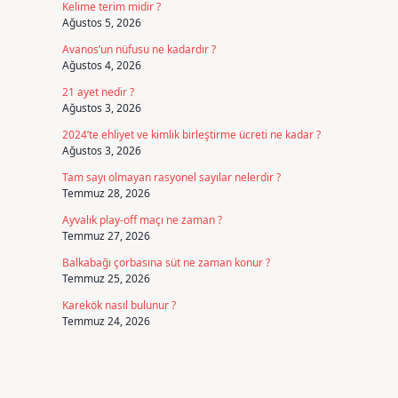
Kelime terim midir ?
Ağustos 5, 2026
Avanos’un nüfusu ne kadardır ?
Ağustos 4, 2026
21 ayet nedir ?
Ağustos 3, 2026
2024’te ehliyet ve kimlik birleştirme ücreti ne kadar ?
Ağustos 3, 2026
Tam sayı olmayan rasyonel sayılar nelerdir ?
Temmuz 28, 2026
Ayvalık play-off maçı ne zaman ?
Temmuz 27, 2026
Balkabağı çorbasına süt ne zaman konur ?
Temmuz 25, 2026
Karekök nasıl bulunur ?
Temmuz 24, 2026