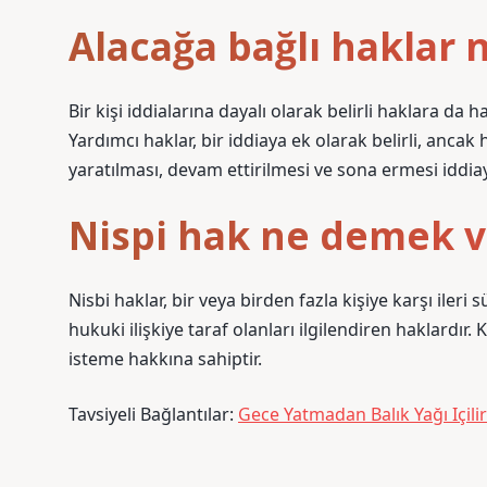
Alacağa bağlı haklar 
Bir kişi iddialarına dayalı olarak belirli haklara da 
Yardımcı haklar, bir iddiaya ek olarak belirli, anc
yaratılması, devam ettirilmesi ve sona ermesi iddiay
Nispi hak ne demek v
Nisbi haklar, bir veya birden fazla kişiye karşı ileri 
hukuki ilişkiye taraf olanları ilgilendiren haklardır.
isteme hakkına sahiptir.
Tavsiyeli Bağlantılar:
Gece Yatmadan Balık Yağı Içili