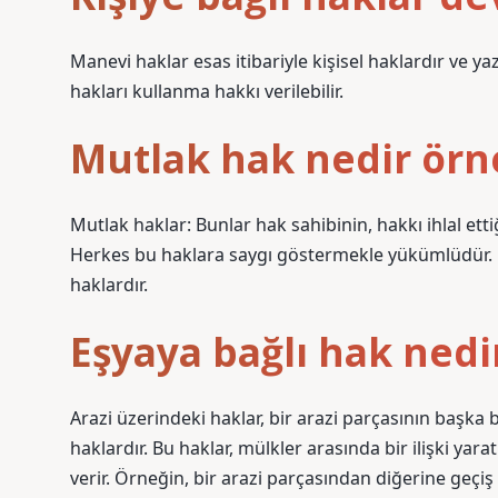
Manevi haklar esas itibariyle kişisel haklardır ve 
hakları kullanma hakkı verilebilir.
Mutlak hak nedir örn
Mutlak haklar: Bunlar hak sahibinin, hakkı ihlal etti
Herkes bu haklara saygı göstermekle yükümlüdür. Kiş
haklardır.
Eşyaya bağlı hak nedi
Arazi üzerindeki haklar, bir arazi parçasının başka 
haklardır. Bu haklar, mülkler arasında bir ilişki yar
verir. Örneğin, bir arazi parçasından diğerine geçiş h