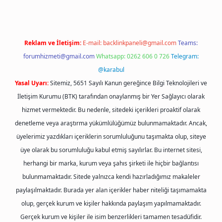
Reklam ve İletişim:
E-mail:
backlinkpaneli@gmail.com
Teams:
forumhizmeti@gmail.com
Whatsapp: 0262 606 0 726
Telegram:
@karabul
Yasal Uyarı:
Sitemiz, 5651 Sayılı Kanun gereğince Bilgi Teknolojileri ve
İletişim Kurumu (BTK) tarafından onaylanmış bir Yer Sağlayıcı olarak
hizmet vermektedir. Bu nedenle, sitedeki içerikleri proaktif olarak
denetleme veya araştırma yükümlülüğümüz bulunmamaktadır. Ancak,
üyelerimiz yazdıkları içeriklerin sorumluluğunu taşımakta olup, siteye
üye olarak bu sorumluluğu kabul etmiş sayılırlar. Bu internet sitesi,
herhangi bir marka, kurum veya şahıs şirketi ile hiçbir bağlantısı
bulunmamaktadır. Sitede yalnızca kendi hazırladığımız makaleler
paylaşılmaktadır. Burada yer alan içerikler haber niteliği taşımamakta
olup, gerçek kurum ve kişiler hakkında paylaşım yapılmamaktadır.
Gerçek kurum ve kişiler ile isim benzerlikleri tamamen tesadüfidir.