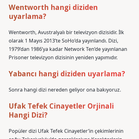
Wentworth hangi diziden
uyarlama?
Wentworth, Avustralyalı bir televizyon dizisidir. İlk
olarak 1 Mayıs 2013’te SoHo’da yayınlandı. Dizi,
1979’dan 1986’ya kadar Network Ten’de yayınlanan
Prisoner televizyon dizisinin yeniden yapımıdır.
Yabancı hangi diziden uyarlama?
Sonra hangi dizi nereden geliyor ona bakıyoruz.
Ufak Tefek Cinayetler Orjinali
Hangi Dizi?
Popüler dizi Ufak Tefek Cinayetler’in çekimlerinin