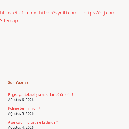
https://ircfrm.net
https://syniti.com.tr
https://bij.com.tr
Sitemap
Sidebar
Son Yazılar
Bilgisayar teknolojisi nasıl bir bölümdür ?
Ağustos 6, 2026
Kelime terim midir ?
Ağustos 5, 2026
Avanos’un nüfusu ne kadardır ?
Ağustos 4, 2026