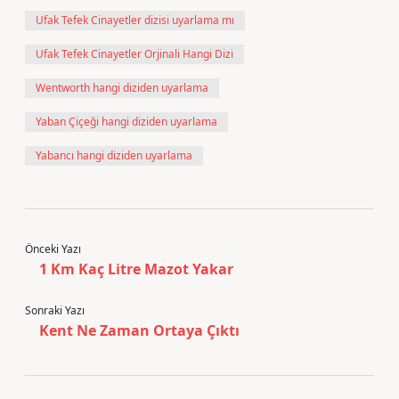
Ufak Tefek Cinayetler dizisi uyarlama mı
Ufak Tefek Cinayetler Orjinali Hangi Dizi
Wentworth hangi diziden uyarlama
Yaban Çiçeği hangi diziden uyarlama
Yabancı hangi diziden uyarlama
Önceki Yazı
1 Km Kaç Litre Mazot Yakar
Sonraki Yazı
Kent Ne Zaman Ortaya Çıktı