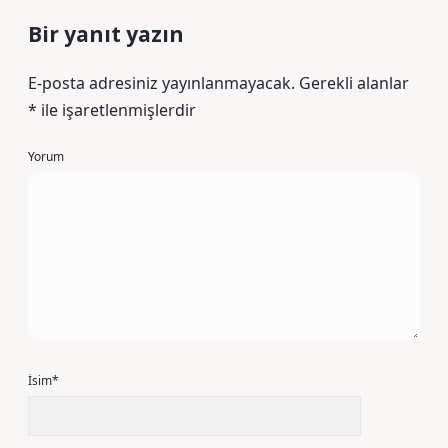
Bir yanıt yazın
E-posta adresiniz yayınlanmayacak.
Gerekli alanlar
*
ile işaretlenmişlerdir
Yorum
İsim*