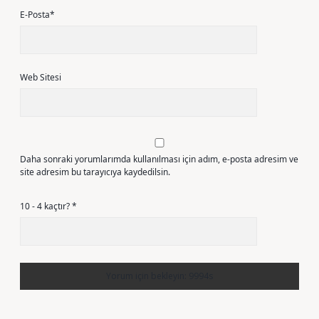
E-Posta*
Web Sitesi
Daha sonraki yorumlarımda kullanılması için adım, e-posta adresim ve
site adresim bu tarayıcıya kaydedilsin.
10 - 4 kaçtır?
*