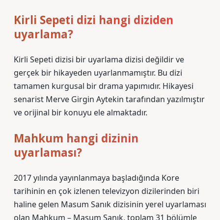
Kirli Sepeti dizi hangi diziden
uyarlama?
Kirli Sepeti dizisi bir uyarlama dizisi değildir ve
gerçek bir hikayeden uyarlanmamıştır. Bu dizi
tamamen kurgusal bir drama yapımıdır. Hikayesi
senarist Merve Girgin Aytekin tarafından yazılmıştır
ve orijinal bir konuyu ele almaktadır.
Mahkum hangi dizinin
uyarlaması?
2017 yılında yayınlanmaya başladığında Kore
tarihinin en çok izlenen televizyon dizilerinden biri
haline gelen Masum Sanık dizisinin yerel uyarlaması
olan Mahkum – Masum Sanık, toplam 31 bölümle