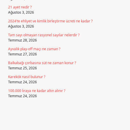
21 ayet nedir ?
Ağustos 3, 2026
2024’te ehliyet ve kimlik birleştirme ücreti ne kadar ?
Ağustos 3, 2026
Tam sayı olmayan rasyonel sayılar nelerdir ?
Temmuz 28, 2026
Ayvalık play-off maçı ne zaman ?
Temmuz 27, 2026
Balkabağı çorbasına süt ne zaman konur ?
Temmuz 25, 2026
Karekök nasıl bulunur ?
Temmuz 24, 2026
100.000 liraya ne kadar altın alınır ?
Temmuz 24, 2026