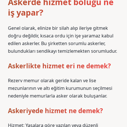
Askerde hizmet bölüğü ne
iş yapar?
Genel olarak, elinize bir silah alıp ileriye gitmek
doğru değildir, kısaca ordu için işe yaramaz kabul
edilen askerler. Bu şirketten sorumlu askerler,
bulundukları sendikayı temizlemekten sorumludur.
Askerlikte hizmet eri ne demek?
Rezerv memur olarak geride kalan ve lise
mezunlarının ve altı eğitim kurumunun seçilmesi
nedeniyle memurlarla asker olarak buluşanlar.
Askeriyede hizmet ne demek?
Hizmet: Yasalara göre yazılan veya düzenli