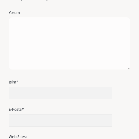
Yorum
İsim*
E-Posta*
Web Sitesi