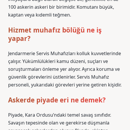
100 askerin askeri bir birimidir. Komutanı büyük,
kaptan veya kıdemli teğmen.
Hizmet muhafız bölüğü ne iş
yapar?
Jendarmerie Servis Muhafızları kolluk kuvvetlerinde
çalışır. Yükümlülükleri kamu düzeni, suçları ve
soruşturmaları önleme yer alıyor. Ayrıca koruma ve
güvenlik görevlerini üstlenirler. Servis Muhafız
personeli, yukarıdaki görevleri yerine getiren kişidir.
Askerde piyade eri ne demek?
Piyade, Kara Ordusu’ndaki temel savaş sınıfıdır.
Savaşın tepesinde olan ve gerekirse düşmanla