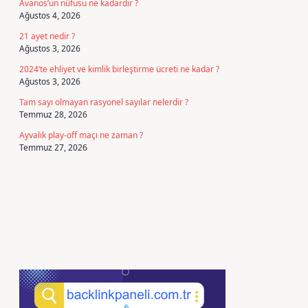
Avanos’un nüfusu ne kadardır ?
Ağustos 4, 2026
21 ayet nedir ?
Ağustos 3, 2026
2024’te ehliyet ve kimlik birleştirme ücreti ne kadar ?
Ağustos 3, 2026
Tam sayı olmayan rasyonel sayılar nelerdir ?
Temmuz 28, 2026
Ayvalık play-off maçı ne zaman ?
Temmuz 27, 2026