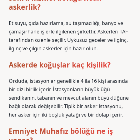
askerlik?
Et suyu, gıda hazırlama, su taşımacılığı, banyo ve
çamaşırhane işlerle ilgilenen şirkettir. Askerleri TAF
tarafından özenle seçilir. Uykusuz geceler ve ilginç,
ilginç ve çılgın askerler için hazır olun.
Askerde koğuşlar kaç kişilik?
Orduda, istasyonlar genellikle 4 ila 16 kişi arasında
bir dizi birlik içerir. İstasyonların büyüklüğü
sendikanın, tabanın ve mevcut alanın büyüklüğüne
bağlı olarak değişebilir. Tipik bir asker istasyonu,
her asker için iki boşluk yatağı ve bir dolap içerir.
Emniyet Muhafız bölüğü ne iş