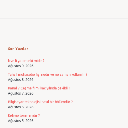
Sidebar
Son Yazılar
lı ve li yapım eki midir ?
Ağustos 9, 2026
Tahsil muhasebe fişi nedir ve ne zaman kullanılır ?
Ağustos 8, 2026
Kanal 7 Çeşme filmi kaç yılında çekildi ?
Ağustos 7, 2026
Bilgisayar teknolojisi nasıl bir bölümdür ?
Ağustos 6, 2026
Kelime terim midir ?
Ağustos 5, 2026