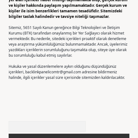
ve kişiler hakkında paylaşım yapılmamaktadır. Gerçek kurum ve
kişiler ile isim benzerlikleri tamamen tesadüfidir. Sitemizdeki
bilgiler taslak halindedir ve tavsiye niteliği taşımazlar.
Sitemiz, 5651 Sayılı Kanun gereğince Bilgi Teknolojileri ve İletişim
Kurumu (BTK) tarafından onaylanmış bir Yer Sağlayıcı olarak hizmet
vermektedir. Bu nedenle, sitedeki içerikleri proaktif olarak denetleme
veya araştırma yükümlülüğümüz bulunmamaktadır. Ancak, üyelerimiz
yazdıkları içeriklerin sorumluluğunu taşımakta olup, siteye üye olarak
bu sorumluluğu kabul etmiş sayılırlar.
Hukuka ve yasal düzenlemelere aykırı olduğunu düşündüğünüz
içerikleri,
backlinkpanelicomtr@gmail.com
adresine bildirmeniz
halinde, ilgili içerikler yasal süre içerisinde sitemizden kaldırılacaktır.
Arama