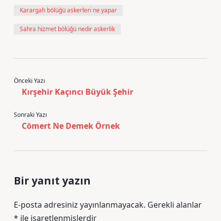
Karargah bölüğü askerleri ne yapar
Sahra hizmet bölüğü nedir askerlik
Önceki Yazı
Kırşehir Kaçıncı Büyük Şehir
Sonraki Yazı
Cömert Ne Demek Örnek
Bir yanıt yazın
E-posta adresiniz yayınlanmayacak.
Gerekli alanlar
*
ile işaretlenmişlerdir