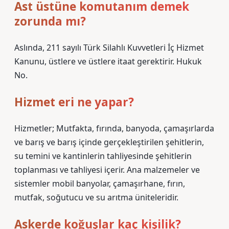
Ast üstüne komutanım demek
zorunda mı?
Aslında, 211 sayılı Türk Silahlı Kuvvetleri İç Hizmet
Kanunu, üstlere ve üstlere itaat gerektirir. Hukuk
No.
Hizmet eri ne yapar?
Hizmetler; Mutfakta, fırında, banyoda, çamaşırlarda
ve barış ve barış içinde gerçekleştirilen şehitlerin,
su temini ve kantinlerin tahliyesinde şehitlerin
toplanması ve tahliyesi içerir. Ana malzemeler ve
sistemler mobil banyolar, çamaşırhane, fırın,
mutfak, soğutucu ve su arıtma üniteleridir.
Askerde koğuşlar kaç kişilik?