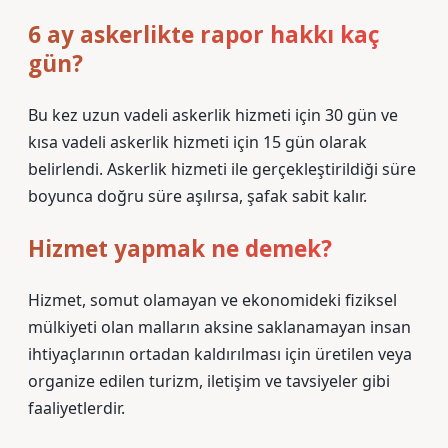
6 ay askerlikte rapor hakkı kaç
gün?
Bu kez uzun vadeli askerlik hizmeti için 30 gün ve
kısa vadeli askerlik hizmeti için 15 gün olarak
belirlendi. Askerlik hizmeti ile gerçekleştirildiği süre
boyunca doğru süre aşılırsa, şafak sabit kalır.
Hizmet yapmak ne demek?
Hizmet, somut olamayan ve ekonomideki fiziksel
mülkiyeti olan malların aksine saklanamayan insan
ihtiyaçlarının ortadan kaldırılması için üretilen veya
organize edilen turizm, iletişim ve tavsiyeler gibi
faaliyetlerdir.