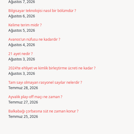
Ağustos 7, 2026
Bilgisayar teknolojisi nasıl bir bölümdür ?
Ağustos 6, 2026
Kelime terim midir ?
Ağustos 5, 2026
Avanos’un nüfusu ne kadardır ?
Ağustos 4, 2026
21 ayet nedir ?
Ağustos 3, 2026
2024’te ehliyet ve kimlik birleştirme ücreti ne kadar ?
Ağustos 3, 2026
Tam sayı olmayan rasyonel sayılar nelerdir ?
Temmuz 28, 2026
Ayvalık play-off maçı ne zaman ?
Temmuz 27, 2026
Balkabağı çorbasına süt ne zaman konur ?
Temmuz 25, 2026