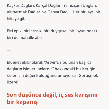
Kaçkar Dağları, Karçal Dağları, Yalnızçam Dağları,
Altıparmak Dağları ve Genya Dağı… Her biri ayrı bir
hikâye gibi.
Biri epik, biri sessiz, biri duygusal, biri oyun boss’u,
biri de mahalle abisi.
—
Bluenet ekibi olarak “Artvin’de bulunan başlıca
dağların isimleri nelerdir” hakkındaki bu içeriğin
sizler için değerli olduğunu umuyoruz. Görüşmek
üzere!
Son düşünce değil, iç ses karışımı
bir kapanış