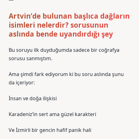
Artvin’de bulunan başlıca dağların
isimleri nelerdir? sorusunun
aslında bende uyandırdığı şey
Bu soruyu ilk duyduğumda sadece bir coğrafya
sorusu sanmıştım.
Ama şimdi fark ediyorum ki bu soru aslında şunu
da içeriyor:
İnsan ve doğa ilişkisi
Karadeniz’in sert ama güzel karakteri
Ve İzmirli bir gencin hafif panik hali