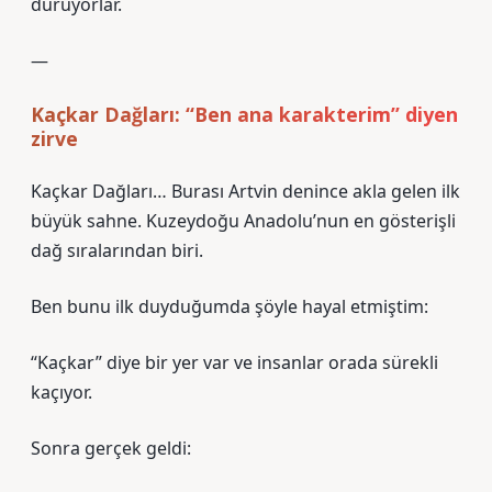
duruyorlar.
—
Kaçkar Dağları: “Ben ana karakterim” diyen
zirve
Kaçkar Dağları… Burası Artvin denince akla gelen ilk
büyük sahne. Kuzeydoğu Anadolu’nun en gösterişli
dağ sıralarından biri.
Ben bunu ilk duyduğumda şöyle hayal etmiştim:
“Kaçkar” diye bir yer var ve insanlar orada sürekli
kaçıyor.
Sonra gerçek geldi: