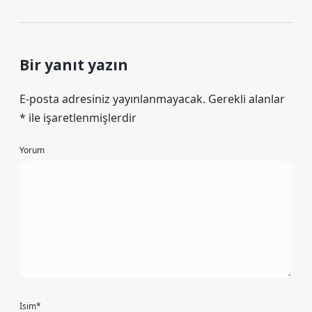
Bir yanıt yazın
E-posta adresiniz yayınlanmayacak.
Gerekli alanlar
*
ile işaretlenmişlerdir
Yorum
İsim*