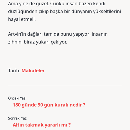
Ama yine de güzel. Çünkü insan bazen kendi
düzlüğünden çıkıp başka bir dünyanın yükseltilerini
hayal etmeli.
Artvin’in dağları tam da bunu yapıyor: insanın
zihnini biraz yukarı çekiyor.
Tarih:
Makaleler
Önceki Yazı
180 günde 90 gün kuralı nedir ?
Sonraki Yazı
Altın takmak yararlı mı ?