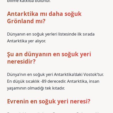
bilime katkıda bulunur.
Antarktika mı daha soğuk
Grönland mı?
Dünyanın en soğuk yerleri listesinde ilk sırada
Antarktika yer alıyor.
Şu an dünyanın en soğuk yeri
neresidir?
Dünya’nın en soğuk yeri Antarktika’daki Vostok’tur.
En düşük sıcaklık -89 derecedir. Antarktika, insan
yaşamının olmadığı tek kıtadır.
Evrenin en soğuk yeri neresi?