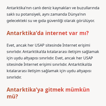
Antarktika’nın canlı deniz kaynakları ve buzullarında
saklı su potansiyeli, aynı zamanda Dünya’nın
gelecekteki su ve gıda güvenliği olarak görülüyor.
Antarktika’da internet var mı?
Evet, ancak her USAP sitesinde İnternet erişimi
sınırlıdır. Antarktika’da kıtalararası iletişim sağlamak
için uydu altyapısı sınırlıdır. Evet, ancak her USAP
sitesinde İnternet erişimi sınırlıdır. Antarktika’da
kıtalararası iletişim sağlamak için uydu altyapısı
sınırlıdır.
Antarktika’ya gitmek mümkün
mü?