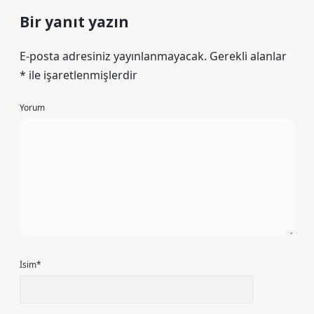
Bir yanıt yazın
E-posta adresiniz yayınlanmayacak.
Gerekli alanlar
*
ile işaretlenmişlerdir
Yorum
İsim*