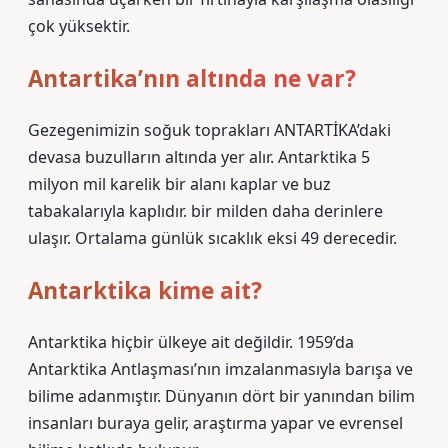
çok yüksektir.
Antartika’nın altında ne var?
Gezegenimizin soğuk toprakları ANTARTİKA’daki
devasa buzulların altında yer alır. Antarktika 5
milyon mil karelik bir alanı kaplar ve buz
tabakalarıyla kaplıdır. bir milden daha derinlere
ulaşır. Ortalama günlük sıcaklık eksi 49 derecedir.
Antarktika kime ait?
Antarktika hiçbir ülkeye ait değildir. 1959’da
Antarktika Antlaşması’nın imzalanmasıyla barışa ve
bilime adanmıştır. Dünyanın dört bir yanından bilim
insanları buraya gelir, araştırma yapar ve evrensel