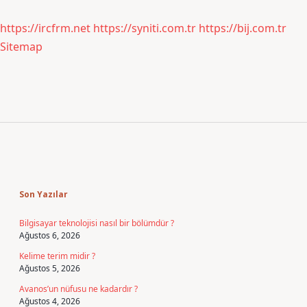
https://ircfrm.net
https://syniti.com.tr
https://bij.com.tr
Sitemap
Sidebar
Son Yazılar
Bilgisayar teknolojisi nasıl bir bölümdür ?
Ağustos 6, 2026
Kelime terim midir ?
Ağustos 5, 2026
Avanos’un nüfusu ne kadardır ?
Ağustos 4, 2026