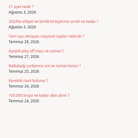
21 ayet nedir ?
Ağustos 3, 2026
2024’te ehliyet ve kimlik birleştirme ücreti ne kadar ?
Ağustos 3, 2026
Tam sayı olmayan rasyonel sayılar nelerdir ?
Temmuz 28, 2026
Ayvalık play-off maçı ne zaman ?
Temmuz 27, 2026
Balkabağı çorbasına süt ne zaman konur ?
Temmuz 25, 2026
Karekök nasıl bulunur ?
Temmuz 24, 2026
100.000 liraya ne kadar altın alınır ?
Temmuz 24, 2026