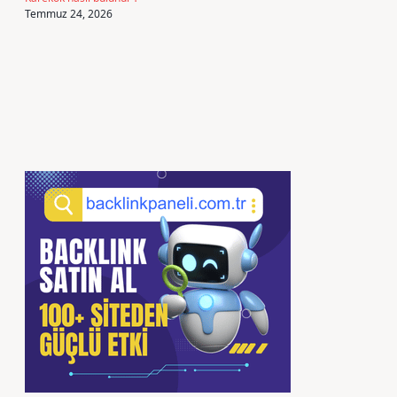
Temmuz 24, 2026