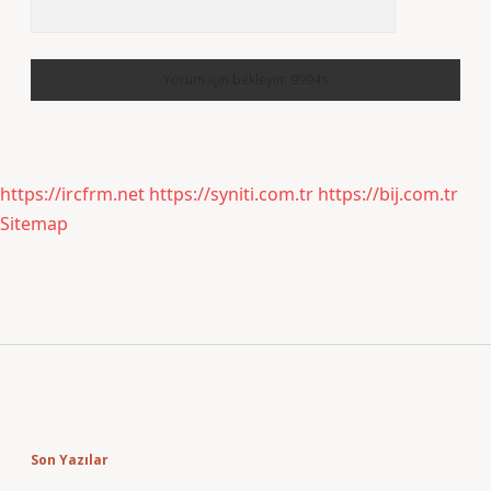
https://ircfrm.net
https://syniti.com.tr
https://bij.com.tr
Sitemap
Sidebar
Son Yazılar