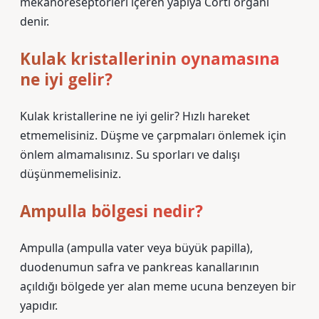
mekanoreseptörleri içeren yapıya Corti organı
denir.
Kulak kristallerinin oynamasına
ne iyi gelir?
Kulak kristallerine ne iyi gelir? Hızlı hareket
etmemelisiniz. Düşme ve çarpmaları önlemek için
önlem almamalısınız. Su sporları ve dalışı
düşünmemelisiniz.
Ampulla bölgesi nedir?
Ampulla (ampulla vater veya büyük papilla),
duodenumun safra ve pankreas kanallarının
açıldığı bölgede yer alan meme ucuna benzeyen bir
yapıdır.