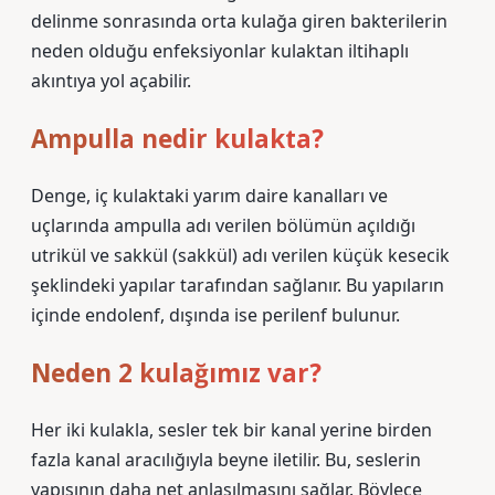
delinme sonrasında orta kulağa giren bakterilerin
neden olduğu enfeksiyonlar kulaktan iltihaplı
akıntıya yol açabilir.
Ampulla nedir kulakta?
Denge, iç kulaktaki yarım daire kanalları ve
uçlarında ampulla adı verilen bölümün açıldığı
utrikül ve sakkül (sakkül) adı verilen küçük kesecik
şeklindeki yapılar tarafından sağlanır. Bu yapıların
içinde endolenf, dışında ise perilenf bulunur.
Neden 2 kulağımız var?
Her iki kulakla, sesler tek bir kanal yerine birden
fazla kanal aracılığıyla beyne iletilir. Bu, seslerin
yapısının daha net anlaşılmasını sağlar. Böylece