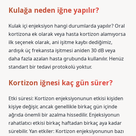
Kulağa neden iğne yapılır?
Kulak içi enjeksiyon hangi durumlarda yapılır? Oral
kortizona ek olarak veya hasta kortizon alamıyorsa
ilk seçenek olarak, ani işitme kaybı dediğimiz,
ardışık üç frekansta işitmesi aniden 30 dB veya
daha fazla azalan hasta grubunda kullanılır. Henüz
standart bir tedavi protokolü yoktur.
Kortizon iğnesi kaç gün sürer?
Etki süresi: Kortizon enjeksiyonunun etkisi kişiden
kişiye değişir, ancak genellikle birkaç gün içinde
ağrıda önemli bir azalma hissedilir. Enjeksiyonun
rahatlatıcı etkisi birkaç haftadan birkaç aya kadar
sürebilir. Yan etkiler: Kortizon enjeksiyonunun bazı