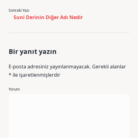
Sonraki Yazı
Suni Derinin Diğer Adı Nedir
Bir yanıt yazın
E-posta adresiniz yayınlanmayacak.
Gerekli alanlar
*
ile işaretlenmişlerdir
Yorum