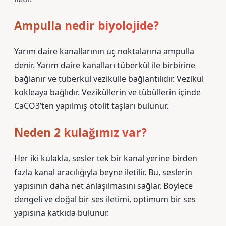
Ampulla nedir biyolojide?
Yarım daire kanallarının uç noktalarına ampulla
denir. Yarım daire kanalları tüberkül ile birbirine
bağlanır ve tüberkül vezikülle bağlantılıdır. Vezikül
kokleaya bağlıdır. Veziküllerin ve tübüllerin içinde
CaCO3’ten yapılmış otolit taşları bulunur.
Neden 2 kulağımız var?
Her iki kulakla, sesler tek bir kanal yerine birden
fazla kanal aracılığıyla beyne iletilir. Bu, seslerin
yapısının daha net anlaşılmasını sağlar. Böylece
dengeli ve doğal bir ses iletimi, optimum bir ses
yapısına katkıda bulunur.