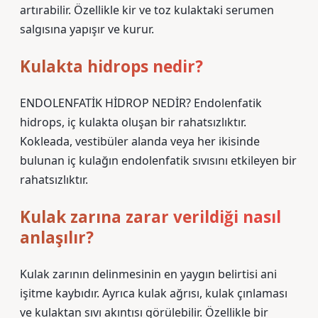
artırabilir. Özellikle kir ve toz kulaktaki serumen
salgısına yapışır ve kurur.
Kulakta hidrops nedir?
ENDOLENFATİK HİDROP NEDİR? Endolenfatik
hidrops, iç kulakta oluşan bir rahatsızlıktır.
Kokleada, vestibüler alanda veya her ikisinde
bulunan iç kulağın endolenfatik sıvısını etkileyen bir
rahatsızlıktır.
Kulak zarına zarar verildiği nasıl
anlaşılır?
Kulak zarının delinmesinin en yaygın belirtisi ani
işitme kaybıdır. Ayrıca kulak ağrısı, kulak çınlaması
ve kulaktan sıvı akıntısı görülebilir. Özellikle bir