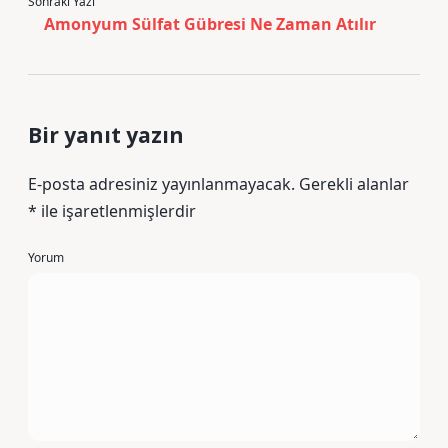
Sonraki Yazı
Amonyum Sülfat Gübresi Ne Zaman Atılır
Bir yanıt yazın
E-posta adresiniz yayınlanmayacak.
Gerekli alanlar
*
ile işaretlenmişlerdir
Yorum