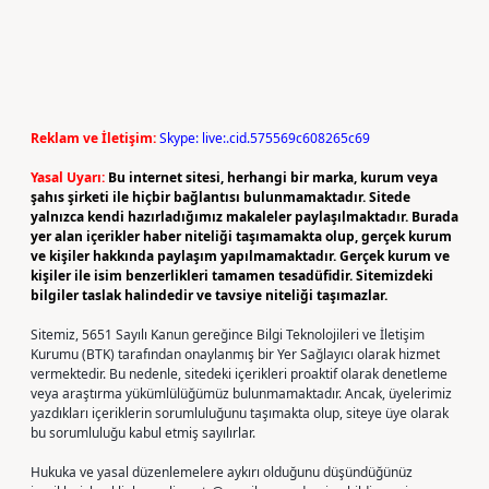
Reklam ve İletişim:
Skype: live:.cid.575569c608265c69
Yasal Uyarı:
Bu internet sitesi, herhangi bir marka, kurum veya
şahıs şirketi ile hiçbir bağlantısı bulunmamaktadır. Sitede
yalnızca kendi hazırladığımız makaleler paylaşılmaktadır. Burada
yer alan içerikler haber niteliği taşımamakta olup, gerçek kurum
ve kişiler hakkında paylaşım yapılmamaktadır. Gerçek kurum ve
kişiler ile isim benzerlikleri tamamen tesadüfidir. Sitemizdeki
bilgiler taslak halindedir ve tavsiye niteliği taşımazlar.
Sitemiz, 5651 Sayılı Kanun gereğince Bilgi Teknolojileri ve İletişim
Kurumu (BTK) tarafından onaylanmış bir Yer Sağlayıcı olarak hizmet
vermektedir. Bu nedenle, sitedeki içerikleri proaktif olarak denetleme
veya araştırma yükümlülüğümüz bulunmamaktadır. Ancak, üyelerimiz
yazdıkları içeriklerin sorumluluğunu taşımakta olup, siteye üye olarak
bu sorumluluğu kabul etmiş sayılırlar.
Hukuka ve yasal düzenlemelere aykırı olduğunu düşündüğünüz