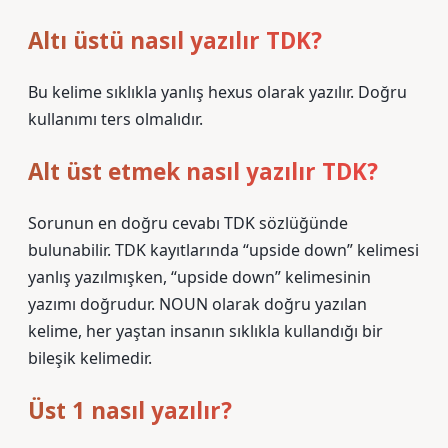
Altı üstü nasıl yazılır TDK?
Bu kelime sıklıkla yanlış hexus olarak yazılır. Doğru
kullanımı ters olmalıdır.
Alt üst etmek nasıl yazılır TDK?
Sorunun en doğru cevabı TDK sözlüğünde
bulunabilir. TDK kayıtlarında “upside down” kelimesi
yanlış yazılmışken, “upside down” kelimesinin
yazımı doğrudur. NOUN olarak doğru yazılan
kelime, her yaştan insanın sıklıkla kullandığı bir
bileşik kelimedir.
Üst 1 nasıl yazılır?