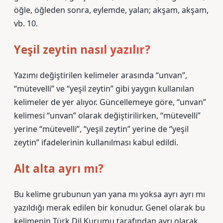
öğle, öğleden sonra, eylemde, yalan; akşam, akşam,
vb. 10.
Yeşil zeytin nasıl yazılır?
Yazımı değiştirilen kelimeler arasında “unvan”,
“mütevelli” ve “yeşil zeytin” gibi yaygın kullanılan
kelimeler de yer alıyor. Güncellemeye göre, “unvan”
kelimesi “unvan” olarak değiştirilirken, “mütevelli”
yerine “mütevelli”, “yeşil zeytin” yerine de “yeşil
zeytin” ifadelerinin kullanılması kabul edildi.
Alt alta ayrı mı?
Bu kelime grubunun yan yana mı yoksa ayrı ayrı mı
yazıldığı merak edilen bir konudur. Genel olarak bu
kelimenin Türk Dil Kurumu tarafından ayrı olarak