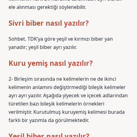
ele alınması gerektiği söylenebilir.
Sivri biber nasıl yazılır?
Sohbet. TDK’ya göre yeşil ve kırmızı biber yan
yanadır; yeşil biber ayrı yazılır.
Kuru yemiş nasıl yazılır?
2- Birleşim sırasında ne kelimelerin ne de ikinci
kelimenin anlamını değiştirmediği bileşik kelimeler
ayrı ayrı yazılır. Aşağıda yiyecek ve içecek adlarından
türetilen bazı bileşik kelimelerin örnekleri
verilmiştir. Kurutulmuş kuruyemiş kelimesi burada
farklı bir yazımla da görülmektedir.
Yeşil biber nasıl yazılır?