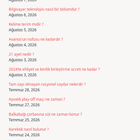
Bilgisayar teknolojisi nasıl bir bölümdür ?
Ağustos 6, 2026
Kelime terim midir ?
Ağustos 5, 2026
Avanos’un nüfusu ne kadardır ?
Ağustos 4, 2026
21 ayet nedir ?
Ağustos 3, 2026
2024’te ehliyet ve kimlik birleştirme ücreti ne kadar ?
Ağustos 3, 2026
Tam sayı olmayan rasyonel sayılar nelerdir ?
Temmuz 28, 2026
Ayvalık play-off maçı ne zaman ?
Temmuz 27, 2026
Balkabağı çorbasına süt ne zaman konur ?
Temmuz 25, 2026
Karekök nasıl bulunur ?
Temmuz 24, 2026