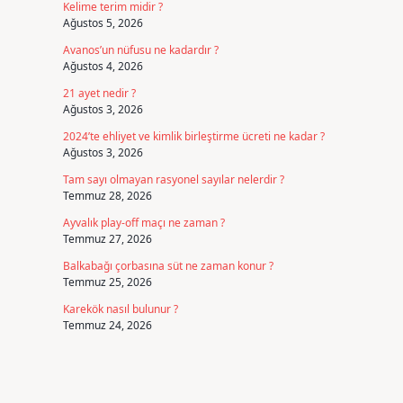
Kelime terim midir ?
Ağustos 5, 2026
n
Avanos’un nüfusu ne kadardır ?
Ağustos 4, 2026
21 ayet nedir ?
Ağustos 3, 2026
2024’te ehliyet ve kimlik birleştirme ücreti ne kadar ?
Ağustos 3, 2026
Tam sayı olmayan rasyonel sayılar nelerdir ?
Temmuz 28, 2026
Ayvalık play-off maçı ne zaman ?
Temmuz 27, 2026
Balkabağı çorbasına süt ne zaman konur ?
Temmuz 25, 2026
Karekök nasıl bulunur ?
Temmuz 24, 2026