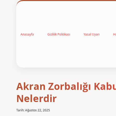
Anasayfa
Gizlilik Politikası
Yasal Uyarı
H
Akran Zorbalığı Kabu
Nelerdir
Tarih: Ağustos 22, 2025