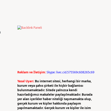
n
Reklam ve İletişim:
Skype: live:.cid.575569c608265c69
Yasal Uyarı:
Bu internet sitesi, herhangi bir marka,
kurum veya şahıs şirketi ile hiçbir bağlantısı
bulunmamaktadır. Sitede yalnızca kendi
hazırladığımız makaleler paylaşılmaktadır. Burada
yer alan içerikler haber niteliği taşımamakta olup,
gerçek kurum ve kişiler hakkında paylaşım
yapılmamaktadır. Gerçek kurum ve kişiler ile isim