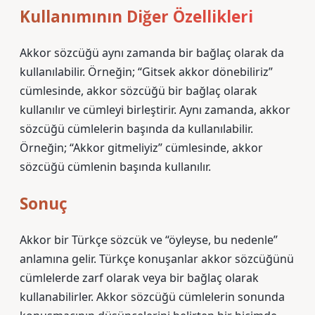
Kullanımının Diğer Özellikleri
Akkor sözcüğü aynı zamanda bir bağlaç olarak da
kullanılabilir. Örneğin; “Gitsek akkor dönebiliriz”
cümlesinde, akkor sözcüğü bir bağlaç olarak
kullanılır ve cümleyi birleştirir. Aynı zamanda, akkor
sözcüğü cümlelerin başında da kullanılabilir.
Örneğin; “Akkor gitmeliyiz” cümlesinde, akkor
sözcüğü cümlenin başında kullanılır.
Sonuç
Akkor bir Türkçe sözcük ve “öyleyse, bu nedenle”
anlamına gelir. Türkçe konuşanlar akkor sözcüğünü
cümlelerde zarf olarak veya bir bağlaç olarak
kullanabilirler. Akkor sözcüğü cümlelerin sonunda