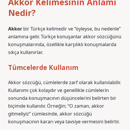
Akkor Kelimesinin Anlamı
Nedir?
Akkor
bir Türkçe kelimedir ve “öyleyse, bu nedenle”
anlamına gelir. Türkçe konuşanlar akkor sözcüğünü
konuşmalarında, özellikle karşılıklı konuşmalarda
sıkça kullanırlar.
Tümcelerde Kullanım
Akkor sözcüğü, cümlelerde zarf olarak kullanılabilir.
Kullanımı çok kolaydır ve genellikle cümlelerin
sonunda konuşmacının düşüncelerini belirten bir
biçimde kullanılır. Örneğin; “O zaman, akkor
gitmeliyiz” cümlesinde, akkor sözcüğü
konuşmacının kararı veya tavsiye vermesini belirtir.