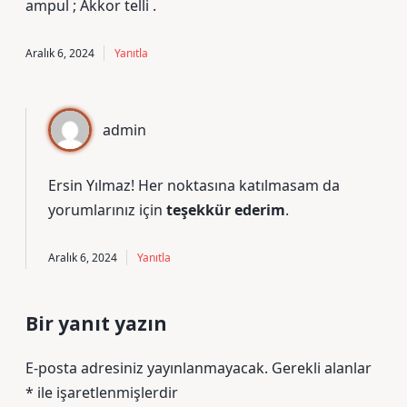
ampul ; Akkor telli .
Aralık 6, 2024
Yanıtla
admin
Ersin Yılmaz! Her noktasına katılmasam da
yorumlarınız için
teşekkür ederim
.
Aralık 6, 2024
Yanıtla
Bir yanıt yazın
E-posta adresiniz yayınlanmayacak.
Gerekli alanlar
*
ile işaretlenmişlerdir