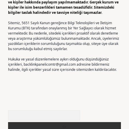
ve kişiler hakkında paylaşım yapılmamaktadır. Gerçek kurum ve
kişiler ile isim benzerlikleri tamamen tesadüfidir. Sitemizdeki
bilgiler taslak halindedir ve tavsiye niteliği taşımazlar.
Sitemiz, 5651 Sayılı Kanun gereğince Bilgi Teknolojileri ve İletişim
Kurumu (BTK) tarafından onaylanmış bir Yer Sağlayıcı olarak hizmet
vermektedir. Bu nedenle, sitedeki içerikleri proaktif olarak denetleme
veya araştırma yükümlülüğümüz bulunmamaktadır. Ancak, üyelerimiz
yazdıkları içeriklerin sorumluluğunu taşımakta olup, siteye üye olarak
bu sorumluluğu kabul etmiş sayılırlar.
Hukuka ve yasal düzenlemelere aykırı olduğunu düşündüğünüz
içerikleri,
backlinkpanelicomtr@gmail.com
adresine bildirmeniz
halinde, ilgili içerikler yasal süre içerisinde sitemizden kaldırılacaktır.
Arama