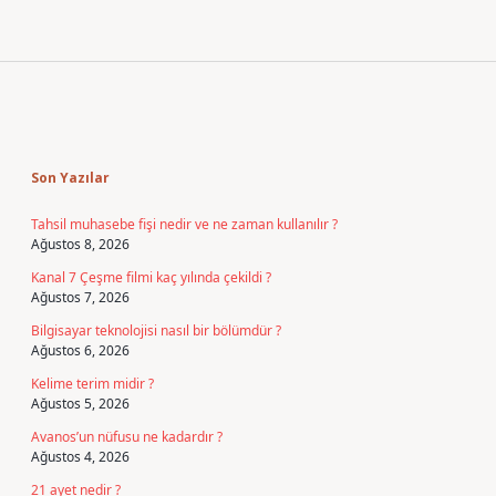
Sidebar
Son Yazılar
Tahsil muhasebe fişi nedir ve ne zaman kullanılır ?
Ağustos 8, 2026
Kanal 7 Çeşme filmi kaç yılında çekildi ?
Ağustos 7, 2026
Bilgisayar teknolojisi nasıl bir bölümdür ?
Ağustos 6, 2026
Kelime terim midir ?
Ağustos 5, 2026
Avanos’un nüfusu ne kadardır ?
Ağustos 4, 2026
21 ayet nedir ?