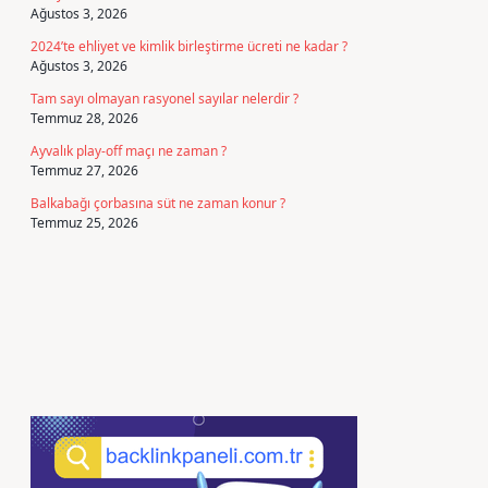
Ağustos 3, 2026
2024’te ehliyet ve kimlik birleştirme ücreti ne kadar ?
Ağustos 3, 2026
Tam sayı olmayan rasyonel sayılar nelerdir ?
Temmuz 28, 2026
Ayvalık play-off maçı ne zaman ?
Temmuz 27, 2026
Balkabağı çorbasına süt ne zaman konur ?
Temmuz 25, 2026