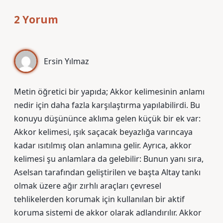
2 Yorum
Ersin Yılmaz
Metin öğretici bir yapıda; Akkor kelimesinin anlamı
nedir için daha fazla karşılaştırma yapılabilirdi. Bu
konuyu düşününce aklıma gelen küçük bir ek var:
Akkor kelimesi, ışık saçacak beyazlığa varıncaya
kadar ısıtılmış olan anlamına gelir. Ayrıca, akkor
kelimesi şu anlamlara da gelebilir: Bunun yanı sıra,
Aselsan tarafından geliştirilen ve başta Altay tankı
olmak üzere ağır zırhlı araçları çevresel
tehlikelerden korumak için kullanılan bir aktif
koruma sistemi de akkor olarak adlandırılır. Akkor