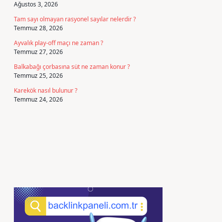
Ağustos 3, 2026
Tam sayı olmayan rasyonel sayılar nelerdir ?
Temmuz 28, 2026
Ayvalık play-off maçı ne zaman ?
Temmuz 27, 2026
Balkabağı çorbasına süt ne zaman konur ?
Temmuz 25, 2026
Karekök nasıl bulunur ?
Temmuz 24, 2026