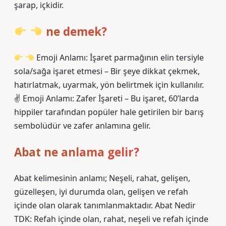
şarap, içkidir.
ne demek?
Emoji Anlamı: İşaret parmağının elin tersiyle
sola/sağa işaret etmesi – Bir şeye dikkat çekmek,
hatırlatmak, uyarmak, yön belirtmek için kullanılır.
✌
Emoji Anlamı: Zafer İşareti – Bu işaret, 60’larda
hippiler tarafından popüler hale getirilen bir barış
sembolüdür ve zafer anlamına gelir.
Abat ne anlama gelir?
Abat kelimesinin anlamı; Neşeli, rahat, gelişen,
güzelleşen, iyi durumda olan, gelişen ve refah
içinde olan olarak tanımlanmaktadır. Abat Nedir
TDK: Refah içinde olan, rahat, neşeli ve refah içinde