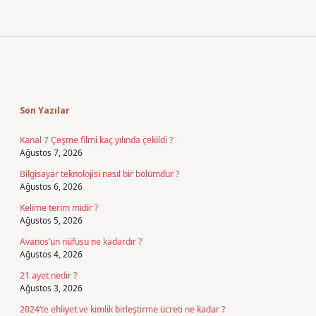
Sidebar
Son Yazılar
Kanal 7 Çeşme filmi kaç yılında çekildi ?
Ağustos 7, 2026
Bilgisayar teknolojisi nasıl bir bölümdür ?
Ağustos 6, 2026
Kelime terim midir ?
Ağustos 5, 2026
Avanos’un nüfusu ne kadardır ?
Ağustos 4, 2026
21 ayet nedir ?
Ağustos 3, 2026
2024’te ehliyet ve kimlik birleştirme ücreti ne kadar ?