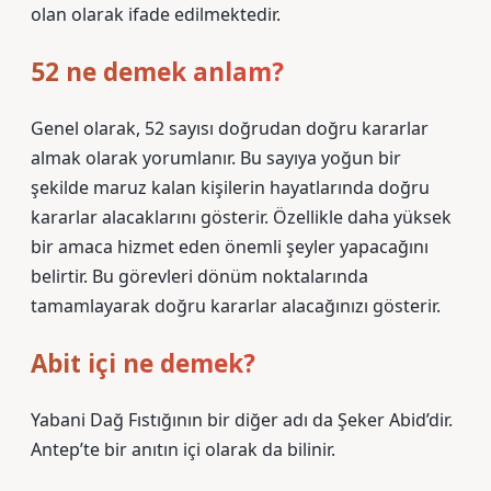
olan olarak ifade edilmektedir.
52 ne demek anlam?
Genel olarak, 52 sayısı doğrudan doğru kararlar
almak olarak yorumlanır. Bu sayıya yoğun bir
şekilde maruz kalan kişilerin hayatlarında doğru
kararlar alacaklarını gösterir. Özellikle daha yüksek
bir amaca hizmet eden önemli şeyler yapacağını
belirtir. Bu görevleri dönüm noktalarında
tamamlayarak doğru kararlar alacağınızı gösterir.
Abit içi ne demek?
Yabani Dağ Fıstığının bir diğer adı da Şeker Abid’dir.
Antep’te bir anıtın içi olarak da bilinir.