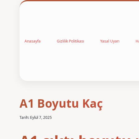
Anasayfa
Gizlilik Politikası
Yasal Uyarı
H
A1 Boyutu Kaç
Tarih: Eylül 7, 2025