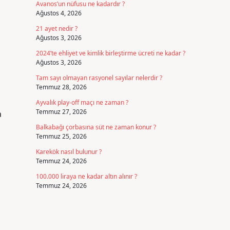
Avanos’un nüfusu ne kadardır ?
Ağustos 4, 2026
21 ayet nedir ?
Ağustos 3, 2026
2024’te ehliyet ve kimlik birleştirme ücreti ne kadar ?
Ağustos 3, 2026
Tam sayı olmayan rasyonel sayılar nelerdir ?
Temmuz 28, 2026
Ayvalık play-off maçı ne zaman ?
Temmuz 27, 2026
a
Balkabağı çorbasına süt ne zaman konur ?
Temmuz 25, 2026
Karekök nasıl bulunur ?
Temmuz 24, 2026
100.000 liraya ne kadar altın alınır ?
Temmuz 24, 2026