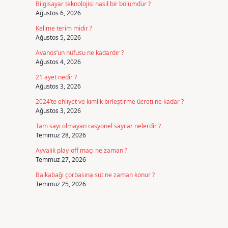
Bilgisayar teknolojisi nasıl bir bölümdür ?
Ağustos 6, 2026
Kelime terim midir ?
Ağustos 5, 2026
Avanos’un nüfusu ne kadardır ?
Ağustos 4, 2026
21 ayet nedir ?
Ağustos 3, 2026
2024’te ehliyet ve kimlik birleştirme ücreti ne kadar ?
Ağustos 3, 2026
Tam sayı olmayan rasyonel sayılar nelerdir ?
Temmuz 28, 2026
Ayvalık play-off maçı ne zaman ?
Temmuz 27, 2026
Balkabağı çorbasına süt ne zaman konur ?
Temmuz 25, 2026