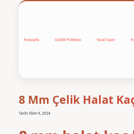
Anasayfa
Gizlilik Politikası
Yasal Uyarı
H
8 Mm Çelik Halat Ka
Tarih: Ekim 9, 2024