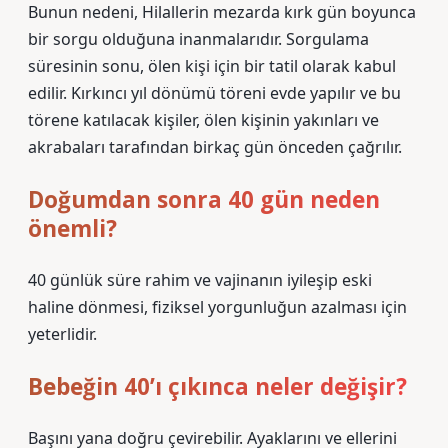
Bunun nedeni, Hilallerin mezarda kırk gün boyunca
bir sorgu olduğuna inanmalarıdır. Sorgulama
süresinin sonu, ölen kişi için bir tatil olarak kabul
edilir. Kırkıncı yıl dönümü töreni evde yapılır ve bu
törene katılacak kişiler, ölen kişinin yakınları ve
akrabaları tarafından birkaç gün önceden çağrılır.
Doğumdan sonra 40 gün neden
önemli?
40 günlük süre rahim ve vajinanın iyileşip eski
haline dönmesi, fiziksel yorgunluğun azalması için
yeterlidir.
Bebeğin 40’ı çıkınca neler değişir?
Başını yana doğru çevirebilir. Ayaklarını ve ellerini