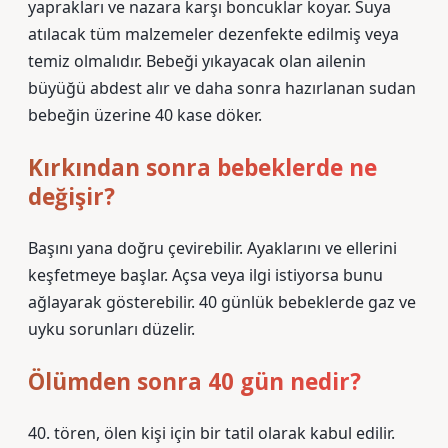
yaprakları ve nazara karşı boncuklar koyar. Suya
atılacak tüm malzemeler dezenfekte edilmiş veya
temiz olmalıdır. Bebeği yıkayacak olan ailenin
büyüğü abdest alır ve daha sonra hazırlanan sudan
bebeğin üzerine 40 kase döker.
Kırkından sonra bebeklerde ne
değişir?
Başını yana doğru çevirebilir. Ayaklarını ve ellerini
keşfetmeye başlar. Açsa veya ilgi istiyorsa bunu
ağlayarak gösterebilir. 40 günlük bebeklerde gaz ve
uyku sorunları düzelir.
Ölümden sonra 40 gün nedir?
40. tören, ölen kişi için bir tatil olarak kabul edilir.