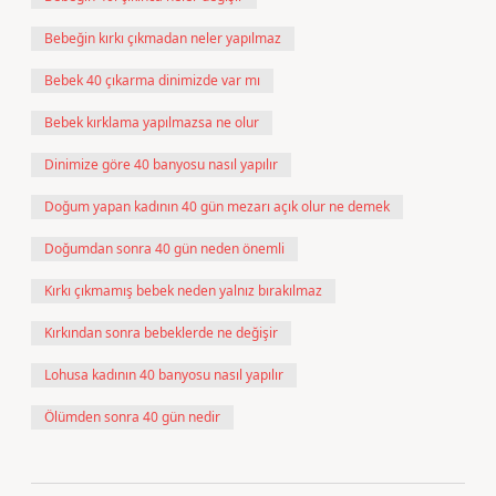
Bebeğin kırkı çıkmadan neler yapılmaz
Bebek 40 çıkarma dinimizde var mı
Bebek kırklama yapılmazsa ne olur
Dinimize göre 40 banyosu nasıl yapılır
Doğum yapan kadının 40 gün mezarı açık olur ne demek
Doğumdan sonra 40 gün neden önemli
Kırkı çıkmamış bebek neden yalnız bırakılmaz
Kırkından sonra bebeklerde ne değişir
Lohusa kadının 40 banyosu nasıl yapılır
Ölümden sonra 40 gün nedir