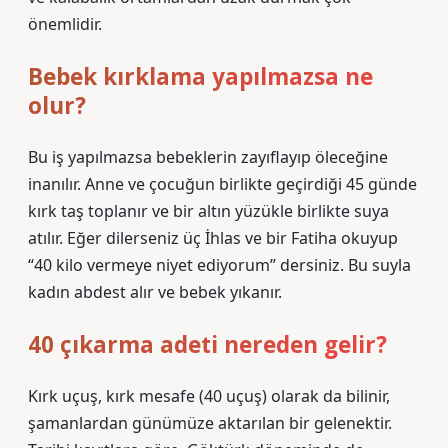
önemlidir.
Bebek kırklama yapılmazsa ne
olur?
Bu iş yapılmazsa bebeklerin zayıflayıp öleceğine
inanılır. Anne ve çocuğun birlikte geçirdiği 45 günde
kırk taş toplanır ve bir altın yüzükle birlikte suya
atılır. Eğer dilerseniz üç İhlas ve bir Fatiha okuyup
“40 kilo vermeye niyet ediyorum” dersiniz. Bu suyla
kadın abdest alır ve bebek yıkanır.
40 çıkarma adeti nereden gelir?
Kırk uçuş, kırk mesafe (40 uçuş) olarak da bilinir,
şamanlardan günümüze aktarılan bir gelenektir.