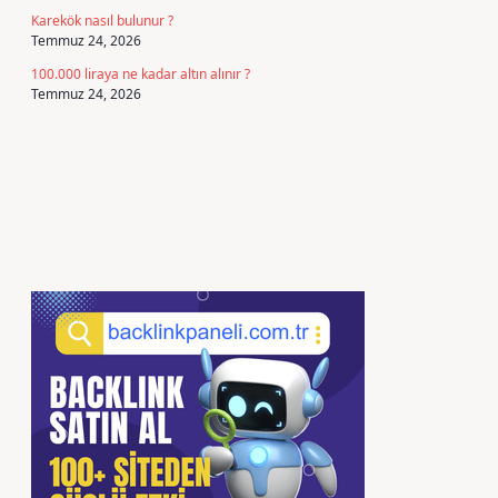
Karekök nasıl bulunur ?
Temmuz 24, 2026
100.000 liraya ne kadar altın alınır ?
Temmuz 24, 2026