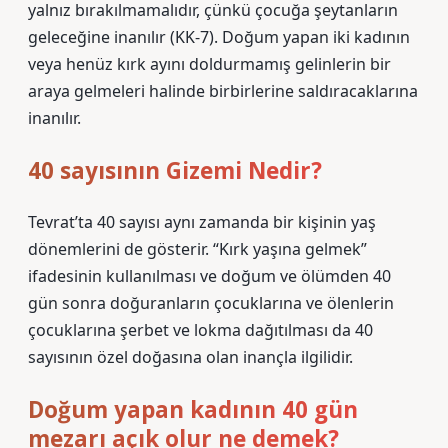
yalnız bırakılmamalıdır, çünkü çocuğa şeytanların
geleceğine inanılır (KK-7). Doğum yapan iki kadının
veya henüz kırk ayını doldurmamış gelinlerin bir
araya gelmeleri halinde birbirlerine saldıracaklarına
inanılır.
40 sayısının Gizemi Nedir?
Tevrat’ta 40 sayısı aynı zamanda bir kişinin yaş
dönemlerini de gösterir. “Kırk yaşına gelmek”
ifadesinin kullanılması ve doğum ve ölümden 40
gün sonra doğuranların çocuklarına ve ölenlerin
çocuklarına şerbet ve lokma dağıtılması da 40
sayısının özel doğasına olan inançla ilgilidir.
Doğum yapan kadının 40 gün
mezarı açık olur ne demek?