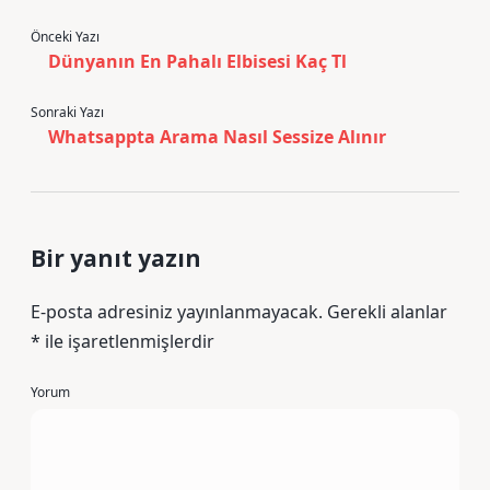
Önceki Yazı
Dünyanın En Pahalı Elbisesi Kaç Tl
Sonraki Yazı
Whatsappta Arama Nasıl Sessize Alınır
Bir yanıt yazın
E-posta adresiniz yayınlanmayacak.
Gerekli alanlar
*
ile işaretlenmişlerdir
Yorum