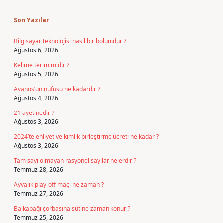
Sidebar
Son Yazılar
Bilgisayar teknolojisi nasıl bir bölümdür ?
Ağustos 6, 2026
Kelime terim midir ?
Ağustos 5, 2026
Avanos’un nüfusu ne kadardır ?
Ağustos 4, 2026
21 ayet nedir ?
Ağustos 3, 2026
2024’te ehliyet ve kimlik birleştirme ücreti ne kadar ?
Ağustos 3, 2026
Tam sayı olmayan rasyonel sayılar nelerdir ?
Temmuz 28, 2026
Ayvalık play-off maçı ne zaman ?
Temmuz 27, 2026
Balkabağı çorbasına süt ne zaman konur ?
Temmuz 25, 2026