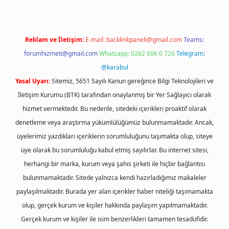
Reklam ve İletişim:
E-mail:
backlinkpaneli@gmail.com
Teams:
forumhizmeti@gmail.com
Whatsapp: 0262 606 0 726
Telegram:
@karabul
Yasal Uyarı:
Sitemiz, 5651 Sayılı Kanun gereğince Bilgi Teknolojileri ve
İletişim Kurumu (BTK) tarafından onaylanmış bir Yer Sağlayıcı olarak
hizmet vermektedir. Bu nedenle, sitedeki içerikleri proaktif olarak
denetleme veya araştırma yükümlülüğümüz bulunmamaktadır. Ancak,
üyelerimiz yazdıkları içeriklerin sorumluluğunu taşımakta olup, siteye
üye olarak bu sorumluluğu kabul etmiş sayılırlar. Bu internet sitesi,
herhangi bir marka, kurum veya şahıs şirketi ile hiçbir bağlantısı
bulunmamaktadır. Sitede yalnızca kendi hazırladığımız makaleler
paylaşılmaktadır. Burada yer alan içerikler haber niteliği taşımamakta
olup, gerçek kurum ve kişiler hakkında paylaşım yapılmamaktadır.
Gerçek kurum ve kişiler ile isim benzerlikleri tamamen tesadüfidir.