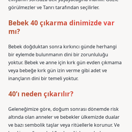
görülmezler ve Tanrı tarafından seçilirler.
Bebek 40 çıkarma dinimizde var
mı?
Bebek doğduktan sonra kırkıncı günde herhangi
bir eylemde bulunmanın dini bir zorunluluğu
yoktur. Bebek ve anne için kırk gün evden çıkmama
veya bebeğe kırk gün izin verme gibi adet ve
inançların dini bir temeli yoktur.
40’ı neden çıkarılır?
Geleneğimize göre, doğum sonrası dönemde risk
altında olan anneler ve bebekler ülkemizde dualar
ve bazı sembolik taşlar veya ritüellerle korunur. Ve