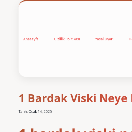
Anasayfa
Gizlilik Politikası
Yasal Uyarı
H
1 Bardak Viski Neye I
Tarih: Ocak 14, 2025