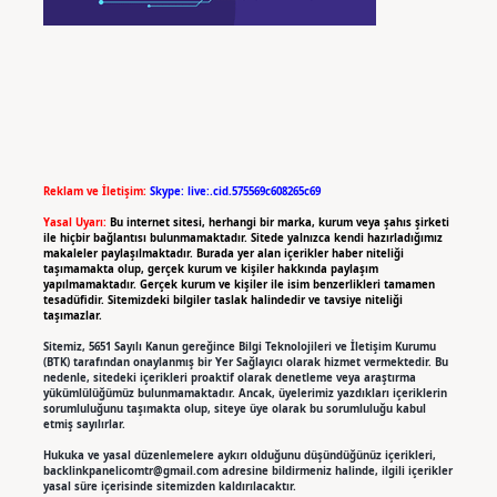
Reklam ve İletişim:
Skype: live:.cid.575569c608265c69
Yasal Uyarı:
Bu internet sitesi, herhangi bir marka, kurum veya şahıs şirketi
ile hiçbir bağlantısı bulunmamaktadır. Sitede yalnızca kendi hazırladığımız
makaleler paylaşılmaktadır. Burada yer alan içerikler haber niteliği
taşımamakta olup, gerçek kurum ve kişiler hakkında paylaşım
yapılmamaktadır. Gerçek kurum ve kişiler ile isim benzerlikleri tamamen
tesadüfidir. Sitemizdeki bilgiler taslak halindedir ve tavsiye niteliği
taşımazlar.
Sitemiz, 5651 Sayılı Kanun gereğince Bilgi Teknolojileri ve İletişim Kurumu
(BTK) tarafından onaylanmış bir Yer Sağlayıcı olarak hizmet vermektedir. Bu
nedenle, sitedeki içerikleri proaktif olarak denetleme veya araştırma
yükümlülüğümüz bulunmamaktadır. Ancak, üyelerimiz yazdıkları içeriklerin
sorumluluğunu taşımakta olup, siteye üye olarak bu sorumluluğu kabul
etmiş sayılırlar.
Hukuka ve yasal düzenlemelere aykırı olduğunu düşündüğünüz içerikleri,
backlinkpanelicomtr@gmail.com
adresine bildirmeniz halinde, ilgili içerikler
yasal süre içerisinde sitemizden kaldırılacaktır.