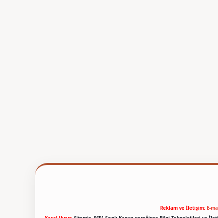
Reklam ve İletişim:
E-ma