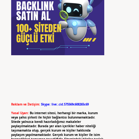
Reklam ve İletişim:
Skype: live:.cid.575569c608265c69
Yasal Uyarı:
Bu internet sitesi, herhangi bir marka, kurum
veya şahıs şirketi ile hiçbir bağlantısı bulunmamaktadır.
Sitede yalnızca kendi hazırladığımız makaleler
paylaşılmaktadır. Burada yer alan içerikler haber niteliği
taşımamakta olup, gerçek kurum ve kişiler hakkında
paylaşım yapılmamaktadır. Gerçek kurum ve kişiler ile isim