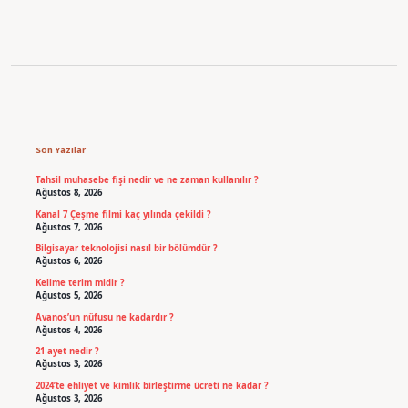
Sidebar
Son Yazılar
Tahsil muhasebe fişi nedir ve ne zaman kullanılır ?
Ağustos 8, 2026
Kanal 7 Çeşme filmi kaç yılında çekildi ?
Ağustos 7, 2026
Bilgisayar teknolojisi nasıl bir bölümdür ?
Ağustos 6, 2026
Kelime terim midir ?
Ağustos 5, 2026
Avanos’un nüfusu ne kadardır ?
Ağustos 4, 2026
21 ayet nedir ?
Ağustos 3, 2026
2024’te ehliyet ve kimlik birleştirme ücreti ne kadar ?
Ağustos 3, 2026