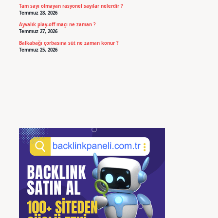
Tam sayı olmayan rasyonel sayılar nelerdir ?
Temmuz 28, 2026
Ayvalık play-off maçı ne zaman ?
Temmuz 27, 2026
Balkabağı çorbasına süt ne zaman konur ?
Temmuz 25, 2026