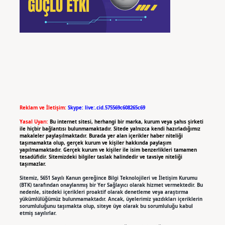
Reklam ve İletişim:
Skype: live:.cid.575569c608265c69
Yasal Uyarı:
Bu internet sitesi, herhangi bir marka, kurum veya şahıs şirketi
ile hiçbir bağlantısı bulunmamaktadır. Sitede yalnızca kendi hazırladığımız
makaleler paylaşılmaktadır. Burada yer alan içerikler haber niteliği
taşımamakta olup, gerçek kurum ve kişiler hakkında paylaşım
yapılmamaktadır. Gerçek kurum ve kişiler ile isim benzerlikleri tamamen
tesadüfidir. Sitemizdeki bilgiler taslak halindedir ve tavsiye niteliği
taşımazlar.
Sitemiz, 5651 Sayılı Kanun gereğince Bilgi Teknolojileri ve İletişim Kurumu
(BTK) tarafından onaylanmış bir Yer Sağlayıcı olarak hizmet vermektedir. Bu
nedenle, sitedeki içerikleri proaktif olarak denetleme veya araştırma
yükümlülüğümüz bulunmamaktadır. Ancak, üyelerimiz yazdıkları içeriklerin
sorumluluğunu taşımakta olup, siteye üye olarak bu sorumluluğu kabul
etmiş sayılırlar.