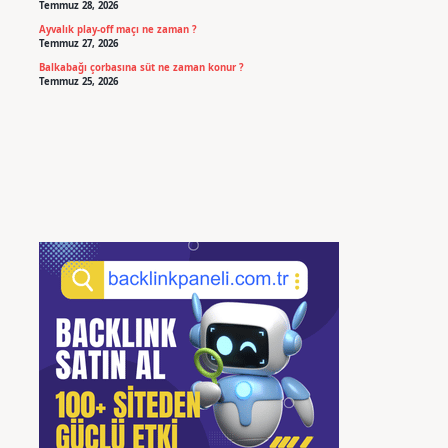
Temmuz 28, 2026
Ayvalık play-off maçı ne zaman ?
Temmuz 27, 2026
Balkabağı çorbasına süt ne zaman konur ?
Temmuz 25, 2026