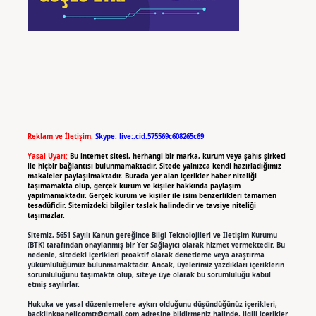
Reklam ve İletişim:
Skype: live:.cid.575569c608265c69
Yasal Uyarı:
Bu internet sitesi, herhangi bir marka, kurum veya şahıs şirketi
ile hiçbir bağlantısı bulunmamaktadır. Sitede yalnızca kendi hazırladığımız
makaleler paylaşılmaktadır. Burada yer alan içerikler haber niteliği
taşımamakta olup, gerçek kurum ve kişiler hakkında paylaşım
yapılmamaktadır. Gerçek kurum ve kişiler ile isim benzerlikleri tamamen
tesadüfidir. Sitemizdeki bilgiler taslak halindedir ve tavsiye niteliği
taşımazlar.
Sitemiz, 5651 Sayılı Kanun gereğince Bilgi Teknolojileri ve İletişim Kurumu
(BTK) tarafından onaylanmış bir Yer Sağlayıcı olarak hizmet vermektedir. Bu
nedenle, sitedeki içerikleri proaktif olarak denetleme veya araştırma
yükümlülüğümüz bulunmamaktadır. Ancak, üyelerimiz yazdıkları içeriklerin
sorumluluğunu taşımakta olup, siteye üye olarak bu sorumluluğu kabul
etmiş sayılırlar.
Hukuka ve yasal düzenlemelere aykırı olduğunu düşündüğünüz içerikleri,
backlinkpanelicomtr@gmail.com
adresine bildirmeniz halinde, ilgili içerikler